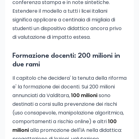
conferenza stampa e in note sintetiche.
Estendere il modello a tutti i licei italiani
significa applicare a centinaia di migliaia di
studenti un dispositivo didattico ancora privo
di valutazione di impatto estesa.
Formazione docenti: 200 milioni in
due rami
Il capitolo che decidera' la tenuta della riforma
e' la formazione dei docenti. Sui 200 milioni
annunciati da Valditara,
100 milioni
sono
destinati a corsi sulla prevenzione dei rischi
(uso consapevole, manipolazione algoritmica,
comportamenti a rischio online) e altri
100
milioni
alla promozione dell'IA nella didattica:
progettazione di lezioni, valutazione