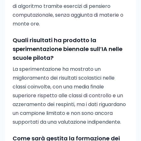
di algoritmo tramite esercizi di pensiero
computazionale, senza aggiunta di materie o
monte ore.
Quali risultati ha prodotto la
sperimentazione biennale sull’IA nelle
scuole pilota?
La sperimentazione ha mostrato un
miglioramento dei risultati scolastici nelle
classi coinvolte, con una media finale
superiore rispetto alle classi di controllo e un
azzeramento dei respinti, ma i dati riguardano
un campione limitato e non sono ancora
supportati da una valutazione indipendente.
Come sarà gestita la formazione dei