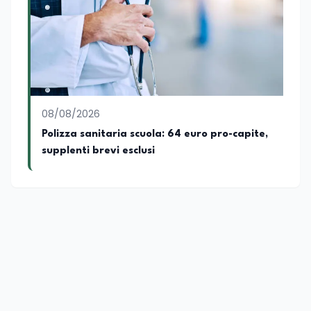
istituzionale e la ricerca applicata.
08/08/2026
Polizza sanitaria scuola: 64 euro pro-capite,
supplenti brevi esclusi