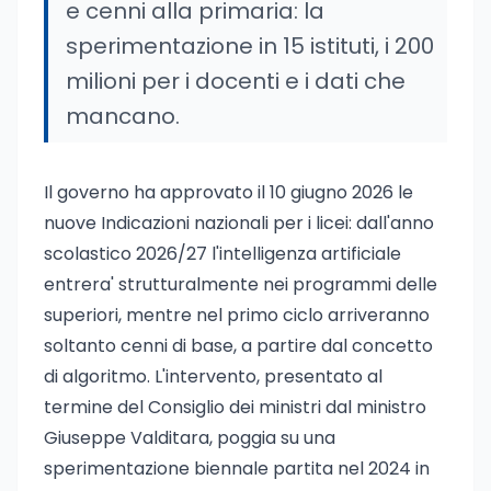
e cenni alla primaria: la
sperimentazione in 15 istituti, i 200
milioni per i docenti e i dati che
mancano.
Il governo ha approvato il 10 giugno 2026 le
nuove Indicazioni nazionali per i licei: dall'anno
scolastico 2026/27 l'intelligenza artificiale
entrera' strutturalmente nei programmi delle
superiori, mentre nel primo ciclo arriveranno
soltanto cenni di base, a partire dal concetto
di algoritmo. L'intervento, presentato al
termine del Consiglio dei ministri dal ministro
Giuseppe Valditara, poggia su una
sperimentazione biennale partita nel 2024 in