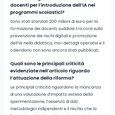
docenti per l’introduzione dell’IA nei
programmi scolastici?
Sono stati stanziati 200 milioni di euro per la
formazione dei docenti, suddivisi tra corsi sulla
prevenzione dei rischi digitali e promozione
dell’IA nella didattica, ma i dettagli operativi e il
calendario non sono ancora stati pubblicati.
Quali sono le principali criticità
evidenziate nell’articolo riguardo
l’attuazione della riforma?
Le principali criticità riguardano la mancanza
di una valutazione d’impatto estesa della
sperimentazione, l’assenza di dati
metodologici indipendenti e il rischio che la