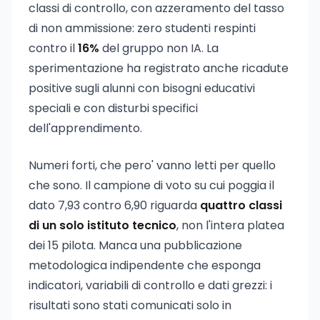
classi di controllo, con azzeramento del tasso
di non ammissione: zero studenti respinti
contro il
16%
del gruppo non IA. La
sperimentazione ha registrato anche ricadute
positive sugli alunni con bisogni educativi
speciali e con disturbi specifici
dell'apprendimento.
Numeri forti, che pero' vanno letti per quello
che sono. Il campione di voto su cui poggia il
dato 7,93 contro 6,90 riguarda
quattro classi
di un solo istituto tecnico
, non l'intera platea
dei 15 pilota. Manca una pubblicazione
metodologica indipendente che esponga
indicatori, variabili di controllo e dati grezzi: i
risultati sono stati comunicati solo in