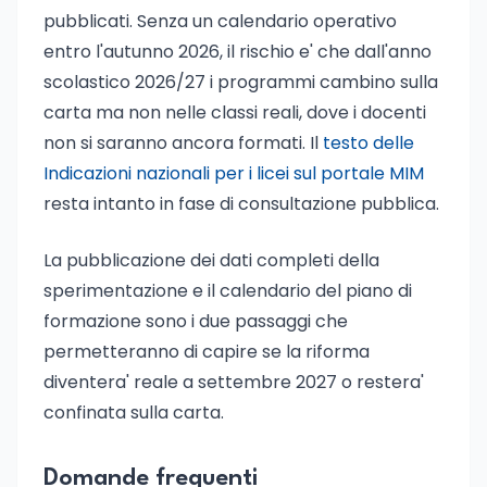
pubblicati. Senza un calendario operativo
entro l'autunno 2026, il rischio e' che dall'anno
scolastico 2026/27 i programmi cambino sulla
carta ma non nelle classi reali, dove i docenti
non si saranno ancora formati. Il
testo delle
Indicazioni nazionali per i licei sul portale MIM
resta intanto in fase di consultazione pubblica.
La pubblicazione dei dati completi della
sperimentazione e il calendario del piano di
formazione sono i due passaggi che
permetteranno di capire se la riforma
diventera' reale a settembre 2027 o restera'
confinata sulla carta.
Domande frequenti