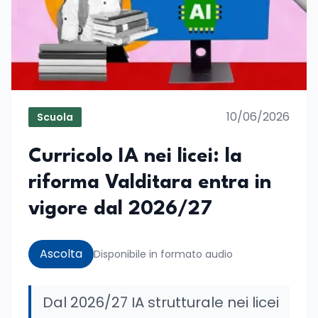
10/06/2026
Scuola
Curricolo IA nei licei: la
riforma Valditara entra in
vigore dal 2026/27
Ascolta
Disponibile in formato audio
Dal 2026/27 IA strutturale nei licei