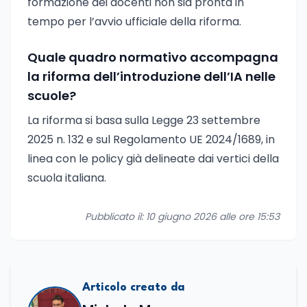
formazione dei docenti non sia pronta in
tempo per l’avvio ufficiale della riforma.
Quale quadro normativo accompagna
la riforma dell’introduzione dell’IA nelle
scuole?
La riforma si basa sulla Legge 23 settembre
2025 n. 132 e sul Regolamento UE 2024/1689, in
linea con le policy già delineate dai vertici della
scuola italiana.
Pubblicato il: 10 giugno 2026 alle ore 15:53
Articolo creato da