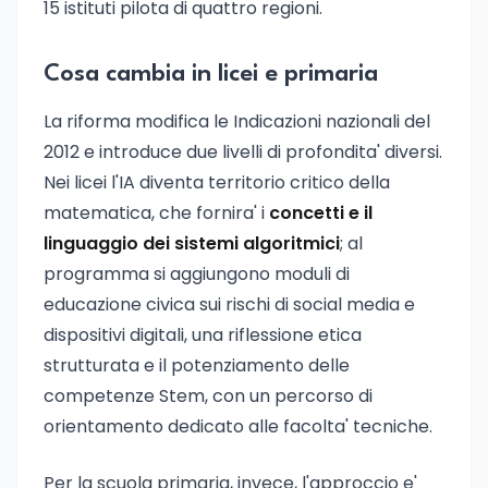
15 istituti pilota di quattro regioni.
Cosa cambia in licei e primaria
La riforma modifica le Indicazioni nazionali del
2012 e introduce due livelli di profondita' diversi.
Nei licei l'IA diventa territorio critico della
matematica, che fornira' i
concetti e il
linguaggio dei sistemi algoritmici
; al
programma si aggiungono moduli di
educazione civica sui rischi di social media e
dispositivi digitali, una riflessione etica
strutturata e il potenziamento delle
competenze Stem, con un percorso di
orientamento dedicato alle facolta' tecniche.
Per la scuola primaria, invece, l'approccio e'