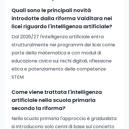
Quali sono le principali novità
introdotte dalla riforma Valditara nei
licei riguardo l'intelligenza artificiale?
Dal 2026/27 l'intelligenza artificiale entra
strutturalmente nei programmi dei licei come
parte della matematica e con moduli di
educazione civica sui rischi digitali, riflessione
etica e potenziamento delle competenze
STEM.
Come viene trattata l'intelligenza
artificiale nella scuola primaria
secondo la riforma?
Nella scuola primaria l'approccio è gradualista:
si introducono solo cenni di base sul concetto