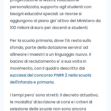
personalizzata, supporto agli studenti con
bisogni educativi speciali. Le risorse si
aggiungono al piano gia' attivo del Ministero da
100 milioni di euro per docenti e studenti.
Per la scuola primaria, dove l'IA resta sullo
sfondo, parte della dotazione servira' ad
allineare i maestri a un linguaggio nuovo. Il
bacino di reclutamento e' a sua volta in
movimento, con il quadro descritto dai
successi del concorso PNRR 2 nella scuola
dell'infanzia e primaria
.
I tempi pero' sono stretti. Il decreto attuativo,
le modalita' di iscrizione ai corsi e i criteri di
selezione delle scuole non sono ancora