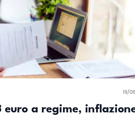
19/0
 euro a regime, inflazion