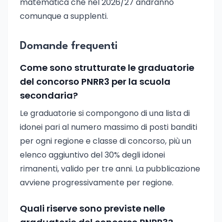
matematica che nel 2026/27 andranno
comunque a supplenti.
Domande frequenti
Come sono strutturate le graduatorie
del concorso PNRR3 per la scuola
secondaria?
Le graduatorie si compongono di una lista di
idonei pari al numero massimo di posti banditi
per ogni regione e classe di concorso, più un
elenco aggiuntivo del 30% degli idonei
rimanenti, valido per tre anni. La pubblicazione
avviene progressivamente per regione.
Quali riserve sono previste nelle