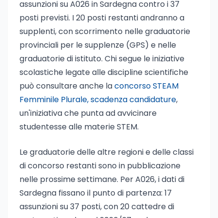
assunzioni su A026 in Sardegna contro i 37
posti previsti. I 20 posti restanti andranno a
supplenti, con scorrimento nelle graduatorie
provinciali per le supplenze (GPS) e nelle
graduatorie di istituto. Chi segue le iniziative
scolastiche legate alle discipline scientifiche
può consultare anche la
concorso STEAM
Femminile Plurale, scadenza candidature
,
un'iniziativa che punta ad avvicinare
studentesse alle materie STEM.
Le graduatorie delle altre regioni e delle classi
di concorso restanti sono in pubblicazione
nelle prossime settimane. Per A026, i dati di
Sardegna fissano il punto di partenza: 17
assunzioni su 37 posti, con 20 cattedre di