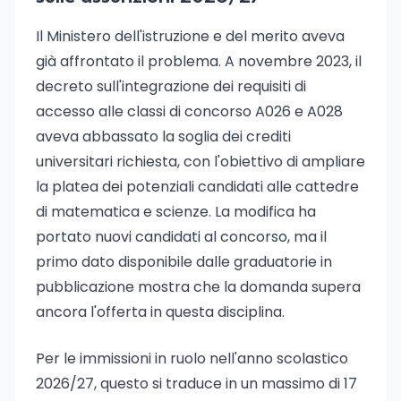
Il Ministero dell'istruzione e del merito aveva
già affrontato il problema. A novembre 2023, il
decreto sull'integrazione dei requisiti di
accesso alle classi di concorso A026 e A028
aveva abbassato la soglia dei crediti
universitari richiesta, con l'obiettivo di ampliare
la platea dei potenziali candidati alle cattedre
di matematica e scienze. La modifica ha
portato nuovi candidati al concorso, ma il
primo dato disponibile dalle graduatorie in
pubblicazione mostra che la domanda supera
ancora l'offerta in questa disciplina.
Per le immissioni in ruolo nell'anno scolastico
2026/27, questo si traduce in un massimo di 17