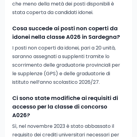
che meno della metà dei posti disponibili è
stata coperta da candidati idonei.
Cosa succede ai posti non coperti da
idonei nella classe A026 in Sardegna?
I posti non coperti da idonei, pari a 20 unità,
saranno assegnati a supplenti tramite lo
scorrimento delle graduatorie provinciali per
le supplenze (GPS) e delle graduatorie di
istituto nell’anno scolastico 2026/27.
Ci sono state modifiche ai requisiti di
accesso per la classe di concorso
A026?
Sì, nel novembre 2023 è stato abbassato il
requisito dei crediti universitari necessari per