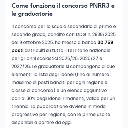
Come funziona il concorso PNRR3 e
le graduatorie
Il concorso per la scuola secondaria di primo e
secondo grado, bandito con DDG n. 2939/2025
del 9 ottobre 2025, ha messo a bando
30.759
posti
distribuiti su tutto il territorio nazionale
per gli anni scolastici 2025/26, 2026/27 e
2027/28. Le graduatorie si compongono di due
elementi: la lista degli idonei (fino al numero
massimo di posti banditi per ogni regione e
classe di concorso) e un elenco aggiuntivo
pari al 30% degli idonei rimanenti, valido per un
triennio. La pubblicazione avviene in modo
progressivo per regione, con le prime uscite
disponibili a partire da oggi.