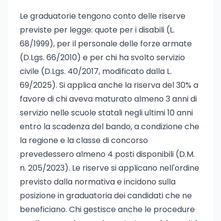
Le graduatorie tengono conto delle riserve
previste per legge: quote per i disabili (L.
68/1999), per il personale delle forze armate
(D.Lgs. 66/2010) e per chi ha svolto servizio
civile (D.Lgs. 40/2017, modificato dalla L.
69/2025). Si applica anche la riserva del 30% a
favore di chi aveva maturato almeno 3 anni di
servizio nelle scuole statali negli ultimi 10 anni
entro la scadenza del bando, a condizione che
la regione e la classe di concorso
prevedessero almeno 4 posti disponibili (D.M.
n. 205/2023). Le riserve si applicano nell'ordine
previsto dalla normativa e incidono sulla
posizione in graduatoria dei candidati che ne
beneficiano. Chi gestisce anche le procedure