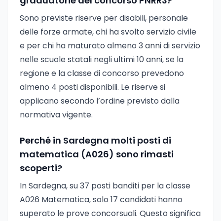
graduatorie del concorso PNRR3?
Sono previste riserve per disabili, personale
delle forze armate, chi ha svolto servizio civile
e per chi ha maturato almeno 3 anni di servizio
nelle scuole statali negli ultimi 10 anni, se la
regione e la classe di concorso prevedono
almeno 4 posti disponibili. Le riserve si
applicano secondo l’ordine previsto dalla
normativa vigente.
Perché in Sardegna molti posti di
matematica (A026) sono rimasti
scoperti?
In Sardegna, su 37 posti banditi per la classe
A026 Matematica, solo 17 candidati hanno
superato le prove concorsuali. Questo significa