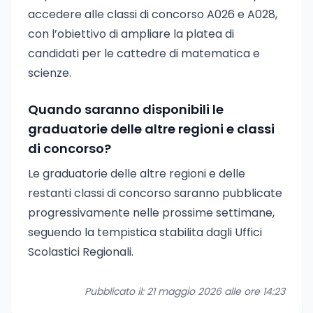
accedere alle classi di concorso A026 e A028,
con l’obiettivo di ampliare la platea di
candidati per le cattedre di matematica e
scienze.
Quando saranno disponibili le
graduatorie delle altre regioni e classi
di concorso?
Le graduatorie delle altre regioni e delle
restanti classi di concorso saranno pubblicate
progressivamente nelle prossime settimane,
seguendo la tempistica stabilita dagli Uffici
Scolastici Regionali.
Pubblicato il: 21 maggio 2026 alle ore 14:23