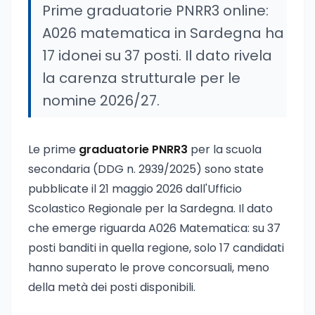
Prime graduatorie PNRR3 online:
A026 matematica in Sardegna ha
17 idonei su 37 posti. Il dato rivela
la carenza strutturale per le
nomine 2026/27.
Le prime
graduatorie PNRR3
per la scuola
secondaria (DDG n. 2939/2025) sono state
pubblicate il 21 maggio 2026 dall'Ufficio
Scolastico Regionale per la Sardegna. Il dato
che emerge riguarda A026 Matematica: su 37
posti banditi in quella regione, solo 17 candidati
hanno superato le prove concorsuali, meno
della metà dei posti disponibili.