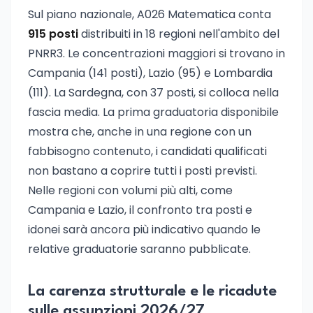
Sul piano nazionale, A026 Matematica conta
915 posti
distribuiti in 18 regioni nell'ambito del
PNRR3. Le concentrazioni maggiori si trovano in
Campania (141 posti), Lazio (95) e Lombardia
(111). La Sardegna, con 37 posti, si colloca nella
fascia media. La prima graduatoria disponibile
mostra che, anche in una regione con un
fabbisogno contenuto, i candidati qualificati
non bastano a coprire tutti i posti previsti.
Nelle regioni con volumi più alti, come
Campania e Lazio, il confronto tra posti e
idonei sarà ancora più indicativo quando le
relative graduatorie saranno pubblicate.
La carenza strutturale e le ricadute
sulle assunzioni 2026/27