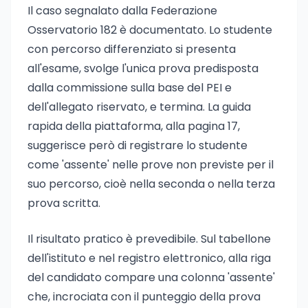
Il caso segnalato dalla Federazione
Osservatorio 182 è documentato. Lo studente
con percorso differenziato si presenta
all'esame, svolge l'unica prova predisposta
dalla commissione sulla base del PEI e
dell'allegato riservato, e termina. La guida
rapida della piattaforma, alla pagina 17,
suggerisce però di registrare lo studente
come 'assente' nelle prove non previste per il
suo percorso, cioè nella seconda o nella terza
prova scritta.
Il risultato pratico è prevedibile. Sul tabellone
dell'istituto e nel registro elettronico, alla riga
del candidato compare una colonna 'assente'
che, incrociata con il punteggio della prova