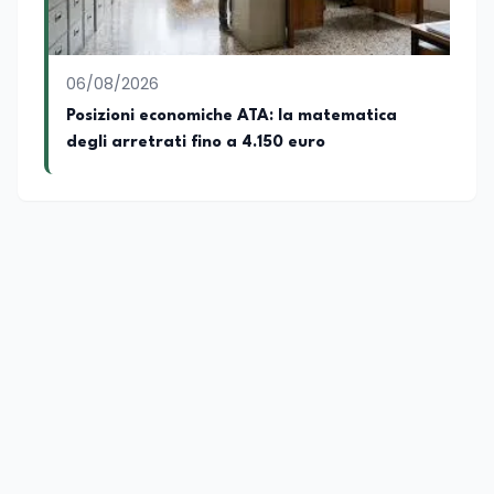
06/08/2026
Posizioni economiche ATA: la matematica
degli arretrati fino a 4.150 euro