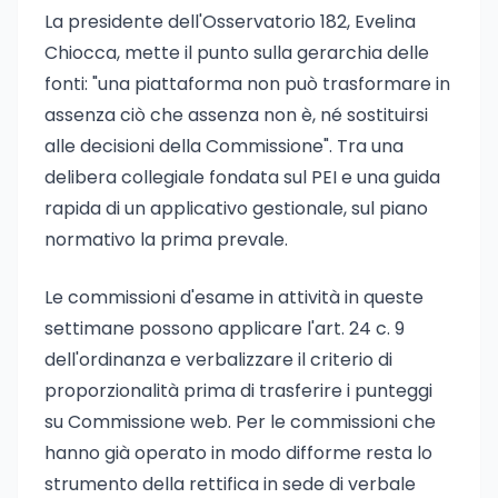
La presidente dell'Osservatorio 182, Evelina
Chiocca, mette il punto sulla gerarchia delle
fonti: "una piattaforma non può trasformare in
assenza ciò che assenza non è, né sostituirsi
alle decisioni della Commissione". Tra una
delibera collegiale fondata sul PEI e una guida
rapida di un applicativo gestionale, sul piano
normativo la prima prevale.
Le commissioni d'esame in attività in queste
settimane possono applicare l'art. 24 c. 9
dell'ordinanza e verbalizzare il criterio di
proporzionalità prima di trasferire i punteggi
su Commissione web. Per le commissioni che
hanno già operato in modo difforme resta lo
strumento della rettifica in sede di verbale