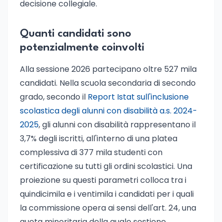
decisione collegiale.
Quanti candidati sono
potenzialmente coinvolti
Alla sessione 2026 partecipano oltre 527 mila
candidati. Nella scuola secondaria di secondo
grado, secondo il
Report Istat sull'inclusione
scolastica degli alunni con disabilità a.s. 2024-
2025
, gli alunni con disabilità rappresentano il
3,7% degli iscritti, all'interno di una platea
complessiva di 377 mila studenti con
certificazione su tutti gli ordini scolastici. Una
proiezione su questi parametri colloca tra i
quindicimila e i ventimila i candidati per i quali
la commissione opera ai sensi dell'art. 24, una
quota minoritaria della quale sostiene