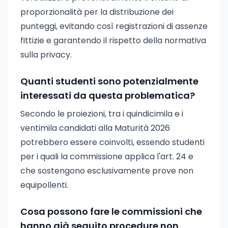
proporzionalità per la distribuzione dei
punteggi, evitando così registrazioni di assenze
fittizie e garantendo il rispetto della normativa
sulla privacy.
Quanti studenti sono potenzialmente
interessati da questa problematica?
Secondo le proiezioni, tra i quindicimila e i
ventimila candidati alla Maturità 2026
potrebbero essere coinvolti, essendo studenti
per i quali la commissione applica l'art. 24 e
che sostengono esclusivamente prove non
equipollenti.
Cosa possono fare le commissioni che
hanno già seguito procedure non