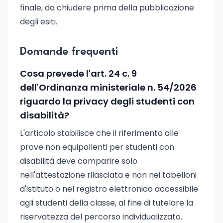
finale, da chiudere prima della pubblicazione
degli esiti.
Domande frequenti
Cosa prevede l'art. 24 c. 9
dell'Ordinanza ministeriale n. 54/2026
riguardo la privacy degli studenti con
disabilità?
L'articolo stabilisce che il riferimento alle
prove non equipollenti per studenti con
disabilità deve comparire solo
nell'attestazione rilasciata e non nei tabelloni
d'istituto o nel registro elettronico accessibile
agli studenti della classe, al fine di tutelare la
riservatezza del percorso individualizzato.