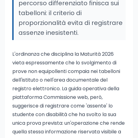
percorso differenziato finisca sui
tabelloni: il criterio di
proporzionalità evita di registrare
assenze inesistenti.
L'ordinanza che disciplina la Maturità 2026
vieta espressamente che lo svolgimento di
prove non equipollenti compaia nei tabelloni
dell'istituto o nell'area documentale del
registro elettronico. La guida operativa della
piattaforma Commissione web, però,
suggerisce di registrare come 'assente' lo
studente con disabilità che ha svolto la sua
unica prova prevista: un'operazione che rende
quella stessa informazione riservata visibile a