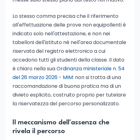
Lo stesso comma precisa che il riferimento
all'effettuazione delle prove non equipollenti è
indicato solo nell'attestazione, e non nei
tabelloni dell'istituto né nell'area documentale
riservata del registro elettronico a cui
accedono tutti gli studenti della classe. Il dato
è chiaro nella sua
Ordinanza ministeriale n. 54
del 26 marzo 2026 - MIM
: non si tratta di una
raccomandazione di buona pratica ma di un
divieto esplicito, costruito proprio per tutelare
la riservatezza del percorso personalizzato.
Il meccanismo dell'assenza che
rivela il percorso