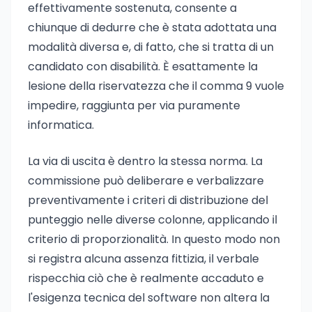
effettivamente sostenuta, consente a
chiunque di dedurre che è stata adottata una
modalità diversa e, di fatto, che si tratta di un
candidato con disabilità. È esattamente la
lesione della riservatezza che il comma 9 vuole
impedire, raggiunta per via puramente
informatica.
La via di uscita è dentro la stessa norma. La
commissione può deliberare e verbalizzare
preventivamente i criteri di distribuzione del
punteggio nelle diverse colonne, applicando il
criterio di proporzionalità. In questo modo non
si registra alcuna assenza fittizia, il verbale
rispecchia ciò che è realmente accaduto e
l'esigenza tecnica del software non altera la