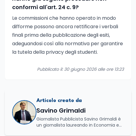
conformi all'art. 24 c. 9?
Le commissioni che hanno operato in modo
difforme possono ancora rettificare i verbali
finali prima della pubblicazione degli esiti,
adeguandosi così alla normativa per garantire
la tutela della privacy degli studenti.
Pubblicato il: 30 giugno 2026 alle ore 13:23
Articolo creato da
Savino Grimaldi
Giornalista Pubblicista Savino Grimaldi è
un giornalista laureando in Economia e
Commercio, con una solida esperienza