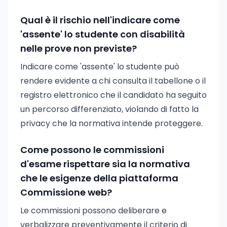
Qual è il rischio nell'indicare come
'assente' lo studente con disabilità
nelle prove non previste?
Indicare come 'assente' lo studente può
rendere evidente a chi consulta il tabellone o il
registro elettronico che il candidato ha seguito
un percorso differenziato, violando di fatto la
privacy che la normativa intende proteggere.
Come possono le commissioni
d'esame rispettare sia la normativa
che le esigenze della piattaforma
Commissione web?
Le commissioni possono deliberare e
verbalizzare preventivamente il criterio di