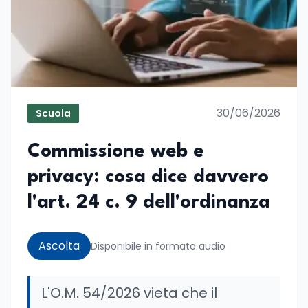
30/06/2026
Scuola
Commissione web e
privacy: cosa dice davvero
l'art. 24 c. 9 dell'ordinanza
Ascolta
Disponibile in formato audio
L'O.M. 54/2026 vieta che il