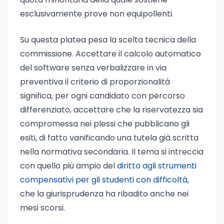
esclusivamente prove non equipollenti.
Su questa platea pesa la scelta tecnica della
commissione. Accettare il calcolo automatico
del software senza verbalizzare in via
preventiva il criterio di proporzionalità
significa, per ogni candidato con percorso
differenziato, accettare che la riservatezza sia
compromessa nei plessi che pubblicano gli
esiti, di fatto vanificando una tutela già scritta
nella normativa secondaria. Il tema si intreccia
con quello più ampio del
diritto agli strumenti
compensativi per gli studenti con difficoltà
,
che la giurisprudenza ha ribadito anche nei
mesi scorsi.