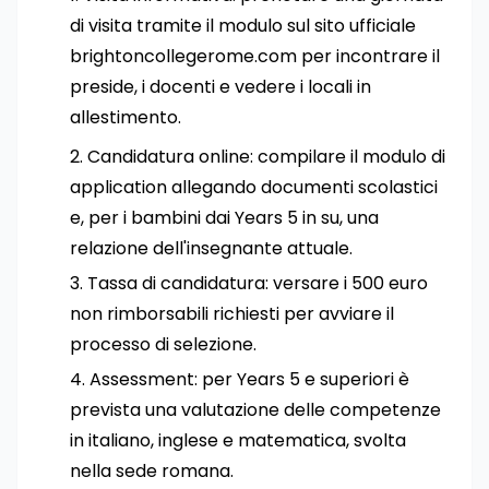
di visita tramite il modulo sul sito ufficiale
brightoncollegerome.com per incontrare il
preside, i docenti e vedere i locali in
allestimento.
Candidatura online: compilare il modulo di
application allegando documenti scolastici
e, per i bambini dai Years 5 in su, una
relazione dell'insegnante attuale.
Tassa di candidatura: versare i 500 euro
non rimborsabili richiesti per avviare il
processo di selezione.
Assessment: per Years 5 e superiori è
prevista una valutazione delle competenze
in italiano, inglese e matematica, svolta
nella sede romana.