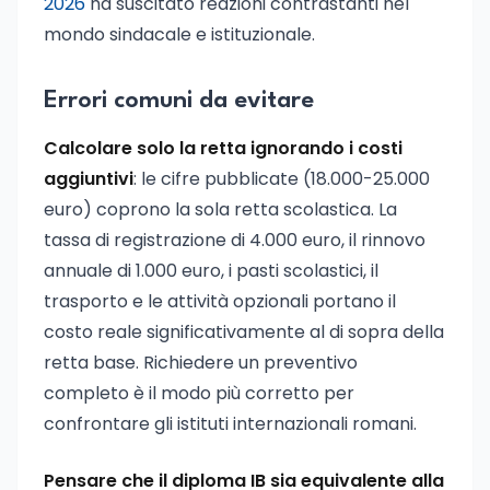
2026
ha suscitato reazioni contrastanti nel
mondo sindacale e istituzionale.
Errori comuni da evitare
Calcolare solo la retta ignorando i costi
aggiuntivi
: le cifre pubblicate (18.000-25.000
euro) coprono la sola retta scolastica. La
tassa di registrazione di 4.000 euro, il rinnovo
annuale di 1.000 euro, i pasti scolastici, il
trasporto e le attività opzionali portano il
costo reale significativamente al di sopra della
retta base. Richiedere un preventivo
completo è il modo più corretto per
confrontare gli istituti internazionali romani.
Pensare che il diploma IB sia equivalente alla