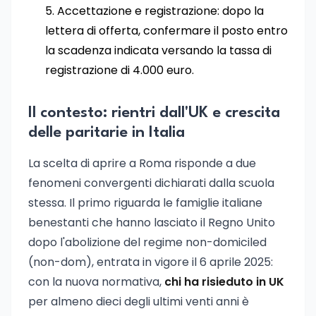
Accettazione e registrazione: dopo la
lettera di offerta, confermare il posto entro
la scadenza indicata versando la tassa di
registrazione di 4.000 euro.
Il contesto: rientri dall'UK e crescita
delle paritarie in Italia
La scelta di aprire a Roma risponde a due
fenomeni convergenti dichiarati dalla scuola
stessa. Il primo riguarda le famiglie italiane
benestanti che hanno lasciato il Regno Unito
dopo l'abolizione del regime non-domiciled
(non-dom), entrata in vigore il 6 aprile 2025:
con la nuova normativa,
chi ha risieduto in UK
per almeno dieci degli ultimi venti anni è