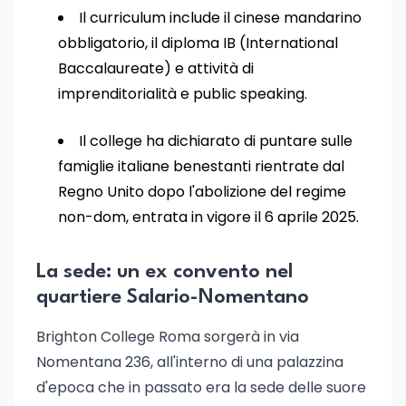
Il curriculum include il cinese mandarino
obbligatorio, il diploma IB (International
Baccalaureate) e attività di
imprenditorialità e public speaking.
Il college ha dichiarato di puntare sulle
famiglie italiane benestanti rientrate dal
Regno Unito dopo l'abolizione del regime
non-dom, entrata in vigore il 6 aprile 2025.
La sede: un ex convento nel
quartiere Salario-Nomentano
Brighton College Roma sorgerà in via
Nomentana 236, all'interno di una palazzina
d'epoca che in passato era la sede delle suore