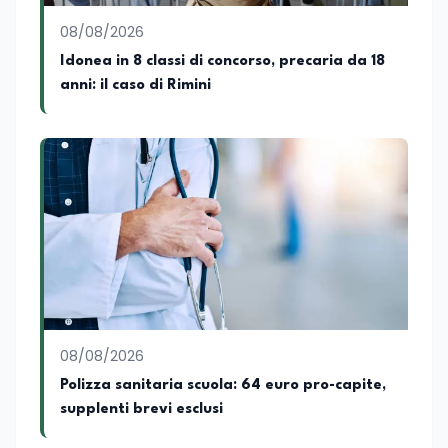
08/08/2026
Idonea in 8 classi di concorso, precaria da 18
anni: il caso di Rimini
08/08/2026
Polizza sanitaria scuola: 64 euro pro-capite,
supplenti brevi esclusi