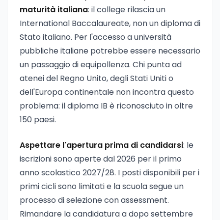
maturità italiana
: il college rilascia un
International Baccalaureate, non un diploma di
Stato italiano. Per l'accesso a università
pubbliche italiane potrebbe essere necessario
un passaggio di equipollenza. Chi punta ad
atenei del Regno Unito, degli Stati Uniti o
dell'Europa continentale non incontra questo
problema: il diploma IB è riconosciuto in oltre
150 paesi.
Aspettare l'apertura prima di candidarsi
: le
iscrizioni sono aperte dal 2026 per il primo
anno scolastico 2027/28. I posti disponibili per i
primi cicli sono limitati e la scuola segue un
processo di selezione con assessment.
Rimandare la candidatura a dopo settembre