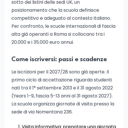
sotto dei listini delle sedi UK, un
posizionamento che la scuola definisce
competitivo e adeguato al contesto italiano.
Per confronto, le scuole internazionali di fascia
alta già operanti a Roma si collocano tra i
20.000 e i 35.000 euro annui.
Come iscriversi: passi e scadenze
Le iscrizioni per il 2027/28 sono già aperte. Il
primo ciclo di accettazione riguarda studenti
nati tra il 1° settembre 2013 e il 31 agosto 2022
(Years 1-9, fascia 5-13 anni al 31 agosto 2027).
La scuola organizza giornate di visita presso la
sede di via Nomentana 236.
Visita informativa: prenotare una giornata