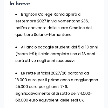
In breve
Brighton College Roma aprirà a
settembre 2027 in via Nomentana 236,
nell'ex convento delle suore Orsoline del
quartiere Salario-Nomentano.
Al lancio accoglie studenti dai 5 ai 13 anni
(Years 1-9); il ciclo completo fino ai 18 anni
sarà attivo negli anni successivi.
Le rette ufficiali 2027/28 partono da
18.000 euro per il primo anno e raggiungono
25.000 euro per gli anni 7-9,
significativamente al di sotto dei 34.000-
68.000 euro equivalenti delle sedi UK.