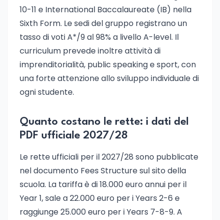
10-11 e International Baccalaureate (IB) nella
Sixth Form. Le sedi del gruppo registrano un
tasso di voti A*/9 al 98% a livello A-level. Il
curriculum prevede inoltre attività di
imprenditorialità, public speaking e sport, con
una forte attenzione allo sviluppo individuale di
ogni studente.
Quanto costano le rette: i dati del
PDF ufficiale 2027/28
Le rette ufficiali per il 2027/28 sono pubblicate
nel documento Fees Structure sul sito della
scuola. La tariffa è di 18.000 euro annui per il
Year 1, sale a 22.000 euro per i Years 2-6 e
raggiunge 25.000 euro per i Years 7-8-9. A