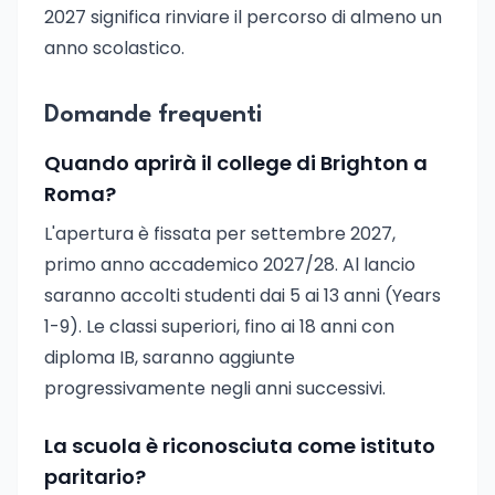
2027 significa rinviare il percorso di almeno un
anno scolastico.
Domande frequenti
Quando aprirà il college di Brighton a
Roma?
L'apertura è fissata per settembre 2027,
primo anno accademico 2027/28. Al lancio
saranno accolti studenti dai 5 ai 13 anni (Years
1-9). Le classi superiori, fino ai 18 anni con
diploma IB, saranno aggiunte
progressivamente negli anni successivi.
La scuola è riconosciuta come istituto
paritario?