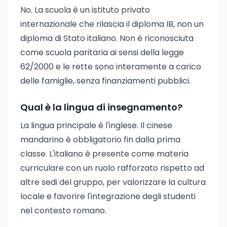
No. La scuola è un istituto privato
internazionale che rilascia il diploma IB, non un
diploma di Stato italiano. Non è riconosciuta
come scuola paritaria ai sensi della legge
62/2000 e le rette sono interamente a carico
delle famiglie, senza finanziamenti pubblici.
Qual è la lingua di insegnamento?
La lingua principale è l'inglese. Il cinese
mandarino è obbligatorio fin dalla prima
classe. L'italiano è presente come materia
curriculare con un ruolo rafforzato rispetto ad
altre sedi del gruppo, per valorizzare la cultura
locale e favorire l'integrazione degli studenti
nel contesto romano.