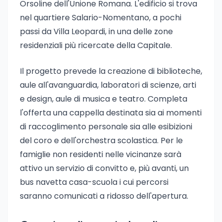
Orsoline dell'Unione Romana. L'edificio si trova
nel quartiere Salario-Nomentano, a pochi
passi da Villa Leopardi, in una delle zone
residenziali più ricercate della Capitale.
Il progetto prevede la creazione di biblioteche,
aule all'avanguardia, laboratori di scienze, arti
e design, aule di musica e teatro. Completa
l'offerta una cappella destinata sia ai momenti
di raccoglimento personale sia alle esibizioni
del coro e dell'orchestra scolastica. Per le
famiglie non residenti nelle vicinanze sarà
attivo un servizio di convitto e, più avanti, un
bus navetta casa-scuola i cui percorsi
saranno comunicati a ridosso dell'apertura.