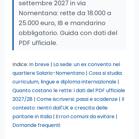
settembre 2027 in via
Nomentana: rette da 18.000 a
25.000 euro, IB e mandarino
obbligatorio. Guida con dati del
PDF ufficiale.
Indice:
In breve
|
La sede: un ex convento nel
quartiere Salario-Nomentano
|
Cosa si studia:
curriculum, lingue e diploma internazionale
|
Quanto costano le rette: i dati del PDF ufficiale
2027/28
|
Come iscriversi: passi e scadenze
|
Il
contesto: rientri dall'UK e crescita delle
paritarie in Italia
|
Errori comuni da evitare
|
Domande frequenti