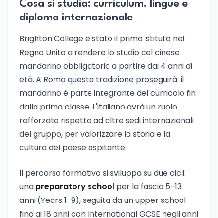
Cosa si studia: curriculum, lingue e
diploma internazionale
Brighton College è stato il primo istituto nel
Regno Unito a rendere lo studio del cinese
mandarino obbligatorio a partire dai 4 anni di
età. A Roma questa tradizione proseguirà: il
mandarino è parte integrante del curricolo fin
dalla prima classe. L'italiano avrà un ruolo
rafforzato rispetto ad altre sedi internazionali
del gruppo, per valorizzare la storia e la
cultura del paese ospitante.
Il percorso formativo si sviluppa su due cicli:
una
preparatory schoo
l per la fascia 5-13
anni (Years 1-9), seguita da un upper school
fino ai 18 anni con International GCSE negli anni