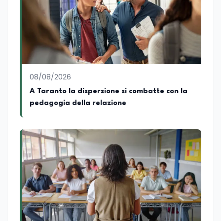
08/08/2026
A Taranto la dispersione si combatte con la
pedagogia della relazione