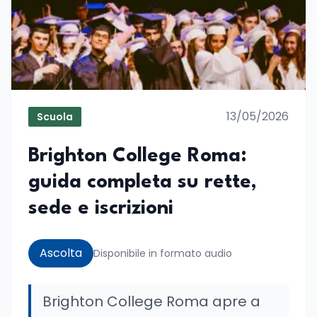
13/05/2026
Scuola
Brighton College Roma:
guida completa su rette,
sede e iscrizioni
Ascolta
Disponibile in formato audio
Brighton College Roma apre a