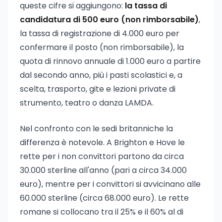
queste cifre si aggiungono:
la tassa di
candidatura di 500 euro (non rimborsabile)
,
la tassa di registrazione di 4.000 euro per
confermare il posto (non rimborsabile), la
quota di rinnovo annuale di 1.000 euro a partire
dal secondo anno, più i pasti scolastici e, a
scelta, trasporto, gite e lezioni private di
strumento, teatro o danza LAMDA.
Nel confronto con le sedi britanniche la
differenza è notevole. A Brighton e Hove le
rette per i non convittori partono da circa
30.000 sterline all'anno (pari a circa 34.000
euro), mentre per i convittori si avvicinano alle
60.000 sterline (circa 68.000 euro). Le rette
romane si collocano tra il 25% e il 60% al di