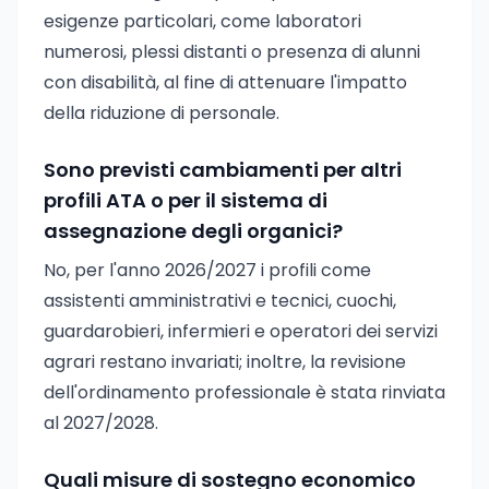
esigenze particolari, come laboratori
numerosi, plessi distanti o presenza di alunni
con disabilità, al fine di attenuare l'impatto
della riduzione di personale.
Sono previsti cambiamenti per altri
profili ATA o per il sistema di
assegnazione degli organici?
No, per l'anno 2026/2027 i profili come
assistenti amministrativi e tecnici, cuochi,
guardarobieri, infermieri e operatori dei servizi
agrari restano invariati; inoltre, la revisione
dell'ordinamento professionale è stata rinviata
al 2027/2028.
Quali misure di sostegno economico