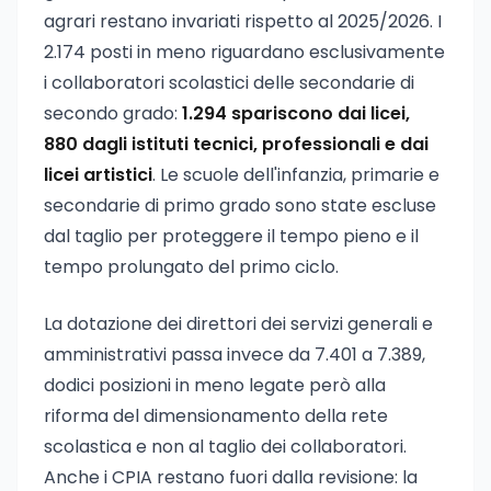
agrari restano invariati rispetto al 2025/2026. I
2.174 posti in meno riguardano esclusivamente
i collaboratori scolastici delle secondarie di
secondo grado:
1.294 spariscono dai licei,
880 dagli istituti tecnici, professionali e dai
licei artistici
. Le scuole dell'infanzia, primarie e
secondarie di primo grado sono state escluse
dal taglio per proteggere il tempo pieno e il
tempo prolungato del primo ciclo.
La dotazione dei direttori dei servizi generali e
amministrativi passa invece da 7.401 a 7.389,
dodici posizioni in meno legate però alla
riforma del dimensionamento della rete
scolastica e non al taglio dei collaboratori.
Anche i CPIA restano fuori dalla revisione: la