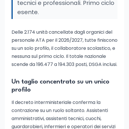
tecnici e professionali. Primo ciclo
esente.
Delle 2.174 unità cancellate dagli organici del
personale ATA per il 2026/2027, tutte finiscono
su un solo profilo, il collaboratore scolastico, e
nessuna sul primo ciclo. Il totale nazionale
scende da 196.477 a 194.303 posti, DSGA inclusi.
Un taglio concentrato su un unico
profilo
Il decreto interministeriale conferma la
contrazione su un ruolo soltanto. Assistenti
amministrativi, assistenti tecnici, cuochi,
guardarobieri, infermieri e operatori dei servizi