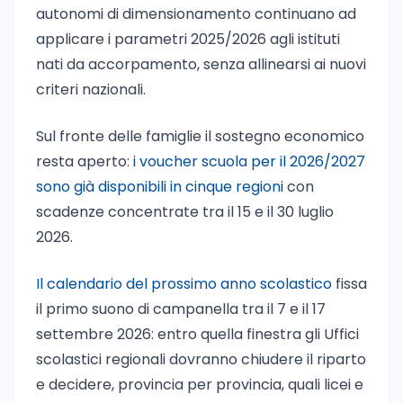
autonomi di dimensionamento continuano ad
applicare i parametri 2025/2026 agli istituti
nati da accorpamento, senza allinearsi ai nuovi
criteri nazionali.
Sul fronte delle famiglie il sostegno economico
resta aperto:
i voucher scuola per il 2026/2027
sono già disponibili in cinque regioni
con
scadenze concentrate tra il 15 e il 30 luglio
2026.
Il calendario del prossimo anno scolastico
fissa
il primo suono di campanella tra il 7 e il 17
settembre 2026: entro quella finestra gli Uffici
scolastici regionali dovranno chiudere il riparto
e decidere, provincia per provincia, quali licei e