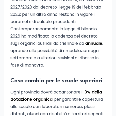
2027/2028 dal decreto-legge 19 del febbraio
2026: per un altro anno restano in vigore i
parametri di calcolo precedenti.
Contemporaneamente la legge di bilancio
2026 ha modificato la cadenza del decreto
sugli organici ausiliari da triennale ad
annuale
,
aprendo alla possibilità di rimodulazioni ogni
settembre e a ulteriori revisioni al ribasso in
fase di manovra.
Cosa cambia per le scuole superiori
Ogni provincia dovrà accantonare il
3% della
dotazione organica
per garantire copertura
alle scuole con laboratori numerosi, plessi
distanti, alunni con disabilità o territori segnati