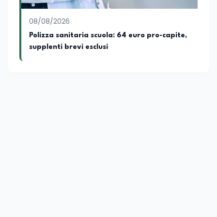
08/08/2026
Polizza sanitaria scuola: 64 euro pro-capite,
supplenti brevi esclusi