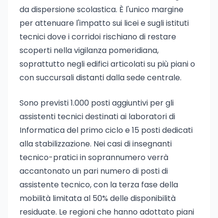
da dispersione scolastica. È l'unico margine
per attenuare l'impatto sui licei e sugli istituti
tecnici dove i corridoi rischiano di restare
scoperti nella vigilanza pomeridiana,
soprattutto negli edifici articolati su più piani o
con succursali distanti dalla sede centrale.
Sono previsti 1.000 posti aggiuntivi per gli
assistenti tecnici destinati ai laboratori di
Informatica del primo ciclo e 15 posti dedicati
alla stabilizzazione. Nei casi di insegnanti
tecnico-pratici in soprannumero verrà
accantonato un pari numero di posti di
assistente tecnico, con la terza fase della
mobilità limitata al 50% delle disponibilità
residuate. Le regioni che hanno adottato piani