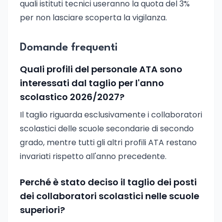
quali istituti tecnici useranno la quota del 3%
per non lasciare scoperta la vigilanza.
Domande frequenti
Quali profili del personale ATA sono
interessati dal taglio per l'anno
scolastico 2026/2027?
Il taglio riguarda esclusivamente i collaboratori
scolastici delle scuole secondarie di secondo
grado, mentre tutti gli altri profili ATA restano
invariati rispetto all'anno precedente.
Perché è stato deciso il taglio dei posti
dei collaboratori scolastici nelle scuole
superiori?