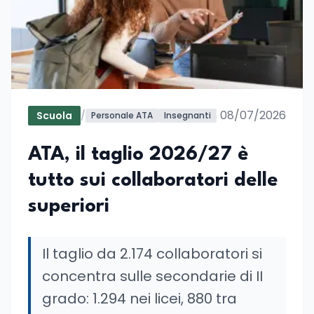
08/07/2026
Scuola
/
Personale ATA
Insegnanti
ATA, il taglio 2026/27 è
tutto sui collaboratori delle
superiori
Il taglio da 2.174 collaboratori si
concentra sulle secondarie di II
grado: 1.294 nei licei, 880 tra