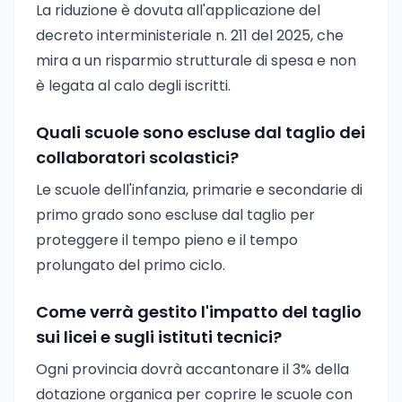
La riduzione è dovuta all'applicazione del
decreto interministeriale n. 211 del 2025, che
mira a un risparmio strutturale di spesa e non
è legata al calo degli iscritti.
Quali scuole sono escluse dal taglio dei
collaboratori scolastici?
Le scuole dell'infanzia, primarie e secondarie di
primo grado sono escluse dal taglio per
proteggere il tempo pieno e il tempo
prolungato del primo ciclo.
Come verrà gestito l'impatto del taglio
sui licei e sugli istituti tecnici?
Ogni provincia dovrà accantonare il 3% della
dotazione organica per coprire le scuole con