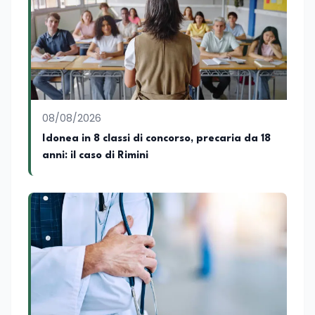
08/08/2026
Idonea in 8 classi di concorso, precaria da 18
anni: il caso di Rimini