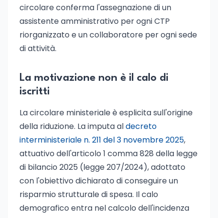
circolare conferma l'assegnazione di un
assistente amministrativo per ogni CTP
riorganizzato e un collaboratore per ogni sede
di attività.
La motivazione non è il calo di
iscritti
La circolare ministeriale è esplicita sull'origine
della riduzione. La imputa al
decreto
interministeriale n. 211 del 3 novembre 2025
,
attuativo dell'articolo 1 comma 828 della legge
di bilancio 2025 (legge 207/2024), adottato
con l'obiettivo dichiarato di conseguire un
risparmio strutturale di spesa. Il calo
demografico entra nel calcolo dell'incidenza