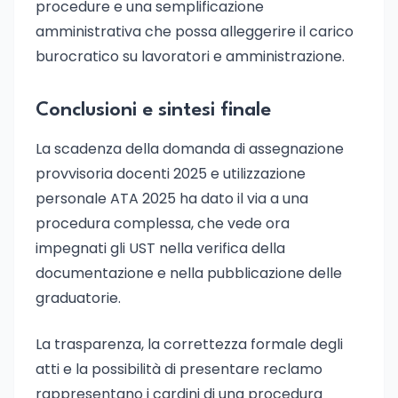
procedure e una semplificazione
amministrativa che possa alleggerire il carico
burocratico su lavoratori e amministrazione.
Conclusioni e sintesi finale
La scadenza della domanda di assegnazione
provvisoria docenti 2025 e utilizzazione
personale ATA 2025 ha dato il via a una
procedura complessa, che vede ora
impegnati gli UST nella verifica della
documentazione e nella pubblicazione delle
graduatorie.
La trasparenza, la correttezza formale degli
atti e la possibilità di presentare reclamo
rappresentano i cardini di una procedura