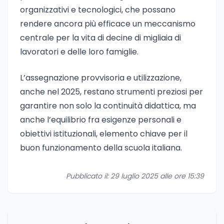
organizzativi e tecnologici, che possano
rendere ancora più efficace un meccanismo
centrale per la vita di decine di migliaia di
lavoratori e delle loro famiglie.
L’assegnazione provvisoria e utilizzazione,
anche nel 2025, restano strumenti preziosi per
garantire non solo la continuità didattica, ma
anche l’equilibrio fra esigenze personali e
obiettivi istituzionali, elemento chiave per il
buon funzionamento della scuola italiana.
Pubblicato il: 29 luglio 2025 alle ore 15:39