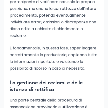
partecipante di verificare non solo la propria
posizione, ma anche la correttezza dell’intero
procedimento, potendo eventualmente
individuare errori, omissioni o discrepanze che
diano adito a richieste di chiarimento o
reclamo.
È fondamentale, in questa fase, saper leggere
correttamente la graduatoria, cogliendo tutte
le informazioni riportate e valutando le
possibilità di ricorso in caso di necessità.
La gestione dei reclami e delle
istanze di rettifica
Una parte centrale della procedura di
assegnazione provvisoria e utilizzazione è