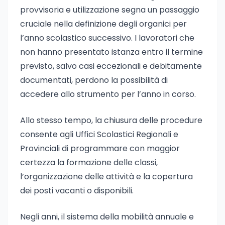
provvisoria e utilizzazione segna un passaggio
cruciale nella definizione degli organici per
l’anno scolastico successivo. I lavoratori che
non hanno presentato istanza entro il termine
previsto, salvo casi eccezionali e debitamente
documentati, perdono la possibilità di
accedere allo strumento per l’anno in corso.
Allo stesso tempo, la chiusura delle procedure
consente agli Uffici Scolastici Regionali e
Provinciali di programmare con maggior
certezza la formazione delle classi,
l’organizzazione delle attività e la copertura
dei posti vacanti o disponibili.
Negli anni, il sistema della mobilità annuale e