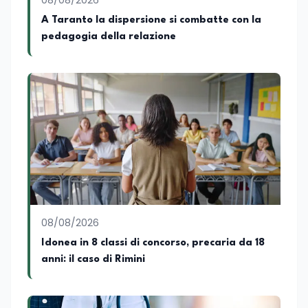
08/08/2026
A Taranto la dispersione si combatte con la
pedagogia della relazione
08/08/2026
Idonea in 8 classi di concorso, precaria da 18
anni: il caso di Rimini