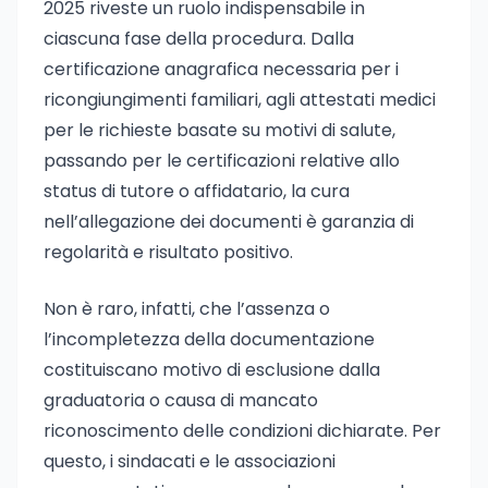
2025 riveste un ruolo indispensabile in
ciascuna fase della procedura. Dalla
certificazione anagrafica necessaria per i
ricongiungimenti familiari, agli attestati medici
per le richieste basate su motivi di salute,
passando per le certificazioni relative allo
status di tutore o affidatario, la cura
nell’allegazione dei documenti è garanzia di
regolarità e risultato positivo.
Non è raro, infatti, che l’assenza o
l’incompletezza della documentazione
costituiscano motivo di esclusione dalla
graduatoria o causa di mancato
riconoscimento delle condizioni dichiarate. Per
questo, i sindacati e le associazioni