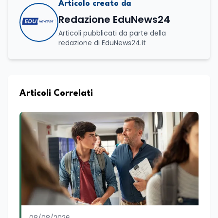
Articolo creato da
Redazione EduNews24
Articoli pubblicati da parte della
redazione di EduNews24.it
Articoli Correlati