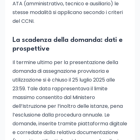
ATA (amministrativo, tecnico e ausiliario) le
stesse modalità si applicano secondo i criteri
del CCNI.
La scadenza della domanda: dati e
prospettive
Il termine ultimo per la presentazione della
domanda di assegnazione provvisoria e
utilizzazione si è chiuso il 25 luglio 2025 alle
23:59. Tale data rappresentava il limite
massimo consentito dal Ministero
dell’Istruzione per l’inoltro delle istanze, pena
l’esclusione dalla procedura annuale. Le
domande, inserite tramite piattaforma digitale
e corredate dalla relativa documentazione