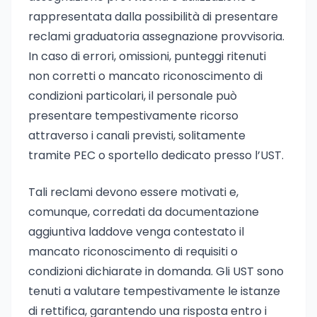
rappresentata dalla possibilità di presentare
reclami graduatoria assegnazione provvisoria.
In caso di errori, omissioni, punteggi ritenuti
non corretti o mancato riconoscimento di
condizioni particolari, il personale può
presentare tempestivamente ricorso
attraverso i canali previsti, solitamente
tramite PEC o sportello dedicato presso l’UST.
Tali reclami devono essere motivati e,
comunque, corredati da documentazione
aggiuntiva laddove venga contestato il
mancato riconoscimento di requisiti o
condizioni dichiarate in domanda. Gli UST sono
tenuti a valutare tempestivamente le istanze
di rettifica, garantendo una risposta entro i