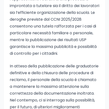
improntata a tutelare sia il diritto dei lavoratori
sia l’efficiente organizzazione della scuola. Le
deroghe previste dal CCNI 2025/2028
consentono una tutela rafforzata per i casi di
particolare necessità familiare o personale,
mentre la pubblicazione dei risultati USP
garantisce la massima pubblicità e possibilità
di controllo per i cittadini.
In attesa della pubblicazione delle graduatorie
definitive e della chiusura delle procedure di
reclamo, il personale della scuola è chiamato
a mantenere la massima attenzione sulla
correttezza della documentazione inoltrata.
Nel contempo, ci si interroga sulla possibilità,
per il futuro, di ulteriori miglioramenti