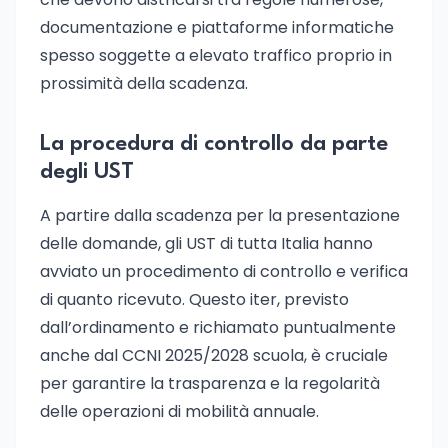
documentazione e piattaforme informatiche
spesso soggette a elevato traffico proprio in
prossimità della scadenza.
La procedura di controllo da parte
degli UST
A partire dalla scadenza per la presentazione
delle domande, gli UST di tutta Italia hanno
avviato un procedimento di controllo e verifica
di quanto ricevuto. Questo iter, previsto
dall’ordinamento e richiamato puntualmente
anche dal CCNI 2025/2028 scuola, è cruciale
per garantire la trasparenza e la regolarità
delle operazioni di mobilità annuale.