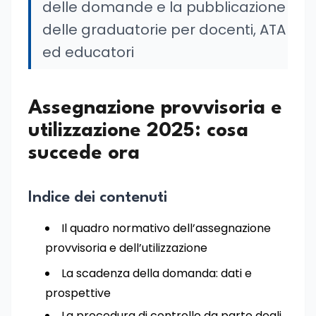
delle domande e la pubblicazione
delle graduatorie per docenti, ATA
ed educatori
Assegnazione provvisoria e
utilizzazione 2025: cosa
succede ora
Indice dei contenuti
Il quadro normativo dell’assegnazione
provvisoria e dell’utilizzazione
La scadenza della domanda: dati e
prospettive
La procedura di controllo da parte degli