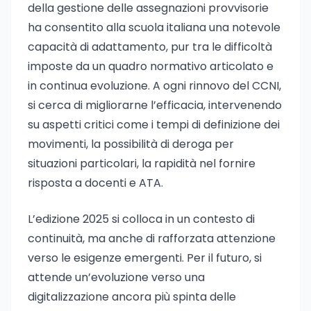
della gestione delle assegnazioni provvisorie
ha consentito alla scuola italiana una notevole
capacità di adattamento, pur tra le difficoltà
imposte da un quadro normativo articolato e
in continua evoluzione. A ogni rinnovo del CCNI,
si cerca di migliorarne l’efficacia, intervenendo
su aspetti critici come i tempi di definizione dei
movimenti, la possibilità di deroga per
situazioni particolari, la rapidità nel fornire
risposta a docenti e ATA.
L’edizione 2025 si colloca in un contesto di
continuità, ma anche di rafforzata attenzione
verso le esigenze emergenti. Per il futuro, si
attende un’evoluzione verso una
digitalizzazione ancora più spinta delle