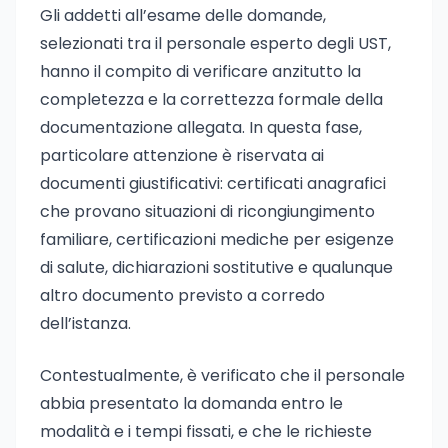
Gli addetti all’esame delle domande,
selezionati tra il personale esperto degli UST,
hanno il compito di verificare anzitutto la
completezza e la correttezza formale della
documentazione allegata. In questa fase,
particolare attenzione è riservata ai
documenti giustificativi: certificati anagrafici
che provano situazioni di ricongiungimento
familiare, certificazioni mediche per esigenze
di salute, dichiarazioni sostitutive e qualunque
altro documento previsto a corredo
dell’istanza.
Contestualmente, è verificato che il personale
abbia presentato la domanda entro le
modalità e i tempi fissati, e che le richieste