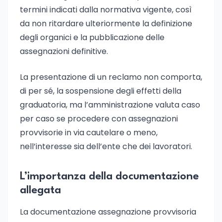
termini indicati dalla normativa vigente, così
da non ritardare ulteriormente la definizione
degli organici e la pubblicazione delle
assegnazioni definitive.
La presentazione di un reclamo non comporta,
di per sé, la sospensione degli effetti della
graduatoria, ma l’amministrazione valuta caso
per caso se procedere con assegnazioni
provvisorie in via cautelare o meno,
nell’interesse sia dell’ente che dei lavoratori.
L’importanza della documentazione
allegata
La documentazione assegnazione provvisoria