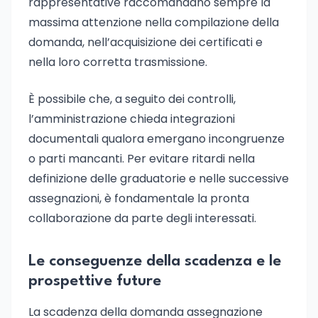
rappresentative raccomandano sempre la
massima attenzione nella compilazione della
domanda, nell’acquisizione dei certificati e
nella loro corretta trasmissione.
È possibile che, a seguito dei controlli,
l’amministrazione chieda integrazioni
documentali qualora emergano incongruenze
o parti mancanti. Per evitare ritardi nella
definizione delle graduatorie e nelle successive
assegnazioni, è fondamentale la pronta
collaborazione da parte degli interessati.
Le conseguenze della scadenza e le
prospettive future
La scadenza della domanda assegnazione