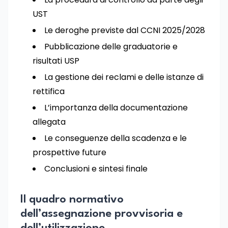
UST
Le deroghe previste dal CCNI 2025/2028
Pubblicazione delle graduatorie e
risultati USP
La gestione dei reclami e delle istanze di
rettifica
L’importanza della documentazione
allegata
Le conseguenze della scadenza e le
prospettive future
Conclusioni e sintesi finale
Il quadro normativo
dell’assegnazione provvisoria e