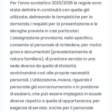
Per l’anno scolastico 2025/2026 le regole sono
state definite in continuità con quelle già
utilizzate, delineando le tempistiche per la
domanda, i requisiti per la presentazione e le
deroghe previste in casi particolari.
L’assegnazione provvisoria, nello specifico,
consente al personale di richiedere, per motivi
gravi e documentati (prevalentemente di
natura familiare), di prestare servizio in una
sede diversa da quella di titolarità,
avvicinandosi così alle proprie necessità
personali. L’utilizzazione, invece, riguarda il
personale già sovrannumerario o in posizione
di esubero, che può essere impiegato in scuole
diverse rispetto a quella di appartenenza, per
esigenze di servizio. Anche per il personale