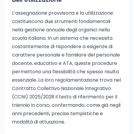
dell’utilizzazione
L’assegnazione provvisoria e la utilizzazione
costituiscono due strumenti fondamentali
nella gestione annuale degli organici nella
scuola italiana. In un sistema che necessita
costantemente di rispondere a esigenze di
carattere personale e familiare del personale
docente, educativo e ATA, queste procedure
permettono una flessibilità che spesso risulta
essenziale. La loro regolamentazione trova nel
Contratto Collettivo Nazionale Integrativo
(CCNI) 2025/2028 il testo di riferimento per il
triennio in corso, confermando, come già negli
anni precedenti, precise tempistiche e
modalità di attuazione.