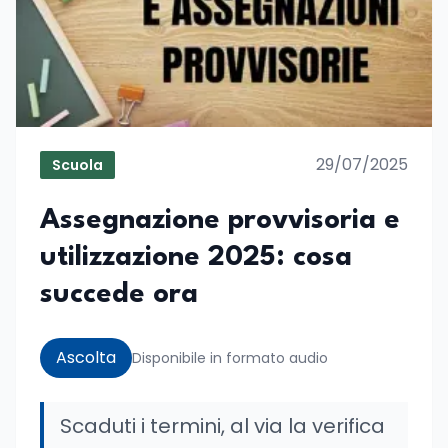
29/07/2025
Scuola
Assegnazione provvisoria e
utilizzazione 2025: cosa
succede ora
Ascolta
Disponibile in formato audio
Scaduti i termini, al via la verifica