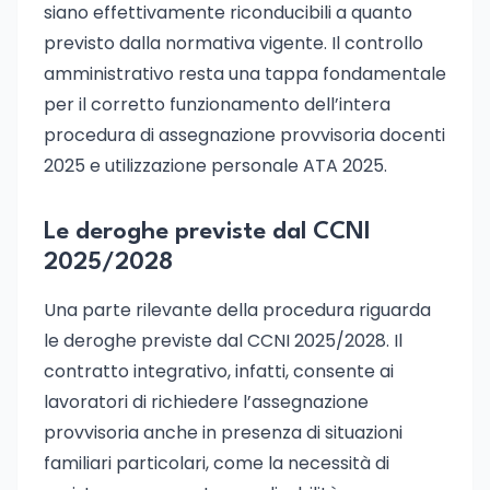
siano effettivamente riconducibili a quanto
previsto dalla normativa vigente. Il controllo
amministrativo resta una tappa fondamentale
per il corretto funzionamento dell’intera
procedura di assegnazione provvisoria docenti
2025 e utilizzazione personale ATA 2025.
Le deroghe previste dal CCNI
2025/2028
Una parte rilevante della procedura riguarda
le deroghe previste dal CCNI 2025/2028. Il
contratto integrativo, infatti, consente ai
lavoratori di richiedere l’assegnazione
provvisoria anche in presenza di situazioni
familiari particolari, come la necessità di