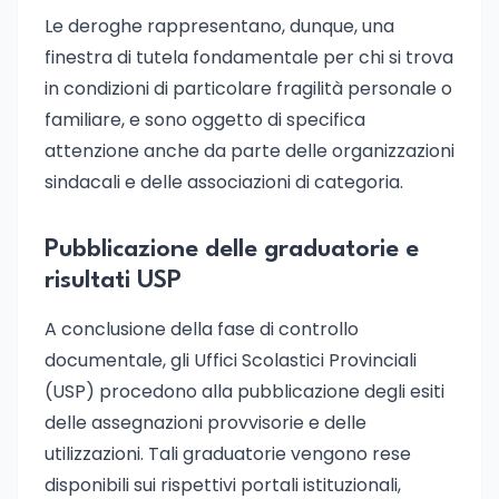
Le deroghe rappresentano, dunque, una
finestra di tutela fondamentale per chi si trova
in condizioni di particolare fragilità personale o
familiare, e sono oggetto di specifica
attenzione anche da parte delle organizzazioni
sindacali e delle associazioni di categoria.
Pubblicazione delle graduatorie e
risultati USP
A conclusione della fase di controllo
documentale, gli Uffici Scolastici Provinciali
(USP) procedono alla pubblicazione degli esiti
delle assegnazioni provvisorie e delle
utilizzazioni. Tali graduatorie vengono rese
disponibili sui rispettivi portali istituzionali,