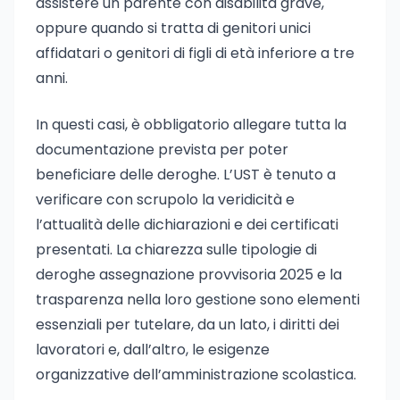
assistere un parente con disabilità grave,
oppure quando si tratta di genitori unici
affidatari o genitori di figli di età inferiore a tre
anni.
In questi casi, è obbligatorio allegare tutta la
documentazione prevista per poter
beneficiare delle deroghe. L’UST è tenuto a
verificare con scrupolo la veridicità e
l’attualità delle dichiarazioni e dei certificati
presentati. La chiarezza sulle tipologie di
deroghe assegnazione provvisoria 2025 e la
trasparenza nella loro gestione sono elementi
essenziali per tutelare, da un lato, i diritti dei
lavoratori e, dall’altro, le esigenze
organizzative dell’amministrazione scolastica.