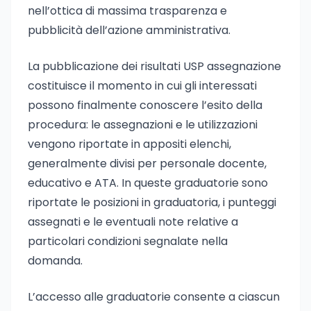
nell’ottica di massima trasparenza e
pubblicità dell’azione amministrativa.
La pubblicazione dei risultati USP assegnazione
costituisce il momento in cui gli interessati
possono finalmente conoscere l’esito della
procedura: le assegnazioni e le utilizzazioni
vengono riportate in appositi elenchi,
generalmente divisi per personale docente,
educativo e ATA. In queste graduatorie sono
riportate le posizioni in graduatoria, i punteggi
assegnati e le eventuali note relative a
particolari condizioni segnalate nella
domanda.
L’accesso alle graduatorie consente a ciascun