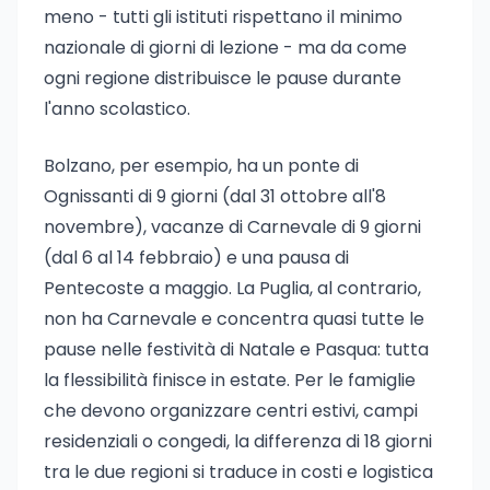
meno - tutti gli istituti rispettano il minimo
nazionale di giorni di lezione - ma da come
ogni regione distribuisce le pause durante
l'anno scolastico.
Bolzano, per esempio, ha un ponte di
Ognissanti di 9 giorni (dal 31 ottobre all'8
novembre), vacanze di Carnevale di 9 giorni
(dal 6 al 14 febbraio) e una pausa di
Pentecoste a maggio. La Puglia, al contrario,
non ha Carnevale e concentra quasi tutte le
pause nelle festività di Natale e Pasqua: tutta
la flessibilità finisce in estate. Per le famiglie
che devono organizzare centri estivi, campi
residenziali o congedi, la differenza di 18 giorni
tra le due regioni si traduce in costi e logistica