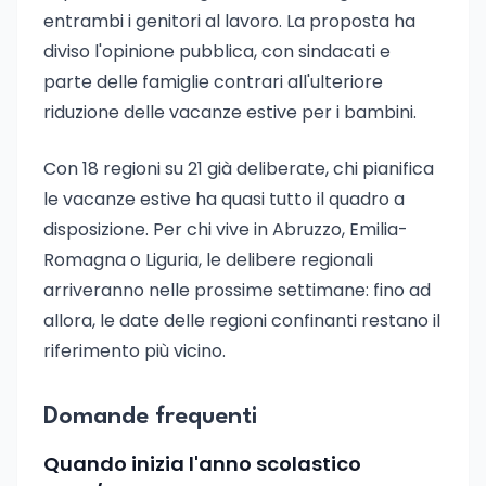
entrambi i genitori al lavoro. La proposta ha
diviso l'opinione pubblica, con sindacati e
parte delle famiglie contrari all'ulteriore
riduzione delle vacanze estive per i bambini.
Con 18 regioni su 21 già deliberate, chi pianifica
le vacanze estive ha quasi tutto il quadro a
disposizione. Per chi vive in Abruzzo, Emilia-
Romagna o Liguria, le delibere regionali
arriveranno nelle prossime settimane: fino ad
allora, le date delle regioni confinanti restano il
riferimento più vicino.
Domande frequenti
Quando inizia l'anno scolastico