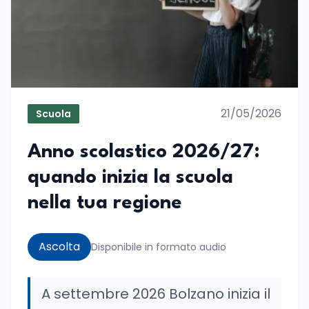
21/05/2026
Scuola
Anno scolastico 2026/27:
quando inizia la scuola
nella tua regione
Ascolta
Disponibile in formato audio
A settembre 2026 Bolzano inizia il