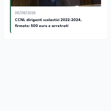
06/08/2026
CCNL dirigenti scolastici 2022-2024,
firmato: 500 euro e arretrati