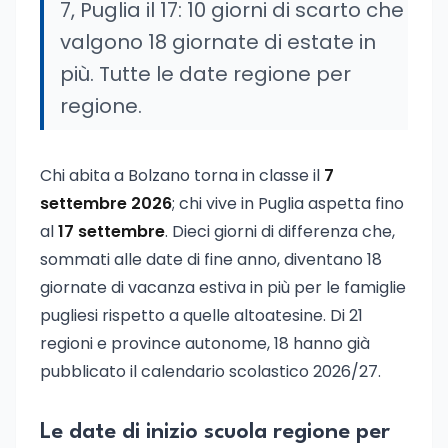
7, Puglia il 17: 10 giorni di scarto che
valgono 18 giornate di estate in
più. Tutte le date regione per
regione.
Chi abita a Bolzano torna in classe il
7
settembre 2026
; chi vive in Puglia aspetta fino
al
17 settembre
. Dieci giorni di differenza che,
sommati alle date di fine anno, diventano 18
giornate di vacanza estiva in più per le famiglie
pugliesi rispetto a quelle altoatesine. Di 21
regioni e province autonome, 18 hanno già
pubblicato il calendario scolastico 2026/27.
Le date di inizio scuola regione per