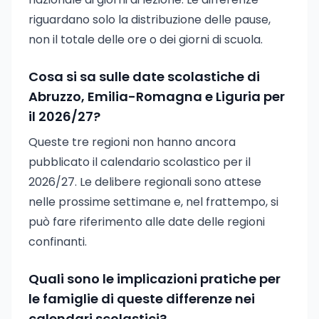
riguardano solo la distribuzione delle pause,
non il totale delle ore o dei giorni di scuola.
Cosa si sa sulle date scolastiche di
Abruzzo, Emilia-Romagna e Liguria per
il 2026/27?
Queste tre regioni non hanno ancora
pubblicato il calendario scolastico per il
2026/27. Le delibere regionali sono attese
nelle prossime settimane e, nel frattempo, si
può fare riferimento alle date delle regioni
confinanti.
Quali sono le implicazioni pratiche per
le famiglie di queste differenze nei
calendari scolastici?