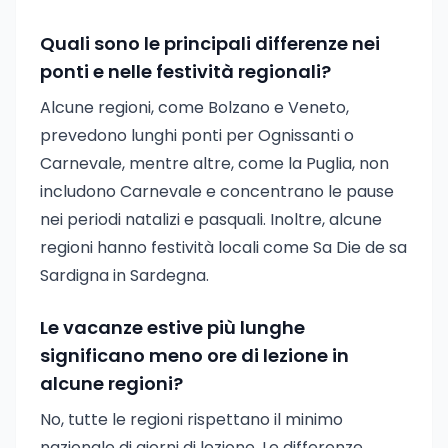
Quali sono le principali differenze nei
ponti e nelle festività regionali?
Alcune regioni, come Bolzano e Veneto,
prevedono lunghi ponti per Ognissanti o
Carnevale, mentre altre, come la Puglia, non
includono Carnevale e concentrano le pause
nei periodi natalizi e pasquali. Inoltre, alcune
regioni hanno festività locali come Sa Die de sa
Sardigna in Sardegna.
Le vacanze estive più lunghe
significano meno ore di lezione in
alcune regioni?
No, tutte le regioni rispettano il minimo
nazionale di giorni di lezione. Le differenze