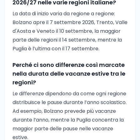
2026/27 nelle varie regioni italiane?
La data di inizio varia da regione a regione:
Bolzano apre il 7 settembre 2026, Trento, Valle
d'Aosta e Veneto il 10 settembre, la maggior
parte delle regioni il 14 settembre, mentre la
Puglia è l’ultima con il 17 settembre.
Perché ci sono differenze così marcate
nella durata delle vacanze estive tra le
regioni?
Le differenze dipendono da come ogni regione
distribuisce le pause durante l’anno scolastico.
Ad esempio, Bolzano prevede più vacanze
durante l’anno, mentre la Puglia concentra la
maggior parte delle pause nelle vacanze
estive.