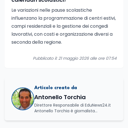
Le variazioni nelle pause scolastiche
influenzano la programmazione di centri estivi,
campi residenziali e la gestione dei congedi
lavorativi, con costi e organizzazione diversi a
seconda della regione.
Pubblicato il: 21 maggio 2026 alle ore 07:54
Articolo creato da
Antonello Torchia
Direttore Responsabile di EduNews24.it
Antonello Torchia è giornalista
professionista, politologo e geografo,
con un percorso formativo e