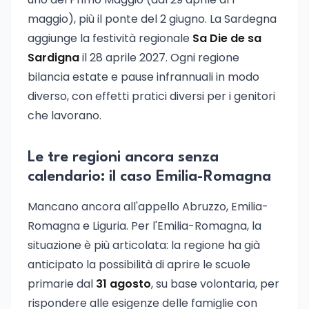
maggio), più il ponte del 2 giugno. La Sardegna
aggiunge la festività regionale
Sa Die de sa
Sardigna
il 28 aprile 2027. Ogni regione
bilancia estate e pause infrannuali in modo
diverso, con effetti pratici diversi per i genitori
che lavorano.
Le tre regioni ancora senza
calendario: il caso Emilia-Romagna
Mancano ancora all'appello Abruzzo, Emilia-
Romagna e Liguria. Per l'Emilia-Romagna, la
situazione è più articolata: la regione ha già
anticipato la possibilità di aprire le scuole
primarie dal
31 agosto
, su base volontaria, per
rispondere alle esigenze delle famiglie con