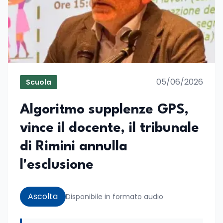
05/06/2026
Scuola
Algoritmo supplenze GPS,
vince il docente, il tribunale
di Rimini annulla
l'esclusione
Ascolta
Disponibile in formato audio