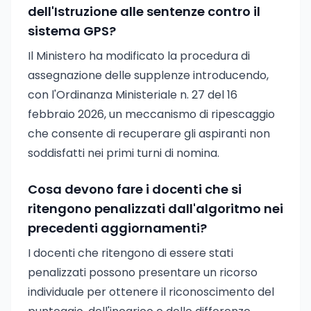
dell'Istruzione alle sentenze contro il
sistema GPS?
Il Ministero ha modificato la procedura di
assegnazione delle supplenze introducendo,
con l'Ordinanza Ministeriale n. 27 del 16
febbraio 2026, un meccanismo di ripescaggio
che consente di recuperare gli aspiranti non
soddisfatti nei primi turni di nomina.
Cosa devono fare i docenti che si
ritengono penalizzati dall'algoritmo nei
precedenti aggiornamenti?
I docenti che ritengono di essere stati
penalizzati possono presentare un ricorso
individuale per ottenere il riconoscimento del