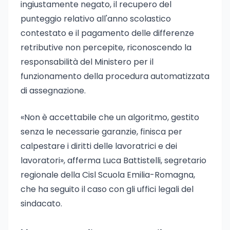
ingiustamente negato, il recupero del
punteggio relativo all'anno scolastico
contestato e il pagamento delle differenze
retributive non percepite, riconoscendo la
responsabilità del Ministero per il
funzionamento della procedura automatizzata
di assegnazione.
«Non è accettabile che un algoritmo, gestito
senza le necessarie garanzie, finisca per
calpestare i diritti delle lavoratrici e dei
lavoratori», afferma Luca Battistelli, segretario
regionale della Cisl Scuola Emilia-Romagna,
che ha seguito il caso con gli uffici legali del
sindacato.