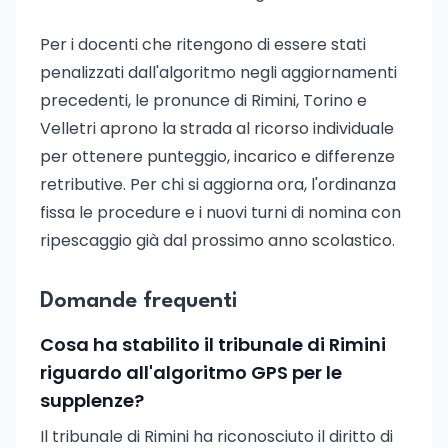
Per i docenti che ritengono di essere stati
penalizzati dall'algoritmo negli aggiornamenti
precedenti, le pronunce di Rimini, Torino e
Velletri aprono la strada al ricorso individuale
per ottenere punteggio, incarico e differenze
retributive. Per chi si aggiorna ora, l'ordinanza
fissa le procedure e i nuovi turni di nomina con
ripescaggio già dal prossimo anno scolastico.
Domande frequenti
Cosa ha stabilito il tribunale di Rimini
riguardo all'algoritmo GPS per le
supplenze?
Il tribunale di Rimini ha riconosciuto il diritto di