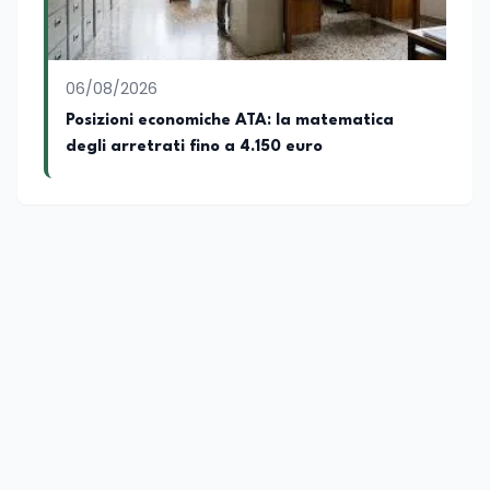
06/08/2026
Posizioni economiche ATA: la matematica
degli arretrati fino a 4.150 euro