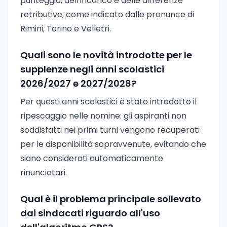
punteggio, dell'incarico e delle differenze
retributive, come indicato dalle pronunce di
Rimini, Torino e Velletri.
Quali sono le novità introdotte per le
supplenze negli anni scolastici
2026/2027 e 2027/2028?
Per questi anni scolastici è stato introdotto il
ripescaggio nelle nomine: gli aspiranti non
soddisfatti nei primi turni vengono recuperati
per le disponibilità sopravvenute, evitando che
siano considerati automaticamente
rinunciatari.
Qual è il problema principale sollevato
dai sindacati riguardo all'uso