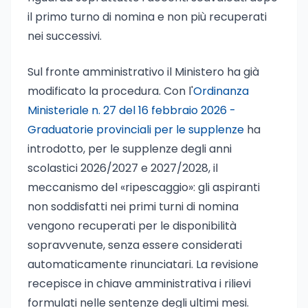
il primo turno di nomina e non più recuperati
nei successivi.
Sul fronte amministrativo il Ministero ha già
modificato la procedura. Con l'
Ordinanza
Ministeriale n. 27 del 16 febbraio 2026 -
Graduatorie provinciali per le supplenze
ha
introdotto, per le supplenze degli anni
scolastici 2026/2027 e 2027/2028, il
meccanismo del «ripescaggio»: gli aspiranti
non soddisfatti nei primi turni di nomina
vengono recuperati per le disponibilità
sopravvenute, senza essere considerati
automaticamente rinunciatari. La revisione
recepisce in chiave amministrativa i rilievi
formulati nelle sentenze degli ultimi mesi.