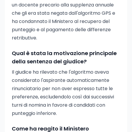
un docente precario alla supplenza annuale
che gli era stata negata dall'algoritmo GPS e
ha condannato il Ministero al recupero del
punteggio e al pagamento delle differenze
retributive.
Qual è stata la motivazione principale
della sentenza del giudice?
Il giudice ha rilevato che l'algoritmo aveva
considerato l'aspirante automaticamente
rinunciatario per non aver espresso tutte le
preferenze, escludendolo così dai successivi
turni di nomina in favore di candidati con
punteggio inferiore.
Come ha reagito il Ministero