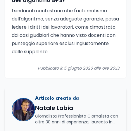
dell'algoritmo GPS?
I sindacati contestano che l'automatismo
dell'algoritmo, senza adeguate garanzie, possa
ledere i diritti dei lavoratori, come dimostrato
dai casi giudiziari che hanno visto docenti con
punteggio superiore esclusi ingiustamente
dalle supplenze.
Pubblicato il: 5 giugno 2026 alle ore 20:13
Articolo creato da
Natale Labia
Giornalista Professionista Giornalista con
oltre 30 anni di esperienza, laureato in
scienze politiche e relazioni internazionali