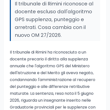
Il tribunale di Rimini riconosce al
docente escluso dall'algoritmo
GPS supplenza, punteggio e
arretrati. Cosa cambia con il
nuovo OM 27/2026.
Il tribunale di Rimini ha riconosciuto a un
docente precario il diritto alla supplenza
annuale che l'algoritmo GPS del Ministero
dell'Istruzione e del Merito gli aveva negato,
condannando l'amministrazione al recupero
del punteggio e alle differenze retributive
maturate. La sentenza, resa nota il 5 giugno
2026, riguarda un insegnante inserito nelle
Graduatorie provinciali per le supplenze con