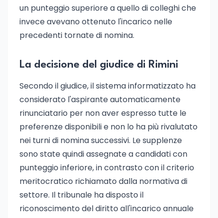
un punteggio superiore a quello di colleghi che
invece avevano ottenuto l'incarico nelle
precedenti tornate di nomina.
La decisione del giudice di Rimini
Secondo il giudice, il sistema informatizzato ha
considerato l'aspirante automaticamente
rinunciatario per non aver espresso tutte le
preferenze disponibili e non lo ha più rivalutato
nei turni di nomina successivi. Le supplenze
sono state quindi assegnate a candidati con
punteggio inferiore, in contrasto con il criterio
meritocratico richiamato dalla normativa di
settore. Il tribunale ha disposto il
riconoscimento del diritto all'incarico annuale