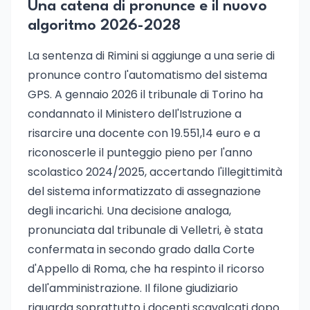
Una catena di pronunce e il nuovo
algoritmo 2026-2028
La sentenza di Rimini si aggiunge a una serie di
pronunce contro l'automatismo del sistema
GPS. A gennaio 2026 il tribunale di Torino ha
condannato il Ministero dell'Istruzione a
risarcire una docente con 19.551,14 euro e a
riconoscerle il punteggio pieno per l'anno
scolastico 2024/2025, accertando l'illegittimità
del sistema informatizzato di assegnazione
degli incarichi. Una decisione analoga,
pronunciata dal tribunale di Velletri, è stata
confermata in secondo grado dalla Corte
d'Appello di Roma, che ha respinto il ricorso
dell'amministrazione. Il filone giudiziario
riguarda soprattutto i docenti scavalcati dopo