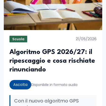
21/05/2026
Scuola
Algoritmo GPS 2026/27: il
ripescaggio e cosa rischiate
rinunciando
Ascolta
Disponibile in formato audio
Con il nuovo algoritmo GPS