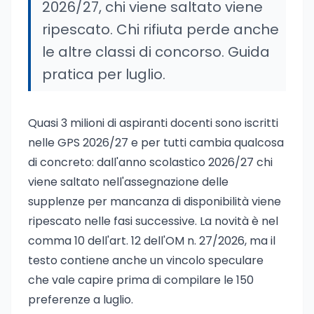
2026/27, chi viene saltato viene
ripescato. Chi rifiuta perde anche
le altre classi di concorso. Guida
pratica per luglio.
Quasi 3 milioni di aspiranti docenti sono iscritti
nelle GPS 2026/27 e per tutti cambia qualcosa
di concreto: dall'anno scolastico 2026/27 chi
viene saltato nell'assegnazione delle
supplenze per mancanza di disponibilità viene
ripescato nelle fasi successive. La novità è nel
comma 10 dell'art. 12 dell'OM n. 27/2026, ma il
testo contiene anche un vincolo speculare
che vale capire prima di compilare le 150
preferenze a luglio.