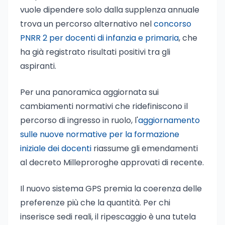
vuole dipendere solo dalla supplenza annuale
trova un percorso alternativo nel
concorso
PNRR 2 per docenti di infanzia e primaria
, che
ha già registrato risultati positivi tra gli
aspiranti.
Per una panoramica aggiornata sui
cambiamenti normativi che ridefiniscono il
percorso di ingresso in ruolo, l'
aggiornamento
sulle nuove normative per la formazione
iniziale dei docenti
riassume gli emendamenti
al decreto Milleproroghe approvati di recente.
Il nuovo sistema GPS premia la coerenza delle
preferenze più che la quantità. Per chi
inserisce sedi reali, il ripescaggio è una tutela