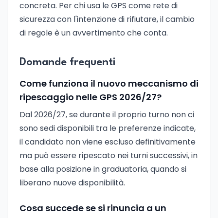
concreta. Per chi usa le GPS come rete di
sicurezza con l'intenzione di rifiutare, il cambio
di regole è un avvertimento che conta.
Domande frequenti
Come funziona il nuovo meccanismo di
ripescaggio nelle GPS 2026/27?
Dal 2026/27, se durante il proprio turno non ci
sono sedi disponibili tra le preferenze indicate,
il candidato non viene escluso definitivamente
ma può essere ripescato nei turni successivi, in
base alla posizione in graduatoria, quando si
liberano nuove disponibilità.
Cosa succede se si rinuncia a un