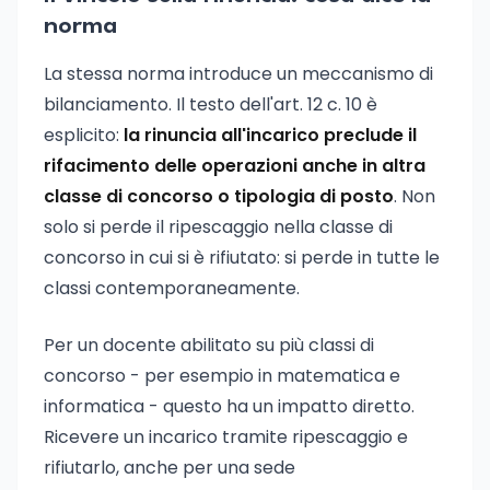
norma
La stessa norma introduce un meccanismo di
bilanciamento. Il testo dell'art. 12 c. 10 è
esplicito:
la rinuncia all'incarico preclude il
rifacimento delle operazioni anche in altra
classe di concorso o tipologia di posto
. Non
solo si perde il ripescaggio nella classe di
concorso in cui si è rifiutato: si perde in tutte le
classi contemporaneamente.
Per un docente abilitato su più classi di
concorso - per esempio in matematica e
informatica - questo ha un impatto diretto.
Ricevere un incarico tramite ripescaggio e
rifiutarlo, anche per una sede