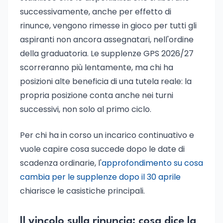
successivamente, anche per effetto di
rinunce, vengono rimesse in gioco per tutti gli
aspiranti non ancora assegnatari, nell'ordine
della graduatoria. Le supplenze GPS 2026/27
scorreranno più lentamente, ma chi ha
posizioni alte beneficia di una tutela reale: la
propria posizione conta anche nei turni
successivi, non solo al primo ciclo.
Per chi ha in corso un incarico continuativo e
vuole capire cosa succede dopo le date di
scadenza ordinarie, l'
approfondimento su cosa
cambia per le supplenze dopo il 30 aprile
chiarisce le casistiche principali.
Il vincolo sulla rinuncia: cosa dice la