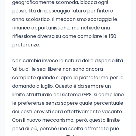
geograficamente scomoda, blocca ogni
possibilità di ripescaggio futuro per l'intero
anno scolastico. Il meccanismo scoraggia le
rinunce opportunistiche, ma richiede una
riflessione diversa su come compilare le 150
preferenze.
Non cambia invece la natura delle disponibilità
'al buio': le sedi libere non sono ancora
complete quando si apre la piattaforma per la
domanda a luglio. Questo è da sempre un
limite strutturale del sistema GPS: si compilano
le preferenze senza sapere quale percentuale
dei posti previsti sarà effettivamente vacante.
Con il nuovo meccanismo, però, questo limite
pesa di più, perché una scelta affrettata può