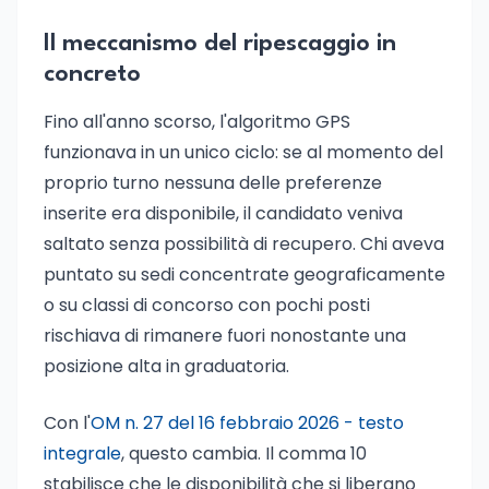
Il meccanismo del ripescaggio in
concreto
Fino all'anno scorso, l'algoritmo GPS
funzionava in un unico ciclo: se al momento del
proprio turno nessuna delle preferenze
inserite era disponibile, il candidato veniva
saltato senza possibilità di recupero. Chi aveva
puntato su sedi concentrate geograficamente
o su classi di concorso con pochi posti
rischiava di rimanere fuori nonostante una
posizione alta in graduatoria.
Con l'
OM n. 27 del 16 febbraio 2026 - testo
integrale
, questo cambia. Il comma 10
stabilisce che le disponibilità che si liberano