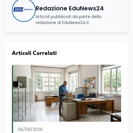
Redazione EduNews24
Articoli pubblicati da parte della
redazione di EduNews24.it
Articoli Correlati
06/08/2026