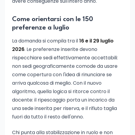
avere conseguenze sull'intero anno.
Come orientarsi con le 150
preferenze a luglio
La domanda si compila tra il
16 e il 29 luglio
2026
. Le preferenze inserite devono
rispecchiare sedi effettivamente accettabili:
non sedi geograficamente comode da usare
come copertura con l'idea di rinunciare se
arriva qualcosa di meglio. Con il nuovo
algoritmo, quella logica si ritorce contro il
docente: il ripescaggio porta un incarico da
una sede inserita per riserva, e il rifiuto taglia
fuori da tutto il resto dell'anno.
Chi punta alla stabilizzazione in ruolo e non