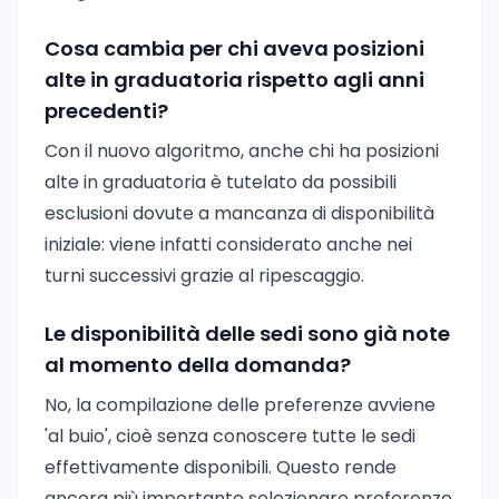
Cosa cambia per chi aveva posizioni
alte in graduatoria rispetto agli anni
precedenti?
Con il nuovo algoritmo, anche chi ha posizioni
alte in graduatoria è tutelato da possibili
esclusioni dovute a mancanza di disponibilità
iniziale: viene infatti considerato anche nei
turni successivi grazie al ripescaggio.
Le disponibilità delle sedi sono già note
al momento della domanda?
No, la compilazione delle preferenze avviene
'al buio', cioè senza conoscere tutte le sedi
effettivamente disponibili. Questo rende
ancora più importante selezionare preferenze