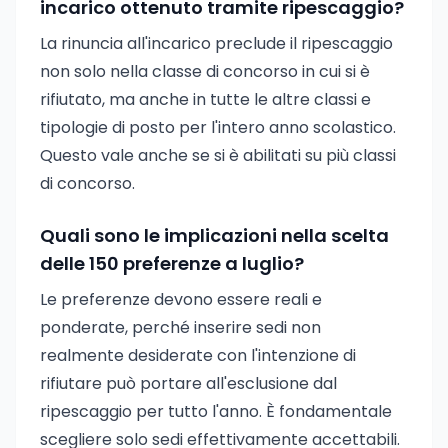
incarico ottenuto tramite ripescaggio?
La rinuncia all'incarico preclude il ripescaggio
non solo nella classe di concorso in cui si è
rifiutato, ma anche in tutte le altre classi e
tipologie di posto per l'intero anno scolastico.
Questo vale anche se si è abilitati su più classi
di concorso.
Quali sono le implicazioni nella scelta
delle 150 preferenze a luglio?
Le preferenze devono essere reali e
ponderate, perché inserire sedi non
realmente desiderate con l'intenzione di
rifiutare può portare all'esclusione dal
ripescaggio per tutto l'anno. È fondamentale
scegliere solo sedi effettivamente accettabili.