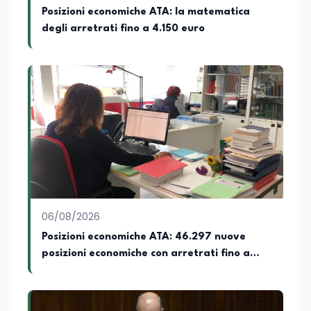
Posizioni economiche ATA: la matematica
degli arretrati fino a 4.150 euro
06/08/2026
Posizioni economiche ATA: 46.297 nuove
posizioni economiche con arretrati fino a
4.150 euro