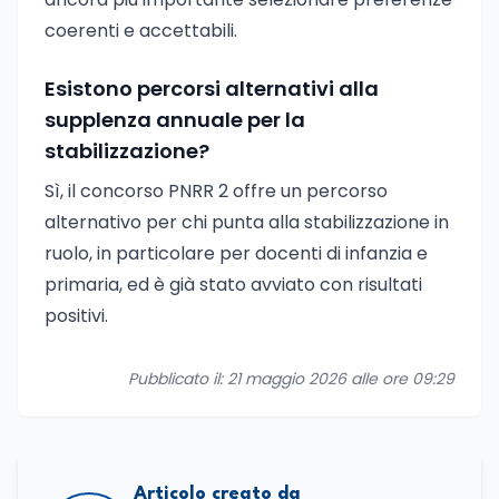
coerenti e accettabili.
Esistono percorsi alternativi alla
supplenza annuale per la
stabilizzazione?
Sì, il concorso PNRR 2 offre un percorso
alternativo per chi punta alla stabilizzazione in
ruolo, in particolare per docenti di infanzia e
primaria, ed è già stato avviato con risultati
positivi.
Pubblicato il: 21 maggio 2026 alle ore 09:29
Articolo creato da