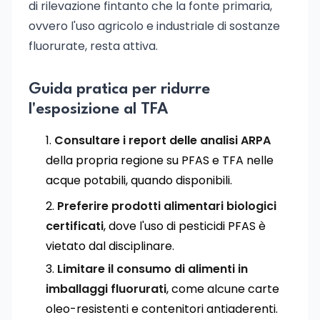
di rilevazione fintanto che la fonte primaria,
ovvero l'uso agricolo e industriale di sostanze
fluorurate, resta attiva.
Guida pratica per ridurre
l'esposizione al TFA
Consultare i report delle analisi ARPA
della propria regione su PFAS e TFA nelle
acque potabili, quando disponibili.
Preferire prodotti alimentari biologici
certificati
, dove l'uso di pesticidi PFAS è
vietato dal disciplinare.
Limitare il consumo di alimenti in
imballaggi fluorurati
, come alcune carte
oleo-resistenti e contenitori antiaderenti.