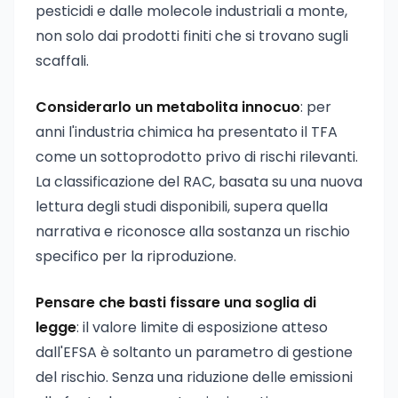
pesticidi e dalle molecole industriali a monte,
non solo dai prodotti finiti che si trovano sugli
scaffali.
Considerarlo un metabolita innocuo
: per
anni l'industria chimica ha presentato il TFA
come un sottoprodotto privo di rischi rilevanti.
La classificazione del RAC, basata su una nuova
lettura degli studi disponibili, supera quella
narrativa e riconosce alla sostanza un rischio
specifico per la riproduzione.
Pensare che basti fissare una soglia di
legge
: il valore limite di esposizione atteso
dall'EFSA è soltanto un parametro di gestione
del rischio. Senza una riduzione delle emissioni