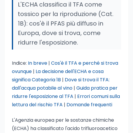
L'ECHA classifica il TFA come
tossico per la riproduzione (Cat.
1B): cos'è il PFAS più diffuso in
Europa, dove si trova, come
ridurre l'esposizione.
Indice:
In breve
|
Cos'è il TFA e perché si trova
ovunque
|
La decisione dell'ECHA e cosa
significa Categoria 1B
|
Dove si trova il TFA:
dall'acqua potabile al vino
|
Guida pratica per
ridurre l'esposizione al TFA
|
Errori comuni sulla
lettura del rischio TFA
|
Domande frequenti
L'Agenzia europea per le sostanze chimiche
(ECHA) ha classificato l'acido trifluoroacetico