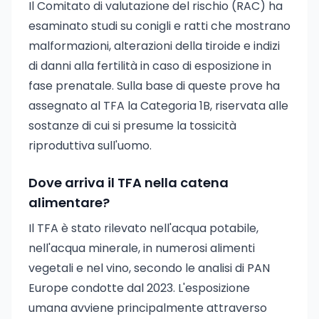
Il Comitato di valutazione del rischio (RAC) ha
esaminato studi su conigli e ratti che mostrano
malformazioni, alterazioni della tiroide e indizi
di danni alla fertilità in caso di esposizione in
fase prenatale. Sulla base di queste prove ha
assegnato al TFA la Categoria 1B, riservata alle
sostanze di cui si presume la tossicità
riproduttiva sull'uomo.
Dove arriva il TFA nella catena
alimentare?
Il TFA è stato rilevato nell'acqua potabile,
nell'acqua minerale, in numerosi alimenti
vegetali e nel vino, secondo le analisi di PAN
Europe condotte dal 2023. L'esposizione
umana avviene principalmente attraverso