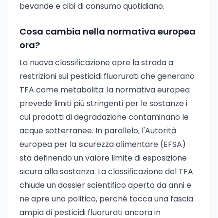
bevande e cibi di consumo quotidiano.
Cosa cambia nella normativa europea
ora?
La nuova classificazione apre la strada a
restrizioni sui pesticidi fluorurati che generano
TFA come metabolita: la normativa europea
prevede limiti più stringenti per le sostanze i
cui prodotti di degradazione contaminano le
acque sotterranee. In parallelo, l'Autorità
europea per la sicurezza alimentare (EFSA)
sta definendo un valore limite di esposizione
sicura alla sostanza. La classificazione del TFA
chiude un dossier scientifico aperto da anni e
ne apre uno politico, perché tocca una fascia
ampia di pesticidi fluorurati ancora in