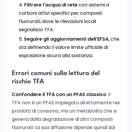
Filtrare l'acqua di rete
con sistemi a
carboni attivi specifici per composti
fluorurati, dove le rilevazioni locali
segnalano TFA.
Seguire gli aggiornamenti dell'EFSA
, che
sta definendo il valore limite ufficiale di
esposizione sicura alla sostanza.
Errori comuni sulla lettura del
rischio TFA
Confondere il TFA con un PFAS classico
: il
TFA non è un PFAS impiegato direttamente nei
prodotti di consumo, ma un metabolita che si
genera dalla degradazione di altri composti
fluorurati. La sua diffusione dipende quindi dai