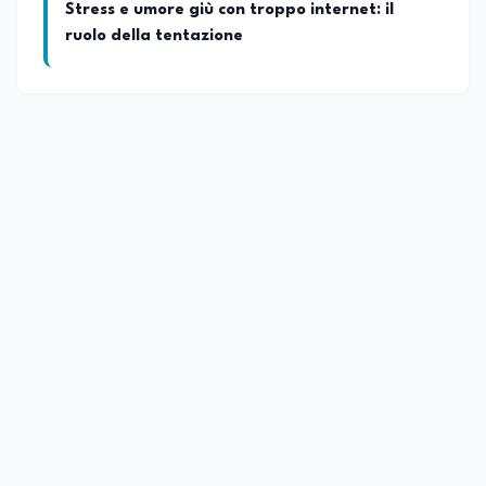
Stress e umore giù con troppo internet: il
ruolo della tentazione