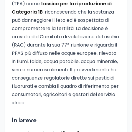
(TFA) come
tossico per la riproduzione di
Categoria 1B
, riconoscendo che la sostanza
può danneggiare il feto ed è sospettata di
compromettere la fertilità. La decisione è
arrivata dal Comitato di valutazione del rischio
(RAC) durante la sua 77ª riunione e riguarda il
PFAS più diffuso nelle acque europee, rilevato
in fiumi, falde, acqua potabile, acqua minerale,
vino e numerosi alimenti. Il provvedimento ha
conseguenze regolatorie dirette sui pesticidi
fluorurati e cambia il quadro di riferimento per
consumatori, agricoltori e gestori del servizio
idrico.
In breve