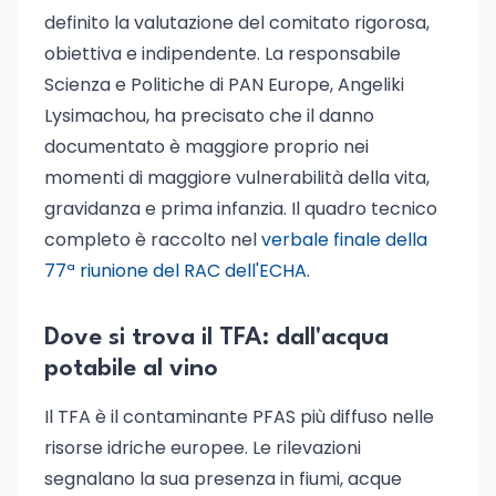
definito la valutazione del comitato rigorosa,
obiettiva e indipendente. La responsabile
Scienza e Politiche di PAN Europe, Angeliki
Lysimachou, ha precisato che il danno
documentato è maggiore proprio nei
momenti di maggiore vulnerabilità della vita,
gravidanza e prima infanzia. Il quadro tecnico
completo è raccolto nel
verbale finale della
77ª riunione del RAC dell'ECHA
.
Dove si trova il TFA: dall'acqua
potabile al vino
Il TFA è il contaminante PFAS più diffuso nelle
risorse idriche europee. Le rilevazioni
segnalano la sua presenza in fiumi, acque