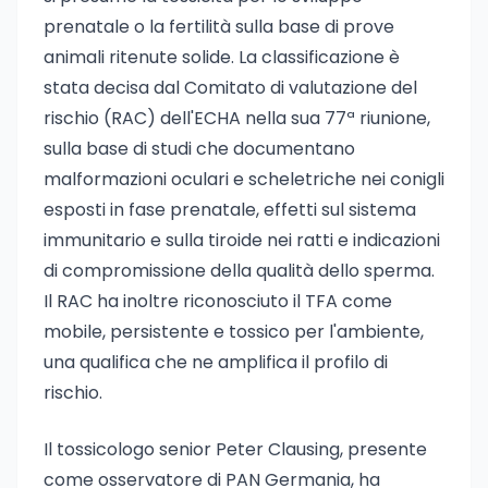
prenatale o la fertilità sulla base di prove
animali ritenute solide. La classificazione è
stata decisa dal Comitato di valutazione del
rischio (RAC) dell'ECHA nella sua 77ª riunione,
sulla base di studi che documentano
malformazioni oculari e scheletriche nei conigli
esposti in fase prenatale, effetti sul sistema
immunitario e sulla tiroide nei ratti e indicazioni
di compromissione della qualità dello sperma.
Il RAC ha inoltre riconosciuto il TFA come
mobile, persistente e tossico per l'ambiente,
una qualifica che ne amplifica il profilo di
rischio.
Il tossicologo senior Peter Clausing, presente
come osservatore di PAN Germania, ha