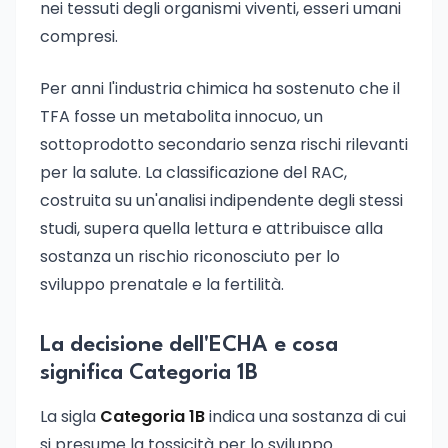
nei tessuti degli organismi viventi, esseri umani
compresi.
Per anni l'industria chimica ha sostenuto che il
TFA fosse un metabolita innocuo, un
sottoprodotto secondario senza rischi rilevanti
per la salute. La classificazione del RAC,
costruita su un'analisi indipendente degli stessi
studi, supera quella lettura e attribuisce alla
sostanza un rischio riconosciuto per lo
sviluppo prenatale e la fertilità.
La decisione dell'ECHA e cosa
significa Categoria 1B
La sigla
Categoria 1B
indica una sostanza di cui
si presume la tossicità per lo sviluppo