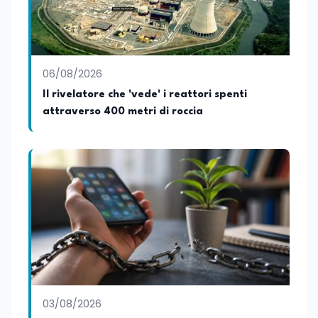
06/08/2026
Il rivelatore che 'vede' i reattori spenti
attraverso 400 metri di roccia
03/08/2026