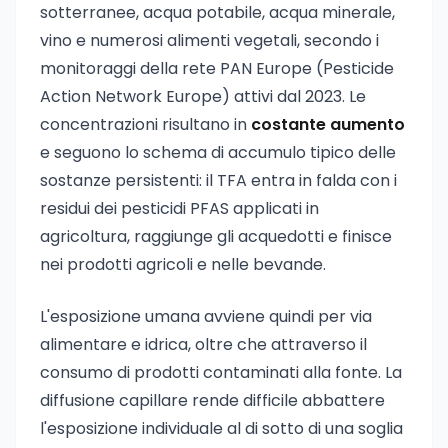
sotterranee, acqua potabile, acqua minerale,
vino e numerosi alimenti vegetali, secondo i
monitoraggi della rete PAN Europe (Pesticide
Action Network Europe) attivi dal 2023. Le
concentrazioni risultano in
costante aumento
e seguono lo schema di accumulo tipico delle
sostanze persistenti: il TFA entra in falda con i
residui dei pesticidi PFAS applicati in
agricoltura, raggiunge gli acquedotti e finisce
nei prodotti agricoli e nelle bevande.
L'esposizione umana avviene quindi per via
alimentare e idrica, oltre che attraverso il
consumo di prodotti contaminati alla fonte. La
diffusione capillare rende difficile abbattere
l'esposizione individuale al di sotto di una soglia