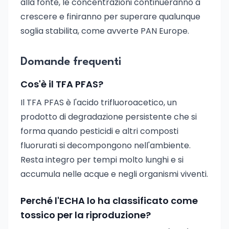
alla fonte, le concentrazioni continueranno a
crescere e finiranno per superare qualunque
soglia stabilita, come avverte PAN Europe.
Domande frequenti
Cos'è il TFA PFAS?
Il TFA PFAS è l'acido trifluoroacetico, un
prodotto di degradazione persistente che si
forma quando pesticidi e altri composti
fluorurati si decompongono nell'ambiente.
Resta integro per tempi molto lunghi e si
accumula nelle acque e negli organismi viventi.
Perché l'ECHA lo ha classificato come
tossico per la riproduzione?