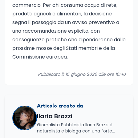
commercio. Per chi consuma acqua di rete,
prodotti agricoli e alimentari, la decisione
segna il passaggio da un avviso preventivo a
una raccomandazione esplicita, con
conseguenze pratiche che dipenderanno dalle
prossime mosse degli Stati membri e della
Commissione europea.
Pubblicato il: 15 giugno 2026 alle ore 16:40
Articolo creato da
Ilaria Brozzi
Giornalista Pubblicista Ilaria Brozzi è
naturalista e biologa con una forte
passione per la divulgazione scientifica.