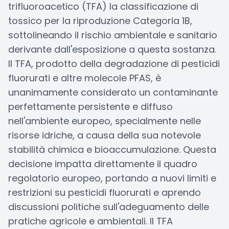
trifluoroacetico (TFA) la classificazione di
tossico per la riproduzione Categoria 1B,
sottolineando il rischio ambientale e sanitario
derivante dall'esposizione a questa sostanza.
Il TFA, prodotto della degradazione di pesticidi
fluorurati e altre molecole PFAS, è
unanimamente considerato un contaminante
perfettamente persistente e diffuso
nell'ambiente europeo, specialmente nelle
risorse idriche, a causa della sua notevole
stabilità chimica e bioaccumulazione. Questa
decisione impatta direttamente il quadro
regolatorio europeo, portando a nuovi limiti e
restrizioni su pesticidi fluorurati e aprendo
discussioni politiche sull'adeguamento delle
pratiche agricole e ambientali. Il TFA