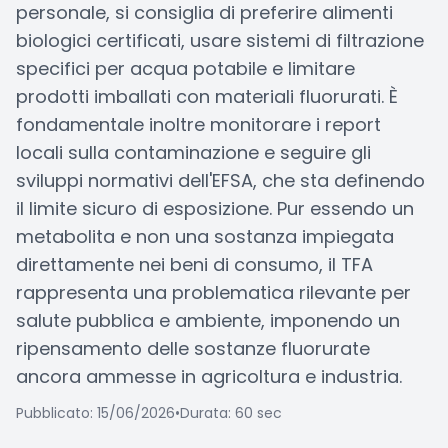
personale, si consiglia di preferire alimenti
biologici certificati, usare sistemi di filtrazione
specifici per acqua potabile e limitare
prodotti imballati con materiali fluorurati. È
fondamentale inoltre monitorare i report
locali sulla contaminazione e seguire gli
sviluppi normativi dell'EFSA, che sta definendo
il limite sicuro di esposizione. Pur essendo un
metabolita e non una sostanza impiegata
direttamente nei beni di consumo, il TFA
rappresenta una problematica rilevante per
salute pubblica e ambiente, imponendo un
ripensamento delle sostanze fluorurate
ancora ammesse in agricoltura e industria.
Pubblicato: 15/06/2026
•
Durata: 60 sec