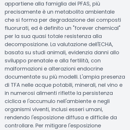
appartiene alla famiglia dei PFAS, più
precisamente è un metabolita ambientale
che si forma per degradazione dei composti
fluorurati, ed è definito un "forever chemical"
per la sua quasi totale resistenza alla
decomposizione. La valutazione dell'ECHA,
basata su studi animali, evidenzia danni allo
sviluppo prenatale e alla fertilità, con
malformazioni e alterazioni endocrine
documentate su più modelli. L'ampia presenza
di TFA nelle acque potabili, minerali, nel vino e
in numerosi alimenti riflette la persistenza
ciclica e l'accumulo nell'ambiente e negli
organismi viventi, inclusi esseri umani,
rendendo l'esposizione diffusa e difficile da
controllare. Per mitigare l'esposizione