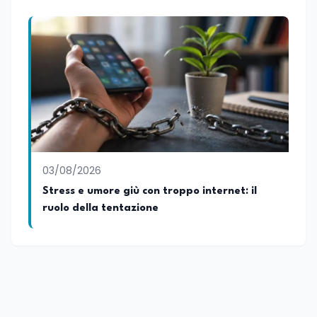
03/08/2026
Stress e umore giù con troppo internet: il
ruolo della tentazione