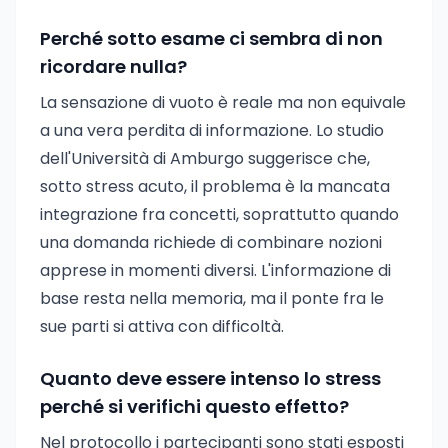
Perché sotto esame ci sembra di non
ricordare nulla?
La sensazione di vuoto è reale ma non equivale
a una vera perdita di informazione. Lo studio
dell'Università di Amburgo suggerisce che,
sotto stress acuto, il problema è la mancata
integrazione fra concetti, soprattutto quando
una domanda richiede di combinare nozioni
apprese in momenti diversi. L'informazione di
base resta nella memoria, ma il ponte fra le
sue parti si attiva con difficoltà.
Quanto deve essere intenso lo stress
perché si verifichi questo effetto?
Nel protocollo i partecipanti sono stati esposti