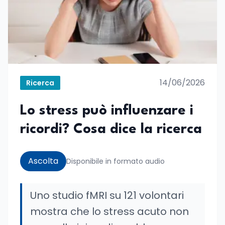
14/06/2026
Ricerca
Lo stress può influenzare i
ricordi? Cosa dice la ricerca
Ascolta
Disponibile in formato audio
Uno studio fMRI su 121 volontari
mostra che lo stress acuto non