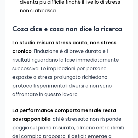
diventa più difficile finché il livello di stress
non si abbassa.
Cosa dice e cosa non dice la ricerca
Lo studio misura stress acuto, non stress
cronico
: l'induzione è di breve durata e i
risultati riguardano la fase immediatamente
successiva. Le implicazioni per persone
esposte a stress prolungato richiedono
protocolli sperimentali diversi e non sono
affrontate in questo lavoro.
La performance comportamentale resta
sovrapponibile
: chi è stressato non risponde
peggio sul piano misurato, almeno entro i limiti
del compito proposto. Il deficit emerge a