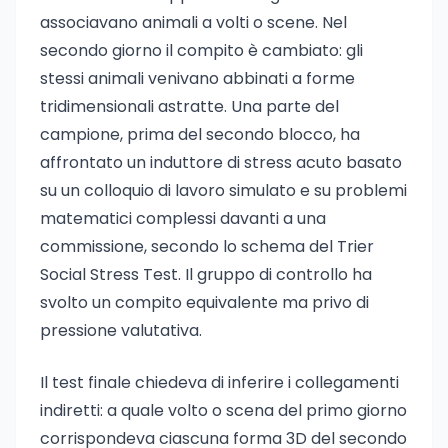
associavano animali a volti o scene. Nel
secondo giorno il compito è cambiato: gli
stessi animali venivano abbinati a forme
tridimensionali astratte. Una parte del
campione, prima del secondo blocco, ha
affrontato un induttore di stress acuto basato
su un colloquio di lavoro simulato e su problemi
matematici complessi davanti a una
commissione, secondo lo schema del Trier
Social Stress Test. Il gruppo di controllo ha
svolto un compito equivalente ma privo di
pressione valutativa.
Il test finale chiedeva di inferire i collegamenti
indiretti: a quale volto o scena del primo giorno
corrispondeva ciascuna forma 3D del secondo