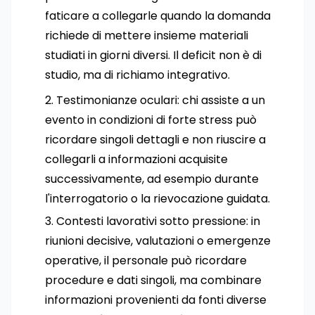
faticare a collegarle quando la domanda
richiede di mettere insieme materiali
studiati in giorni diversi. Il deficit non è di
studio, ma di richiamo integrativo.
Testimonianze oculari: chi assiste a un
evento in condizioni di forte stress può
ricordare singoli dettagli e non riuscire a
collegarli a informazioni acquisite
successivamente, ad esempio durante
l'interrogatorio o la rievocazione guidata.
Contesti lavorativi sotto pressione: in
riunioni decisive, valutazioni o emergenze
operative, il personale può ricordare
procedure e dati singoli, ma combinare
informazioni provenienti da fonti diverse