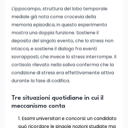
L'ippocampo, struttura del lobo temporale
mediale già nota come crocevia della
memoria episodica, in questo esperimento
mostra una doppia funzione. Sostiene il
deposito del singolo evento, che lo stress non
intacca, e sostiene il dialogo fra eventi
sovrapposti, che invece lo stress interrompe. Il
cortisolo rilevato nella saliva conferma che la
condizione di stress era effettivamente attiva
durante la fase di codifica.
Tre situazioni quotidiane in cui il
meccanismo conta
Esami universitari e concorsi: un candidato
può ricordare le singole nozioni studiate ma