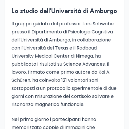
Lo studio dell'Università di Amburgo
Il gruppo guidato dal professor Lars Schwabe
presso il Dipartimento di Psicologia Cognitiva
dell'Università di Amburgo, in collaborazione
con l'Università del Texas e il Radboud
University Medical Center di Nimega, ha
pubblicato i risultati su Science Advances. Il
lavoro, firmato come primo autore da Kai A.
Schüren, ha coinvolto 121 volontari sani
sottoposti a un protocollo sperimentale di due
giorni con misurazione del cortisolo salivare e
risonanza magnetica funzionale.
Nel primo giorno i partecipanti hanno
memorizzato coppie di immagini che