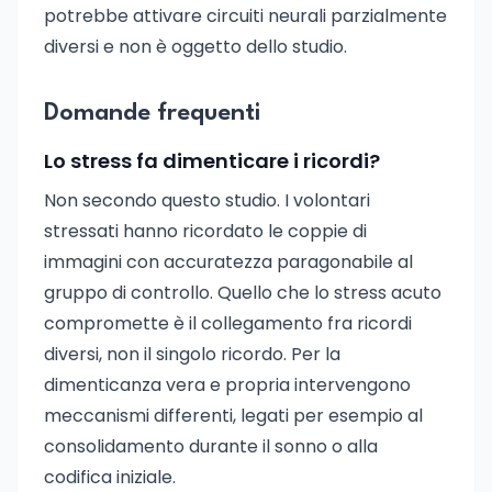
potrebbe attivare circuiti neurali parzialmente
diversi e non è oggetto dello studio.
Domande frequenti
Lo stress fa dimenticare i ricordi?
Non secondo questo studio. I volontari
stressati hanno ricordato le coppie di
immagini con accuratezza paragonabile al
gruppo di controllo. Quello che lo stress acuto
compromette è il collegamento fra ricordi
diversi, non il singolo ricordo. Per la
dimenticanza vera e propria intervengono
meccanismi differenti, legati per esempio al
consolidamento durante il sonno o alla
codifica iniziale.