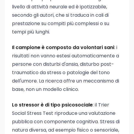
livello di attività neurale ed è ipotizzabile,
secondo gli autori, che si traduca in cali di
prestazione su compiti più complessi o su
tempi più lunghi.
Il campione è composto da volontari sani
: i
risultati non vanno estesi automaticamente a
persone con disturbi d'ansia, disturbo post-
traumatico da stress o patologie del tono
dell'umore. La ricerca offre un meccanismo di
base, non un modello clinico.
Lo stressor è di tipo psicosociale
: il Trier
Social Stress Test riproduce una valutazione
pubblica con componente cognitiva. Stress di
natura diversa, ad esempio fisico o sensoriale,