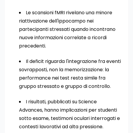
Le scansioni fMRI rivelano una minore
riattivazione dell'ippocampo nei
partecipanti stressati quando incontrano
nuove informazioni correlate a ricordi
precedenti.
Il deficit riguarda l'integrazione fra eventi
sovrapposti, non la memorizzazione: la
performance nei test resta simile fra
gruppo stressato e gruppo di controllo.
I risultati, pubblicati su Science
Advances, hanno implicazioni per studenti
sotto esame, testimoni oculari interrogati e
contesti lavorativi ad alta pressione.