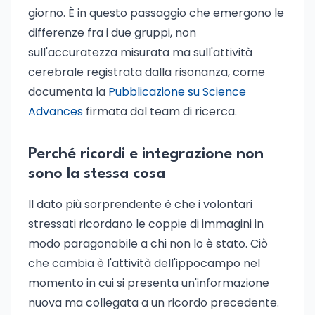
giorno. È in questo passaggio che emergono le
differenze fra i due gruppi, non
sull'accuratezza misurata ma sull'attività
cerebrale registrata dalla risonanza, come
documenta la
Pubblicazione su Science
Advances
firmata dal team di ricerca.
Perché ricordi e integrazione non
sono la stessa cosa
Il dato più sorprendente è che i volontari
stressati ricordano le coppie di immagini in
modo paragonabile a chi non lo è stato. Ciò
che cambia è l'attività dell'ippocampo nel
momento in cui si presenta un'informazione
nuova ma collegata a un ricordo precedente.