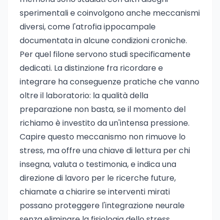
sperimentali e coinvolgono anche meccanismi
diversi, come l'atrofia ippocampale
documentata in alcune condizioni croniche.
Per quel filone servono studi specificamente
dedicati. La distinzione fra ricordare e
integrare ha conseguenze pratiche che vanno
oltre il laboratorio: la qualità della
preparazione non basta, se il momento del
richiamo è investito da un'intensa pressione.
Capire questo meccanismo non rimuove lo
stress, ma offre una chiave di lettura per chi
insegna, valuta o testimonia, e indica una
direzione di lavoro per le ricerche future,
chiamate a chiarire se interventi mirati
possano proteggere l'integrazione neurale
senza eliminare la fisiologia dello stress.