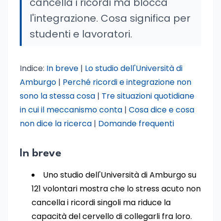
cancella i ricordi ma blocca
l'integrazione. Cosa significa per
studenti e lavoratori.
Indice:
In breve
|
Lo studio dell'Università di
Amburgo
|
Perché ricordi e integrazione non
sono la stessa cosa
|
Tre situazioni quotidiane
in cui il meccanismo conta
|
Cosa dice e cosa
non dice la ricerca
|
Domande frequenti
In breve
Uno studio dell'Università di Amburgo su
121 volontari mostra che lo stress acuto non
cancella i ricordi singoli ma riduce la
capacità del cervello di collegarli fra loro.