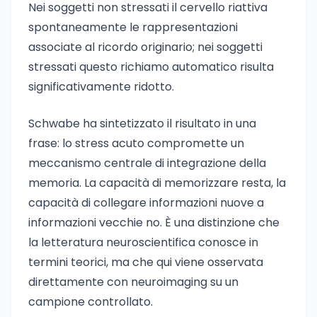
Nei soggetti non stressati il cervello riattiva
spontaneamente le rappresentazioni
associate al ricordo originario; nei soggetti
stressati questo richiamo automatico risulta
significativamente ridotto.
Schwabe ha sintetizzato il risultato in una
frase: lo stress acuto compromette un
meccanismo centrale di integrazione della
memoria. La capacità di memorizzare resta, la
capacità di collegare informazioni nuove a
informazioni vecchie no. È una distinzione che
la letteratura neuroscientifica conosce in
termini teorici, ma che qui viene osservata
direttamente con neuroimaging su un
campione controllato.