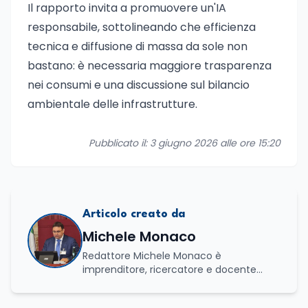
Il rapporto invita a promuovere un'IA
responsabile, sottolineando che efficienza
tecnica e diffusione di massa da sole non
bastano: è necessaria maggiore trasparenza
nei consumi e una discussione sul bilancio
ambientale delle infrastrutture.
Pubblicato il: 3 giugno 2026 alle ore 15:20
Articolo creato da
Michele Monaco
Redattore Michele Monaco è
imprenditore, ricercatore e docente
universitario con oltre vent'anni di
esperienza nell'innovazione digitale, nella