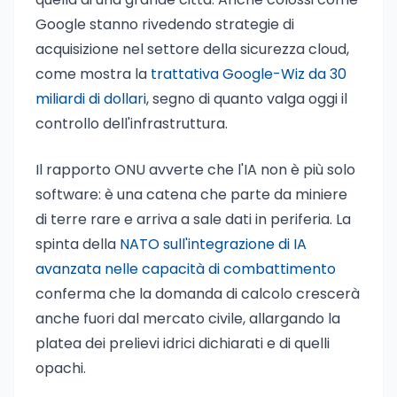
Google stanno rivedendo strategie di
acquisizione nel settore della sicurezza cloud,
come mostra la
trattativa Google-Wiz da 30
miliardi di dollari
, segno di quanto valga oggi il
controllo dell'infrastruttura.
Il rapporto ONU avverte che l'IA non è più solo
software: è una catena che parte da miniere
di terre rare e arriva a sale dati in periferia. La
spinta della
NATO sull'integrazione di IA
avanzata nelle capacità di combattimento
conferma che la domanda di calcolo crescerà
anche fuori dal mercato civile, allargando la
platea dei prelievi idrici dichiarati e di quelli
opachi.