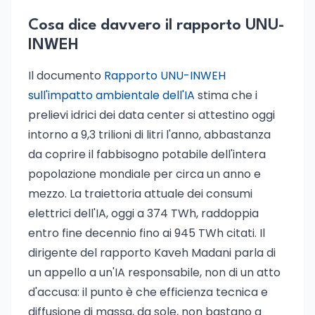
Cosa dice davvero il rapporto UNU-
INWEH
Il documento
Rapporto UNU-INWEH
sull'impatto ambientale dell'IA
stima che i
prelievi idrici dei data center si attestino oggi
intorno a 9,3 trilioni di litri l'anno, abbastanza
da coprire il fabbisogno potabile dell'intera
popolazione mondiale per circa un anno e
mezzo. La traiettoria attuale dei consumi
elettrici dell'IA, oggi a 374 TWh, raddoppia
entro fine decennio fino ai 945 TWh citati. Il
dirigente del rapporto Kaveh Madani parla di
un appello a un'IA responsabile, non di un atto
d'accusa: il punto è che efficienza tecnica e
diffusione di massa, da sole, non bastano a