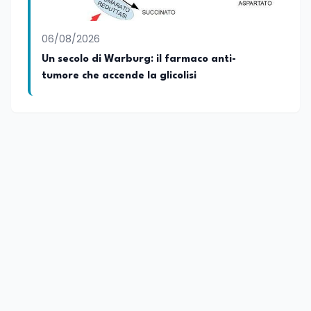
06/08/2026
Un secolo di Warburg: il farmaco anti-
tumore che accende la glicolisi