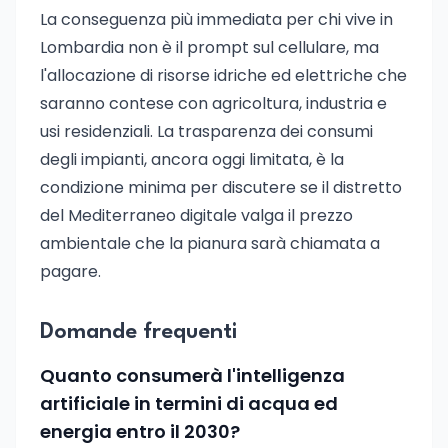
La conseguenza più immediata per chi vive in
Lombardia non è il prompt sul cellulare, ma
l'allocazione di risorse idriche ed elettriche che
saranno contese con agricoltura, industria e
usi residenziali. La trasparenza dei consumi
degli impianti, ancora oggi limitata, è la
condizione minima per discutere se il distretto
del Mediterraneo digitale valga il prezzo
ambientale che la pianura sarà chiamata a
pagare.
Domande frequenti
Quanto consumerà l'intelligenza
artificiale in termini di acqua ed
energia entro il 2030?