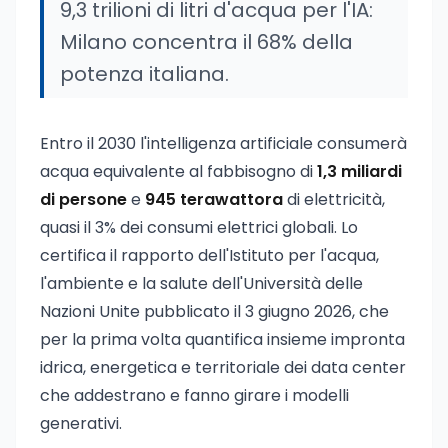
9,3 trilioni di litri d'acqua per l'IA:
Milano concentra il 68% della
potenza italiana.
Entro il 2030 l'intelligenza artificiale consumerà
acqua equivalente al fabbisogno di
1,3 miliardi
di persone
e
945 terawattora
di elettricità,
quasi il 3% dei consumi elettrici globali. Lo
certifica il rapporto dell'Istituto per l'acqua,
l'ambiente e la salute dell'Università delle
Nazioni Unite pubblicato il 3 giugno 2026, che
per la prima volta quantifica insieme impronta
idrica, energetica e territoriale dei data center
che addestrano e fanno girare i modelli
generativi.