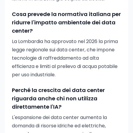
Cosa prevede la normativa italiana per
ridurre l'impatto ambientale dei data
center?
La Lombardia ha approvato nel 2026 la prima
legge regionale sui data center, che impone
tecnologie di raffreddamento ad alta
efficienza e limiti al prelievo di acqua potabile
per uso industriale.
Perché la crescita dei data center
riguarda anche chi non utilizza
direttamente l'IA?
L'espansione dei data center aumenta la
domanda di risorse idriche ed elettriche,