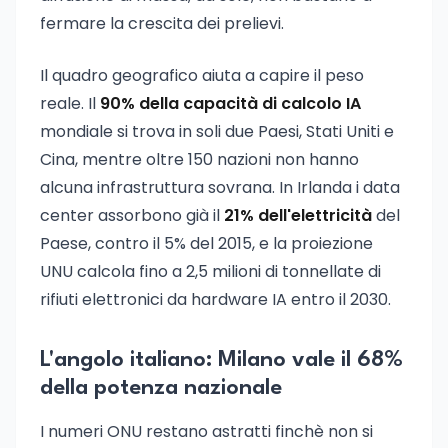
fermare la crescita dei prelievi.
Il quadro geografico aiuta a capire il peso
reale. Il
90% della capacità di calcolo IA
mondiale si trova in soli due Paesi, Stati Uniti e
Cina, mentre oltre 150 nazioni non hanno
alcuna infrastruttura sovrana. In Irlanda i data
center assorbono già il
21% dell'elettricità
del
Paese, contro il 5% del 2015, e la proiezione
UNU calcola fino a 2,5 milioni di tonnellate di
rifiuti elettronici da hardware IA entro il 2030.
L'angolo italiano: Milano vale il 68%
della potenza nazionale
I numeri ONU restano astratti finchè non si