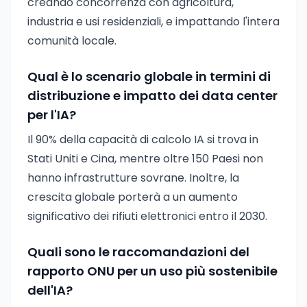
creando concorrenza con agricoltura,
industria e usi residenziali, e impattando l'intera
comunità locale.
Qual è lo scenario globale in termini di
distribuzione e impatto dei data center
per l'IA?
Il 90% della capacità di calcolo IA si trova in
Stati Uniti e Cina, mentre oltre 150 Paesi non
hanno infrastrutture sovrane. Inoltre, la
crescita globale porterà a un aumento
significativo dei rifiuti elettronici entro il 2030.
Quali sono le raccomandazioni del
rapporto ONU per un uso più sostenibile
dell'IA?