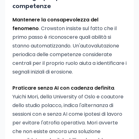
competenze
Mantenere la consapevolezza del
fenomeno
. Crowston insiste sul fatto che il
primo passo è riconoscere quali abilità si
stanno automatizzando. Un'autovalutazione
periodica delle competenze considerate
centrali per il proprio ruolo aiuta a identificare i
segnali iniziali di erosione.
Praticare senza AI con cadenza definita
.
Yuichi Mori, della University of Oslo e coautore
dello studio polacco, indica l'alternanza di
sessioni con e senza AI come ipotesi di lavoro
per evitare l'atrofia operativa. Mori avverte
che non esiste ancora una soluzione