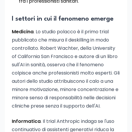
fra i professionisti sanitari.
I settori in cui il fenomeno emerge
Medicina
. Lo studio polacco è il primo trial
pubblicato che misura il deskilling in modo
controllato. Robert Wachter, della University
of California San Francisco e autore di un libro
sull'AI in sanità, osserva che il fenomeno
colpisce anche professionisti molto esperti. Gli
autori dello studio attribuiscono il calo a una
minore motivazione, minore concentrazione e
minore senso di responsabilità nelle decisioni
cliniche prese senza il supporto dell'AI.
Informatica
. Il trial Anthropic indaga se l'uso
continuativo di assistenti generativi riduca la