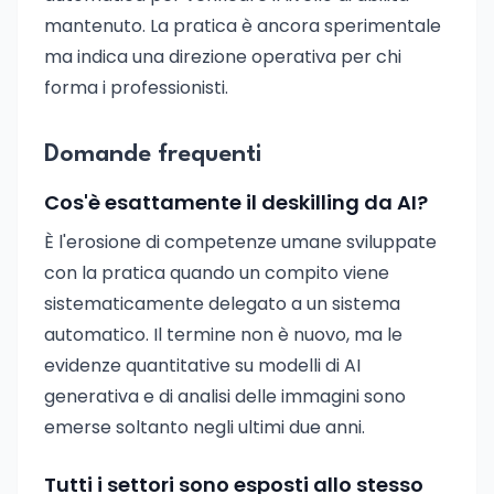
mantenuto. La pratica è ancora sperimentale
ma indica una direzione operativa per chi
forma i professionisti.
Domande frequenti
Cos'è esattamente il deskilling da AI?
È l'erosione di competenze umane sviluppate
con la pratica quando un compito viene
sistematicamente delegato a un sistema
automatico. Il termine non è nuovo, ma le
evidenze quantitative su modelli di AI
generativa e di analisi delle immagini sono
emerse soltanto negli ultimi due anni.
Tutti i settori sono esposti allo stesso