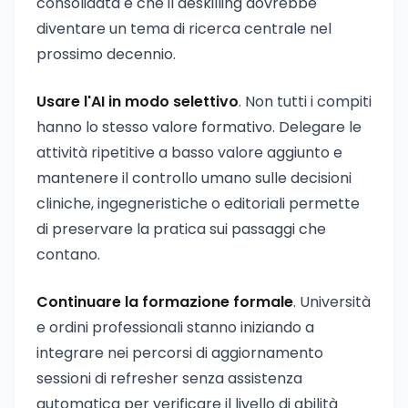
consolidata e che il deskilling dovrebbe
diventare un tema di ricerca centrale nel
prossimo decennio.
Usare l'AI in modo selettivo
. Non tutti i compiti
hanno lo stesso valore formativo. Delegare le
attività ripetitive a basso valore aggiunto e
mantenere il controllo umano sulle decisioni
cliniche, ingegneristiche o editoriali permette
di preservare la pratica sui passaggi che
contano.
Continuare la formazione formale
. Università
e ordini professionali stanno iniziando a
integrare nei percorsi di aggiornamento
sessioni di refresher senza assistenza
automatica per verificare il livello di abilità