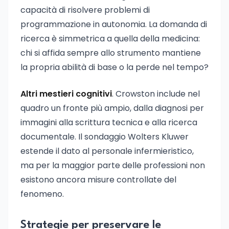
capacità di risolvere problemi di
programmazione in autonomia. La domanda di
ricerca è simmetrica a quella della medicina:
chi si affida sempre allo strumento mantiene
la propria abilità di base o la perde nel tempo?
Altri mestieri cognitivi
. Crowston include nel
quadro un fronte più ampio, dalla diagnosi per
immagini alla scrittura tecnica e alla ricerca
documentale. Il sondaggio Wolters Kluwer
estende il dato al personale infermieristico,
ma per la maggior parte delle professioni non
esistono ancora misure controllate del
fenomeno.
Strategie per preservare le