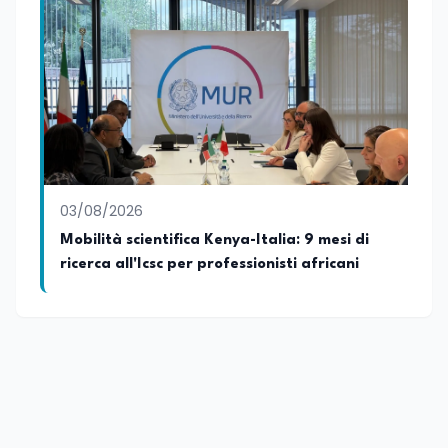
03/08/2026
Mobilità scientifica Kenya-Italia: 9 mesi di
ricerca all'Icsc per professionisti africani