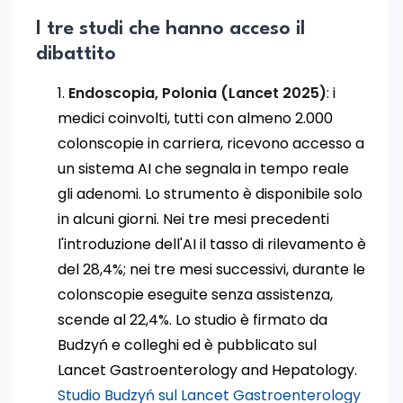
I tre studi che hanno acceso il
dibattito
Endoscopia, Polonia (Lancet 2025)
: i
medici coinvolti, tutti con almeno 2.000
colonscopie in carriera, ricevono accesso a
un sistema AI che segnala in tempo reale
gli adenomi. Lo strumento è disponibile solo
in alcuni giorni. Nei tre mesi precedenti
l'introduzione dell'AI il tasso di rilevamento è
del 28,4%; nei tre mesi successivi, durante le
colonscopie eseguite senza assistenza,
scende al 22,4%. Lo studio è firmato da
Budzyń e colleghi ed è pubblicato sul
Lancet Gastroenterology and Hepatology.
Studio Budzyń sul Lancet Gastroenterology