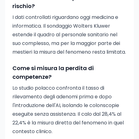
rischio?
I dati controllati riguardano oggi medicina e
informatica. Il sondaggio Wolters Kluwer
estende il quadro al personale sanitario nel
suo complesso, ma per la maggior parte dei
mestieri la misura del fenomeno resta limitata.
Come si misura la perdita di
competenze?
Lo studio polacco confronta il tasso di
rilevamento degli adenomi prima e dopo
l'introduzione dell'AI, isolando le colonscopie
eseguite senza assistenza. Il calo dal 28,4% al
22,4% è la misura diretta del fenomeno in quel
contesto clinico.