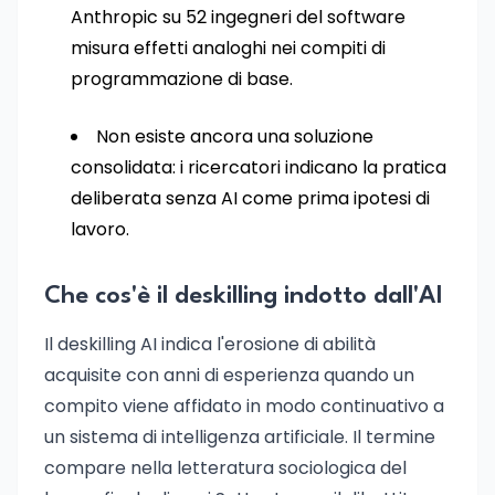
Anthropic su 52 ingegneri del software
misura effetti analoghi nei compiti di
programmazione di base.
Non esiste ancora una soluzione
consolidata: i ricercatori indicano la pratica
deliberata senza AI come prima ipotesi di
lavoro.
Che cos'è il deskilling indotto dall'AI
Il deskilling AI indica l'erosione di abilità
acquisite con anni di esperienza quando un
compito viene affidato in modo continuativo a
un sistema di intelligenza artificiale. Il termine
compare nella letteratura sociologica del