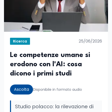
25/06/2026
Ricerca
Le competenze umane si
erodono con l'AI: cosa
dicono i primi studi
Ascolta
Disponibile in formato audio
Studio polacco: la rilevazione di