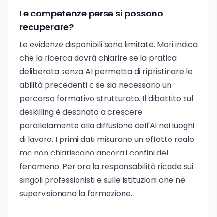
Le competenze perse si possono
recuperare?
Le evidenze disponibili sono limitate. Mori indica
che la ricerca dovrà chiarire se la pratica
deliberata senza AI permetta di ripristinare le
abilità precedenti o se sia necessario un
percorso formativo strutturato. Il dibattito sul
deskilling è destinato a crescere
parallelamente alla diffusione dell'AI nei luoghi
di lavoro. I primi dati misurano un effetto reale
ma non chiariscono ancora i confini del
fenomeno. Per ora la responsabilità ricade sui
singoli professionisti e sulle istituzioni che ne
supervisionano la formazione.