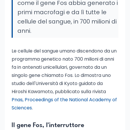
come il gene Fos abbia generato i
primi macrofagi e da lì tutte le
cellule del sangue, in 700 milioni di
anni.
Le cellule del sangue umano discendono da un
programma genetico nato 700 milioni di anni
fa in antenati unicellulari, governato da un
singolo gene chiamato Fos. Lo dimostra uno
studio dell'Università di Kyoto guidato da
Hiroshi Kawamoto, pubblicato sulla rivista
Pnas, Proceedings of the National Academy of
Sciences
.
Il gene Fos, l'interruttore