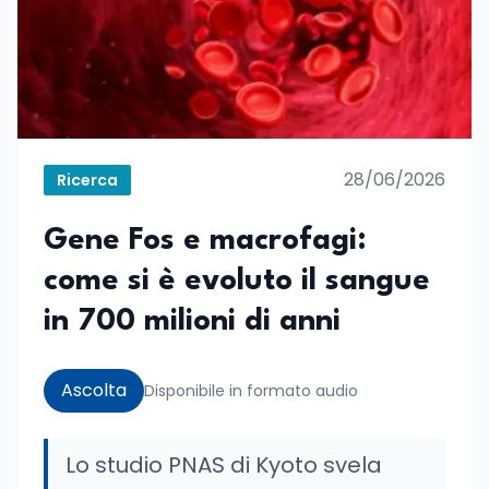
28/06/2026
Ricerca
Gene Fos e macrofagi:
come si è evoluto il sangue
in 700 milioni di anni
Ascolta
Disponibile in formato audio
Lo studio PNAS di Kyoto svela