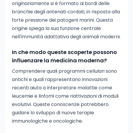
originariamente si è formato ai bordi delle
branchie degli antenati cordati, in risposta alla
forte pressione dei patogeni marini. Questa
origine spiega la sua funzione centrale
nell'immunità adattativa degli animali moderni.
In che modo queste scoperte possono
influenzare la medicina moderna?
Comprendere quali programmi cellulari sono
antichi e quali rappresentano innovazioni
recenti aiuta a interpretare malattie come
leucemie e linfomi come riattivazioni di moduli
evolutivi. Queste conoscenze potrebbero
guidare lo sviluppo di nuove terapie
immunologiche e oncologiche.