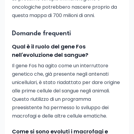
oncologiche potrebbero nascere proprio da
questa mappa di 700 milioni di anni.
Domande frequenti
Qual è il ruolo del gene Fos
nell'evoluzione del sangue?
Il gene Fos ha agito come un interruttore
genetico che, già presente negli antenati
unicellulari, è stato riadattato per dare origine
alle prime cellule del sangue negli animali.
Questo riutilizzo di un programma
preesistente ha permesso lo sviluppo dei
macrofagi e delle altre cellule ematiche.
Come si sono evoluti i macrofagi e