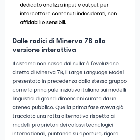
dedicato analizza input e output per
intercettare contenuti indesiderati, non
affidabili o sensibili.
Dalle radici di Minerva 7B alla
versione interattiva
Il sistema non nasce dal nulla: è l'evoluzione
diretta di Minerva 7B, il Large Language Model
presentato in precedenza dallo stesso gruppo
come la principale iniziativa italiana sui modelli
linguistici di grandi dimensioni curata da un
ateneo pubblico. Quella prima fase aveva già
tracciato una rotta alternativa rispetto ai
modelli proprietari dei colossi tecnologici
internazionali, puntando su apertura, rigore