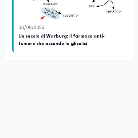
06/08/2026
Un secolo di Warburg: il farmaco anti-
tumore che accende la glicolisi