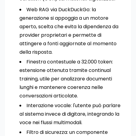
Web RAG via DuckDuckGo: la
generazione si appoggia a un motore
aperto, scelta che evita la dipendenza da
provider proprietari e permette di
attingere a fonti aggiornate al momento
della risposta.
Finestra contestuale a 32.000 token:
estensione ottenuta tramite continual
training, utile per analizzare documenti
lunghi e mantenere coerenza nelle
conversazioni articolate.
Interazione vocale: l'utente può parlare
al sistema invece di digitare, integrando la
voce nei flussi multimodali.
Filtro di sicurezza: un componente