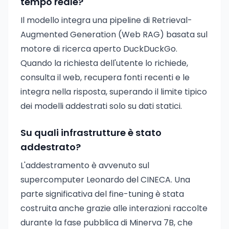
tempo reale?
Il modello integra una pipeline di Retrieval-
Augmented Generation (Web RAG) basata sul
motore di ricerca aperto DuckDuckGo.
Quando la richiesta dell'utente lo richiede,
consulta il web, recupera fonti recenti e le
integra nella risposta, superando il limite tipico
dei modelli addestrati solo su dati statici.
Su quali infrastrutture è stato
addestrato?
L'addestramento è avvenuto sul
supercomputer Leonardo del CINECA. Una
parte significativa del fine-tuning è stata
costruita anche grazie alle interazioni raccolte
durante la fase pubblica di Minerva 7B, che