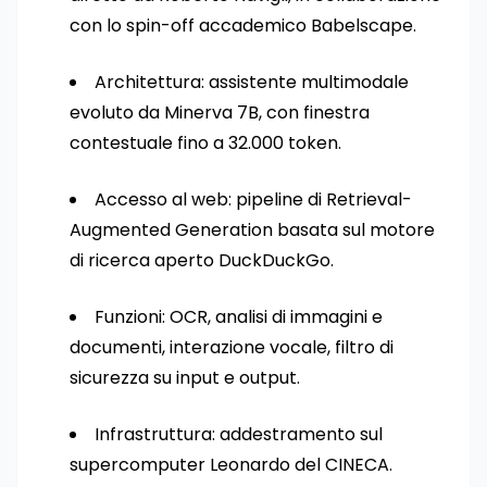
con lo spin-off accademico Babelscape.
Architettura: assistente multimodale
evoluto da Minerva 7B, con finestra
contestuale fino a 32.000 token.
Accesso al web: pipeline di Retrieval-
Augmented Generation basata sul motore
di ricerca aperto DuckDuckGo.
Funzioni: OCR, analisi di immagini e
documenti, interazione vocale, filtro di
sicurezza su input e output.
Infrastruttura: addestramento sul
supercomputer Leonardo del CINECA.