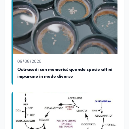
09/08/2026
Ostracodi con memoria: quando specie affini
imparano in modo diverso