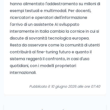
hanno alimentato l'addestramento su milioni di
esempi testuali e multimodali. Per docenti,
ricercatori e operatori dell'informazione
l'arrivo di un assistente AI sviluppato
interamente in Italia cambia la cornice in cui si
discute di sovranità tecnologica europea.
Resta da osservare come la comunità di utenti
contribuirà al fine-tuning futuro e quanto il
sistema reggerà il confronto, in casi d'uso
quotidiani, con i modelli proprietari
internazionali.
Pubblicato il: 10 giugno 2026 alle ore 07:40