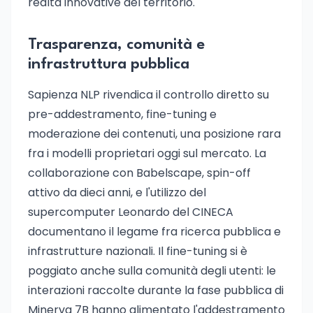
realtà innovative del territorio.
Trasparenza, comunità e
infrastruttura pubblica
Sapienza NLP rivendica il controllo diretto su
pre-addestramento, fine-tuning e
moderazione dei contenuti, una posizione rara
fra i modelli proprietari oggi sul mercato. La
collaborazione con Babelscape, spin-off
attivo da dieci anni, e l'utilizzo del
supercomputer Leonardo del CINECA
documentano il legame fra ricerca pubblica e
infrastrutture nazionali. Il fine-tuning si è
poggiato anche sulla comunità degli utenti: le
interazioni raccolte durante la fase pubblica di
Minerva 7B hanno alimentato l'addestramento