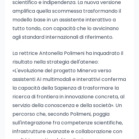
scientifico e indipendenza. La nuova versione
amplifica quella scommessa trasformando il
modello base in un assistente interattivo a
tutto tondo, con capacità che lo avvicinano
agli standard internazionali di riferimento.
La rettrice Antonella Polimeni ha inquadrato il
risultato nella strategia dell'ateneo:
«L'evoluzione del progetto Minerva verso
assistenti AI multimodali e interattivi conferma
la capacità della Sapienza di trasformare la
ricerca di frontiera in innovazione concreta, al
servizio della conoscenza e della società». Un
percorso che, secondo Polimeni, poggia
sull'integrazione fra competenze scientifiche,
infrastrutture avanzate e collaborazione con