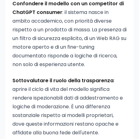
Confondere il modello con un competitor di
ChatGPT consumer
: il sistema nasce in
ambito accademico, con priorità diverse
rispetto a un prodotto di massa. La presenza di
un filtro di sicurezza esplicito, di un Web RAG su
motore aperto e di un fine-tuning
documentato risponde a logiche di ricerca,
non solo di esperienza utente.
Sottovalutare il ruolo della trasparenza
:
aprire il ciclo di vita del modello significa
rendere ispezionabili dati di addestramento e
logiche di moderazione. È una differenza
sostanziale rispetto ai modelli proprietari,
dove queste informazioni restano opache e
affidate alla buona fede dell'utente.