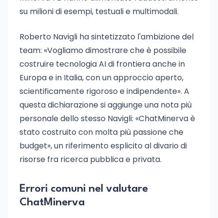
su milioni di esempi, testuali e multimodali.
Roberto Navigli ha sintetizzato l'ambizione del
team: «Vogliamo dimostrare che è possibile
costruire tecnologia AI di frontiera anche in
Europa e in Italia, con un approccio aperto,
scientificamente rigoroso e indipendente». A
questa dichiarazione si aggiunge una nota più
personale dello stesso Navigli: «ChatMinerva è
stato costruito con molta più passione che
budget», un riferimento esplicito al divario di
risorse fra ricerca pubblica e privata.
Errori comuni nel valutare
ChatMinerva