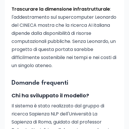
Trascurare la dimensione infrastrutturale
:
l'addestramento sul supercomputer Leonardo
del CINECA mostra che la ricerca AI italiana
dipende dalla disponibilità di risorse
computazionali pubbliche. Senza Leonardo, un
progetto di questa portata sarebbe
difficilmente sostenibile nei tempi e nei costi di
un singolo ateneo.
Domande frequenti
Chi ha sviluppato il modello?
Il sistema è stato realizzato dal gruppo di
ricerca Sapienza NLP dell'Università La
Sapienza di Roma, guidato dal professor