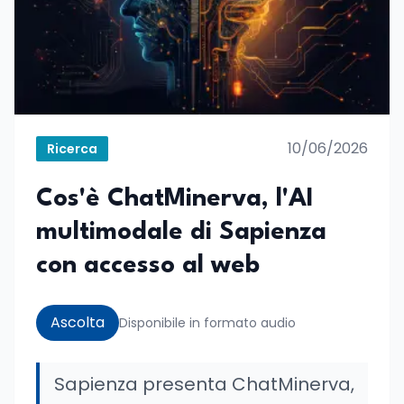
10/06/2026
Ricerca
Cos'è ChatMinerva, l'AI
multimodale di Sapienza
con accesso al web
Ascolta
Disponibile in formato audio
Sapienza presenta ChatMinerva,