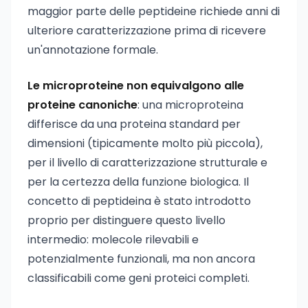
maggior parte delle peptideine richiede anni di
ulteriore caratterizzazione prima di ricevere
un'annotazione formale.
Le microproteine non equivalgono alle
proteine canoniche
: una microproteina
differisce da una proteina standard per
dimensioni (tipicamente molto più piccola),
per il livello di caratterizzazione strutturale e
per la certezza della funzione biologica. Il
concetto di peptideina è stato introdotto
proprio per distinguere questo livello
intermedio: molecole rilevabili e
potenzialmente funzionali, ma non ancora
classificabili come geni proteici completi.