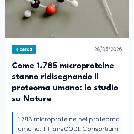
28/05/2026
Ricerca
Come 1.785 microproteine
stanno ridisegnando il
proteoma umano: lo studio
su Nature
1.785 microproteine nel proteoma
umano: il TransCODE Consortium