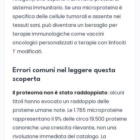
sistema immunitario. Se una microproteina è
specifica delle cellule tumorali e assente nei
tessuti sani, può diventare un bersaglio per
terapie immunologiche come vaccini
oncologici personalizzati o terapie con linfociti
T modificati.
Errori comuni nel leggere questa
scoperta
Il proteoma non è stato raddoppiato
: alcuni
titoli hanno evocato un raddoppio delle
proteine umane note. Le 1.785 microproteine
rappresentano il 9% delle circa 19.500 proteine
canoniche: una crescita rilevante, non una
rivoluzione immediata del catalogo. La