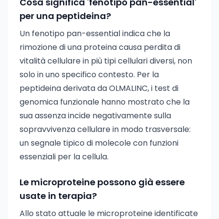
Cosa significa 'fenotipo pan-essential'
per una peptideina?
Un fenotipo pan-essential indica che la
rimozione di una proteina causa perdita di
vitalità cellulare in più tipi cellulari diversi, non
solo in uno specifico contesto. Per la
peptideina derivata da OLMALINC, i test di
genomica funzionale hanno mostrato che la
sua assenza incide negativamente sulla
sopravvivenza cellulare in modo trasversale:
un segnale tipico di molecole con funzioni
essenziali per la cellula.
Le microproteine possono già essere
usate in terapia?
Allo stato attuale le microproteine identificate