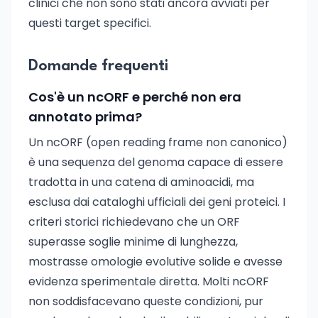
clinici che non sono stati ancora avviati per
questi target specifici.
Domande frequenti
Cos'è un ncORF e perché non era
annotato prima?
Un ncORF (open reading frame non canonico)
è una sequenza del genoma capace di essere
tradotta in una catena di aminoacidi, ma
esclusa dai cataloghi ufficiali dei geni proteici. I
criteri storici richiedevano che un ORF
superasse soglie minime di lunghezza,
mostrasse omologie evolutive solide e avesse
evidenza sperimentale diretta. Molti ncORF
non soddisfacevano queste condizioni, pur