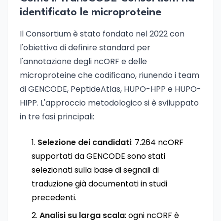
identificato le microproteine
Il Consortium è stato fondato nel 2022 con
l'obiettivo di definire standard per
l'annotazione degli ncORF e delle
microproteine che codificano, riunendo i team
di GENCODE, PeptideAtlas, HUPO-HPP e HUPO-
HIPP. L'approccio metodologico si è sviluppato
in tre fasi principali:
Selezione dei candidati
: 7.264 ncORF
supportati da GENCODE sono stati
selezionati sulla base di segnali di
traduzione già documentati in studi
precedenti.
Analisi su larga scala
: ogni ncORF è