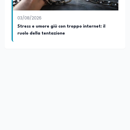
03/08/2026
Stress e umore giù con troppo internet: il
ruolo della tentazione