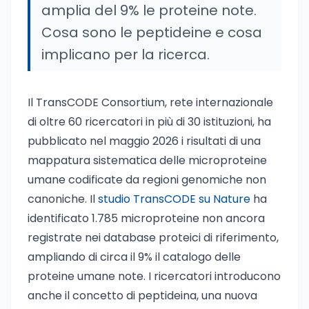
amplia del 9% le proteine note.
Cosa sono le peptideine e cosa
implicano per la ricerca.
Il TransCODE Consortium, rete internazionale
di oltre 60 ricercatori in più di 30 istituzioni, ha
pubblicato nel maggio 2026 i risultati di una
mappatura sistematica delle microproteine
umane codificate da regioni genomiche non
canoniche. Il
studio TransCODE su Nature
ha
identificato 1.785 microproteine non ancora
registrate nei database proteici di riferimento,
ampliando di circa il 9% il catalogo delle
proteine umane note. I ricercatori introducono
anche il concetto di peptideina, una nuova