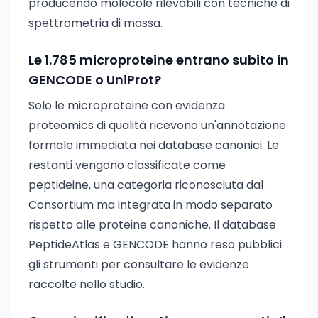
producendo molecole rilevabili con tecniche di
spettrometria di massa.
Le 1.785 microproteine entrano subito in
GENCODE o UniProt?
Solo le microproteine con evidenza
proteomics di qualità ricevono un'annotazione
formale immediata nei database canonici. Le
restanti vengono classificate come
peptideine, una categoria riconosciuta dal
Consortium ma integrata in modo separato
rispetto alle proteine canoniche. Il database
PeptideAtlas e GENCODE hanno reso pubblici
gli strumenti per consultare le evidenze
raccolte nello studio.