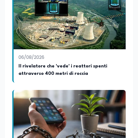
06/08/2026
Il rivelatore che 'vede' i reattori spenti
attraverso 400 metri di roccia