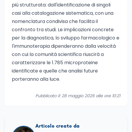
più strutturata: dall'identificazione di singoli
casi alla catalogazione sistematica, con una
nomenclatura condivisa che facilita il
confronto tra studi. Le implicazioni concrete
per la diagnostica, lo sviluppo farmacologico e
l'immunoterapia dipenderanno dalla velocità
con cui la comunità scientifica riuscirà a
caratterizzare le 1.785 microproteine
identificate e quelle che analisi future
porteranno alla luce.
Pubblicato il: 28 maggio 2026 alle ore 10:21
Articolo creato da