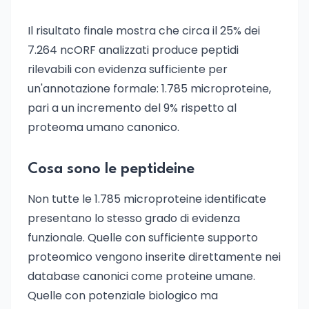
Il risultato finale mostra che circa il 25% dei
7.264 ncORF analizzati produce peptidi
rilevabili con evidenza sufficiente per
un'annotazione formale: 1.785 microproteine,
pari a un incremento del 9% rispetto al
proteoma umano canonico.
Cosa sono le peptideine
Non tutte le 1.785 microproteine identificate
presentano lo stesso grado di evidenza
funzionale. Quelle con sufficiente supporto
proteomico vengono inserite direttamente nei
database canonici come proteine umane.
Quelle con potenziale biologico ma