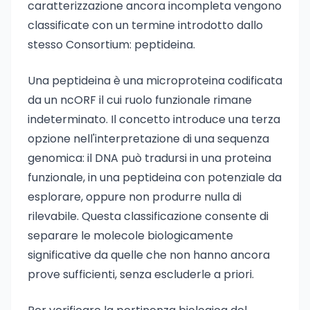
caratterizzazione ancora incompleta vengono
classificate con un termine introdotto dallo
stesso Consortium: peptideina.
Una peptideina è una microproteina codificata
da un ncORF il cui ruolo funzionale rimane
indeterminato. Il concetto introduce una terza
opzione nell'interpretazione di una sequenza
genomica: il DNA può tradursi in una proteina
funzionale, in una peptideina con potenziale da
esplorare, oppure non produrre nulla di
rilevabile. Questa classificazione consente di
separare le molecole biologicamente
significative da quelle che non hanno ancora
prove sufficienti, senza escluderle a priori.