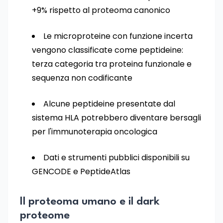
+9% rispetto al proteoma canonico
Le microproteine con funzione incerta
vengono classificate come peptideine:
terza categoria tra proteina funzionale e
sequenza non codificante
Alcune peptideine presentate dal
sistema HLA potrebbero diventare bersagli
per l'immunoterapia oncologica
Dati e strumenti pubblici disponibili su
GENCODE e PeptideAtlas
Il proteoma umano e il dark
proteome