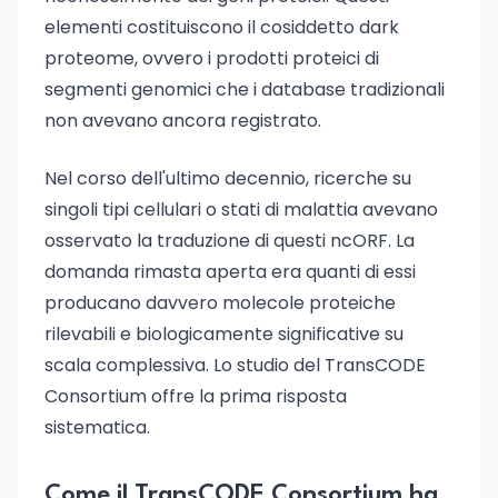
elementi costituiscono il cosiddetto dark
proteome, ovvero i prodotti proteici di
segmenti genomici che i database tradizionali
non avevano ancora registrato.
Nel corso dell'ultimo decennio, ricerche su
singoli tipi cellulari o stati di malattia avevano
osservato la traduzione di questi ncORF. La
domanda rimasta aperta era quanti di essi
producano davvero molecole proteiche
rilevabili e biologicamente significative su
scala complessiva. Lo studio del TransCODE
Consortium offre la prima risposta
sistematica.
Come il TransCODE Consortium ha