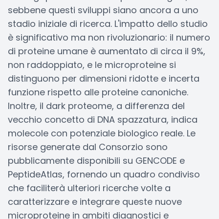
sebbene questi sviluppi siano ancora a uno
stadio iniziale di ricerca. L'impatto dello studio
è significativo ma non rivoluzionario: il numero
di proteine umane è aumentato di circa il 9%,
non raddoppiato, e le microproteine si
distinguono per dimensioni ridotte e incerta
funzione rispetto alle proteine canoniche.
Inoltre, il dark proteome, a differenza del
vecchio concetto di DNA spazzatura, indica
molecole con potenziale biologico reale. Le
risorse generate dal Consorzio sono
pubblicamente disponibili su GENCODE e
PeptideAtlas, fornendo un quadro condiviso
che faciliterà ulteriori ricerche volte a
caratterizzare e integrare queste nuove
microproteine in ambiti diagnostici e