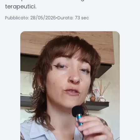
terapeutici.
Pubblicato: 28/05/2026
•
Durata: 73 sec