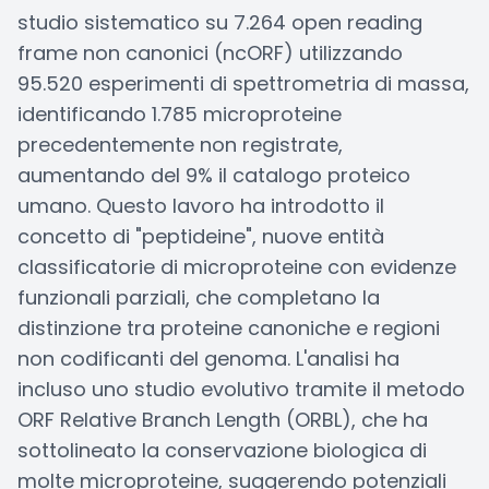
studio sistematico su 7.264 open reading
frame non canonici (ncORF) utilizzando
95.520 esperimenti di spettrometria di massa,
identificando 1.785 microproteine
precedentemente non registrate,
aumentando del 9% il catalogo proteico
umano. Questo lavoro ha introdotto il
concetto di "peptideine", nuove entità
classificatorie di microproteine con evidenze
funzionali parziali, che completano la
distinzione tra proteine canoniche e regioni
non codificanti del genoma. L'analisi ha
incluso uno studio evolutivo tramite il metodo
ORF Relative Branch Length (ORBL), che ha
sottolineato la conservazione biologica di
molte microproteine, suggerendo potenziali