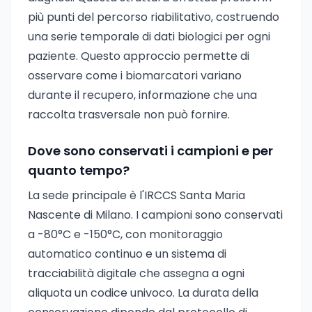
più punti del percorso riabilitativo, costruendo
una serie temporale di dati biologici per ogni
paziente. Questo approccio permette di
osservare come i biomarcatori variano
durante il recupero, informazione che una
raccolta trasversale non può fornire.
Dove sono conservati i campioni e per
quanto tempo?
La sede principale è l'IRCCS Santa Maria
Nascente di Milano. I campioni sono conservati
a -80°C e -150°C, con monitoraggio
automatico continuo e un sistema di
tracciabilità digitale che assegna a ogni
aliquota un codice univoco. La durata della