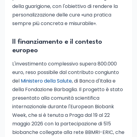
della guarigione, con l'obiettivo di rendere la
personalizzazione delle cure «una pratica
sempre più concreta e misurabile».
Il finanziamento e il contesto
europeo
L'investimento complessivo supera 800.000
euro, reso possibile dal contributo congiunto
del
Ministero della Salute
, di Banca d'Italia e
della Fondazione Barbaglia. Il progetto è stato
presentato alla comunità scientifica
internazionale durante l'European Biobank
Week, che si è tenuta a Praga dal 19 al 22
maggio 2026 con la partecipazione di 515
biobanche collegate alla rete BBMRI-ERIC, che