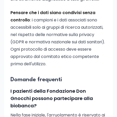
Pensare che i dati siano condivisi senza
controllo
: i campioni e i dati associati sono
accessibili solo ai gruppi di ricerca autorizzati,
nel rispetto delle normative sulla privacy
(GDPR e normativa nazionale sui dati sanitari).
Ogni protocollo di accesso deve essere
approvato dal comitato etico competente
prima dell'utilizzo.
Domande frequenti
I pazienti della Fondazione Don
Gnocchi possono partecipare alla
biobanca?
Nella fase iniziale, l'arruolamento è riservato ai