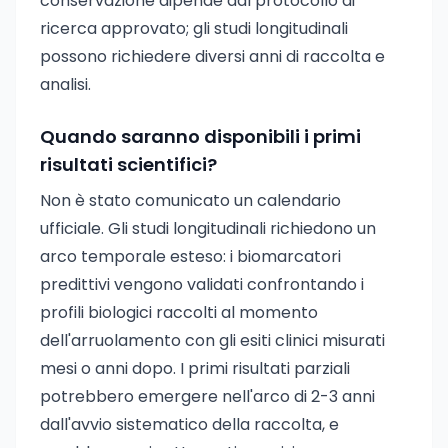
conservazione dipende dal protocollo di
ricerca approvato; gli studi longitudinali
possono richiedere diversi anni di raccolta e
analisi.
Quando saranno disponibili i primi
risultati scientifici?
Non è stato comunicato un calendario
ufficiale. Gli studi longitudinali richiedono un
arco temporale esteso: i biomarcatori
predittivi vengono validati confrontando i
profili biologici raccolti al momento
dell'arruolamento con gli esiti clinici misurati
mesi o anni dopo. I primi risultati parziali
potrebbero emergere nell'arco di 2-3 anni
dall'avvio sistematico della raccolta, e