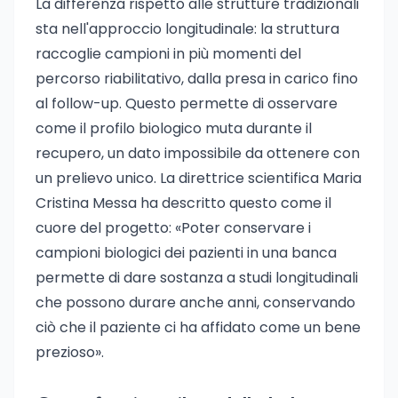
La differenza rispetto alle strutture tradizionali
sta nell'approccio longitudinale: la struttura
raccoglie campioni in più momenti del
percorso riabilitativo, dalla presa in carico fino
al follow-up. Questo permette di osservare
come il profilo biologico muta durante il
recupero, un dato impossibile da ottenere con
un prelievo unico. La direttrice scientifica Maria
Cristina Messa ha descritto questo come il
cuore del progetto: «Poter conservare i
campioni biologici dei pazienti in una banca
permette di dare sostanza a studi longitudinali
che possono durare anche anni, conservando
ciò che il paziente ci ha affidato come un bene
prezioso».