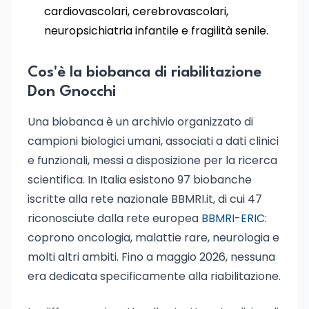
cardiovascolari, cerebrovascolari,
neuropsichiatria infantile e fragilità senile.
Cos'è la biobanca di riabilitazione
Don Gnocchi
Una biobanca è un archivio organizzato di
campioni biologici umani, associati a dati clinici
e funzionali, messi a disposizione per la ricerca
scientifica. In Italia esistono 97 biobanche
iscritte alla rete nazionale BBMRI.it, di cui 47
riconosciute dalla rete europea
BBMRI-ERIC
:
coprono oncologia, malattie rare, neurologia e
molti altri ambiti. Fino a maggio 2026, nessuna
era dedicata specificamente alla riabilitazione.