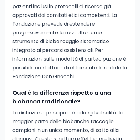
pazienti inclusi in protocolli di ricerca già
approvati dai comitati etici competenti. La
Fondazione prevede di estendere
progressivamente la raccolta come
strumento di biobancaggio sistematico
integrato ai percorsi assistenziali. Per
informazioni sulle modalità di partecipazione è
possibile contattare direttamente le sedi della
Fondazione Don Gnocchi.
Qual è la differenza rispetto a una
biobanca tradizionale?
La distinzione principale è la longitudinalità: la
maggior parte delle biobanche raccoglie
campioni in un unico momento, di solito alla
diagnosi. Questa struttura effettua prelievi in