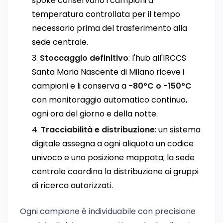
spoke conservano i campioni a
temperatura controllata per il tempo
necessario prima del trasferimento alla
sede centrale.
Stoccaggio definitivo
: l'hub all'IRCCS
Santa Maria Nascente di Milano riceve i
campioni e li conserva a
-80°C o -150°C
con monitoraggio automatico continuo,
ogni ora del giorno e della notte.
Tracciabilità e distribuzione
: un sistema
digitale assegna a ogni aliquota un codice
univoco e una posizione mappata; la sede
centrale coordina la distribuzione ai gruppi
di ricerca autorizzati.
Ogni campione è individuabile con precisione