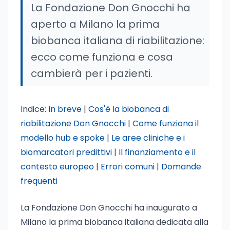
La Fondazione Don Gnocchi ha
aperto a Milano la prima
biobanca italiana di riabilitazione:
ecco come funziona e cosa
cambierà per i pazienti.
Indice:
In breve
|
Cos'è la biobanca di
riabilitazione Don Gnocchi
|
Come funziona il
modello hub e spoke
|
Le aree cliniche e i
biomarcatori predittivi
|
Il finanziamento e il
contesto europeo
|
Errori comuni
|
Domande
frequenti
La Fondazione Don Gnocchi ha inaugurato a
Milano la prima biobanca italiana dedicata alla