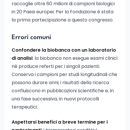
raccoglie oltre 60 milioni di campioni biologici
in 20 Paesi europei. Per la Fondazione è stata
la prima partecipazione a questo congresso.
Errori comuni
Confondere la biobanca con un laboratorio
di analisi
: la biobanca non esegue esami clinici
né produce referti per i singoli pazienti.
Conserva i campioni per studi longitudinali che
possono durare anni; i risultati della ricerca
confluiscono in pubblicazioni scientifiche e, in
una fase successiva, in nuovi protocolli
terapeutici.
Aspettarsi benefici a breve termine per i