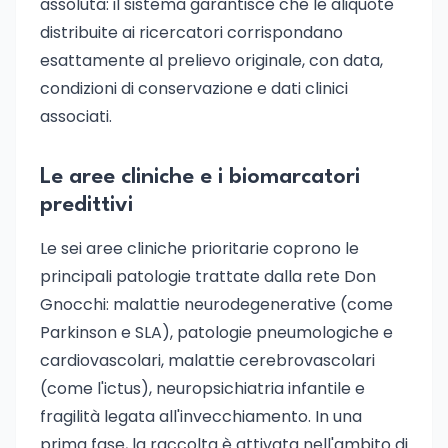
assoluta: il sistema garantisce che le aliquote
distribuite ai ricercatori corrispondano
esattamente al prelievo originale, con data,
condizioni di conservazione e dati clinici
associati.
Le aree cliniche e i biomarcatori
predittivi
Le sei aree cliniche prioritarie coprono le
principali patologie trattate dalla rete Don
Gnocchi: malattie neurodegenerative (come
Parkinson e SLA), patologie pneumologiche e
cardiovascolari, malattie cerebrovascolari
(come l'ictus), neuropsichiatria infantile e
fragilità legata all'invecchiamento. In una
prima fase, la raccolta è attivata nell'ambito di