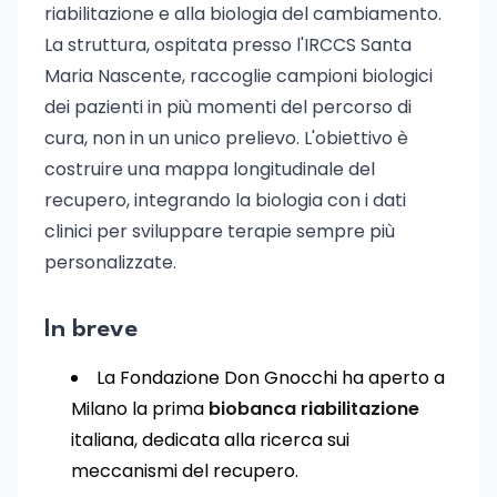
riabilitazione e alla biologia del cambiamento.
La struttura, ospitata presso l'IRCCS Santa
Maria Nascente, raccoglie campioni biologici
dei pazienti in più momenti del percorso di
cura, non in un unico prelievo. L'obiettivo è
costruire una mappa longitudinale del
recupero, integrando la biologia con i dati
clinici per sviluppare terapie sempre più
personalizzate.
In breve
La Fondazione Don Gnocchi ha aperto a
Milano la prima
biobanca riabilitazione
italiana, dedicata alla ricerca sui
meccanismi del recupero.