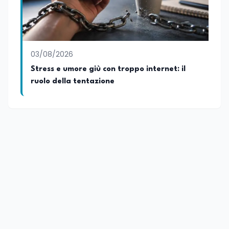
03/08/2026
Stress e umore giù con troppo internet: il
ruolo della tentazione