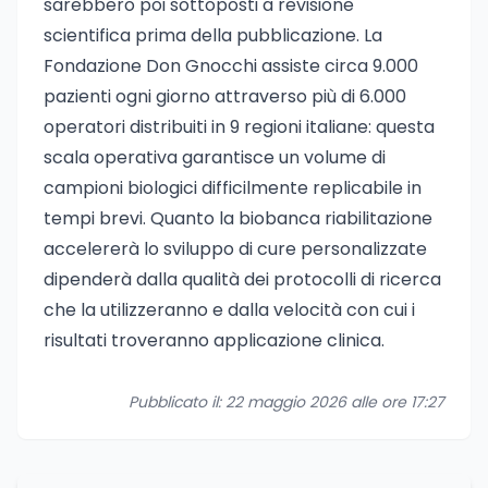
sarebbero poi sottoposti a revisione
scientifica prima della pubblicazione. La
Fondazione Don Gnocchi assiste circa 9.000
pazienti ogni giorno attraverso più di 6.000
operatori distribuiti in 9 regioni italiane: questa
scala operativa garantisce un volume di
campioni biologici difficilmente replicabile in
tempi brevi. Quanto la biobanca riabilitazione
accelererà lo sviluppo di cure personalizzate
dipenderà dalla qualità dei protocolli di ricerca
che la utilizzeranno e dalla velocità con cui i
risultati troveranno applicazione clinica.
Pubblicato il: 22 maggio 2026 alle ore 17:27