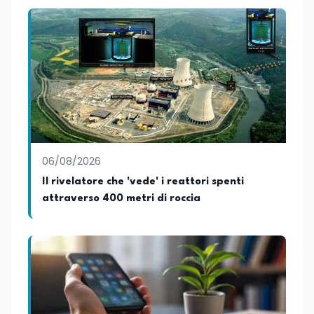
06/08/2026
Il rivelatore che 'vede' i reattori spenti
attraverso 400 metri di roccia