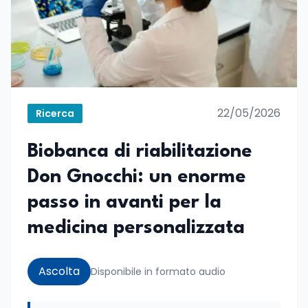
22/05/2026
Ricerca
Biobanca di riabilitazione
Don Gnocchi: un enorme
passo in avanti per la
medicina personalizzata
Ascolta
Disponibile in formato audio