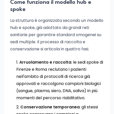
Come funziona il modello hub e
spoke
La struttura è organizzata secondo un modello
hub e spoke, già adottato da grandi reti
sanitarie per garantire standard omogenei su
sedi multiple. Il processo di raccolta e
conservazione si articola in quattro fasi.
Arruolamento e raccolta
: le sedi spoke di
Firenze e Roma reclutano i pazienti
nell'ambito di protocolli di ricerca già
approvati e raccolgono campioni biologici
(sangue, plasma, siero, DNA, saliva) in più
momenti del percorso riabilitativo.
Conservazione temporanea
: gli stessi