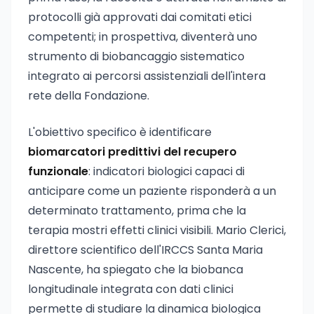
protocolli già approvati dai comitati etici
competenti; in prospettiva, diventerà uno
strumento di biobancaggio sistematico
integrato ai percorsi assistenziali dell'intera
rete della Fondazione.
L'obiettivo specifico è identificare
biomarcatori predittivi del recupero
funzionale
: indicatori biologici capaci di
anticipare come un paziente risponderà a un
determinato trattamento, prima che la
terapia mostri effetti clinici visibili. Mario Clerici,
direttore scientifico dell'IRCCS Santa Maria
Nascente, ha spiegato che la biobanca
longitudinale integrata con dati clinici
permette di studiare la dinamica biologica