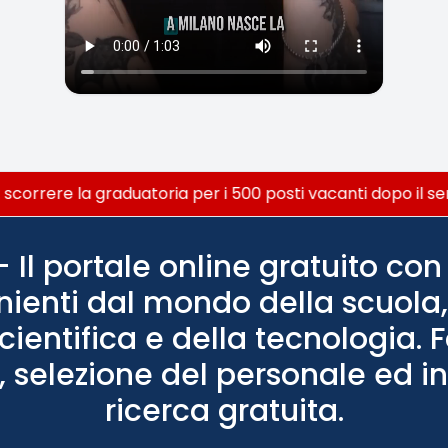
correre la graduatoria per i 500 posti vacanti dopo il seme
Il portale online gratuito con 
nienti dal mondo della scuola, 
scientifica e della tecnologia. 
 selezione del personale ed in
ricerca gratuita.