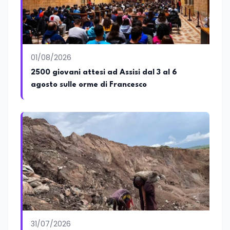
01/08/2026
2500 giovani attesi ad Assisi dal 3 al 6
agosto sulle orme di Francesco
31/07/2026