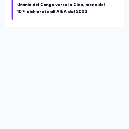
Uranio del Congo verso la Cina, meno del
10% dichiarato all'AIEA dal 2000