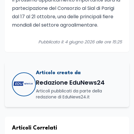
partecipazione del Consorzio al Sial di Parigi
dal 17 al 21 ottobre, una delle principali fiere
mondiali del settore agroalimentare.
Pubblicato il: 4 giugno 2026 alle ore 15:25
Articolo creato da
Redazione EduNews24
Articoli pubblicati da parte della
redazione di EduNews24.it
Articoli Correlati