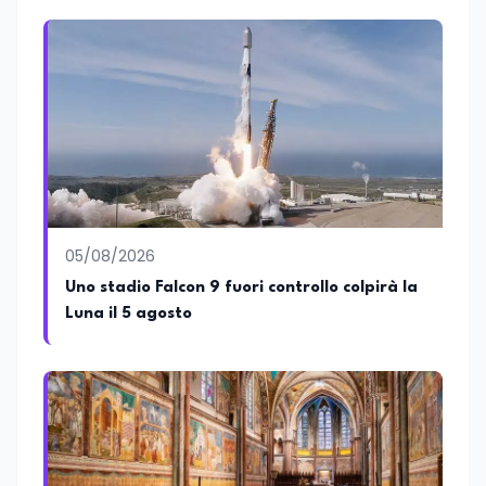
05/08/2026
Uno stadio Falcon 9 fuori controllo colpirà la
Luna il 5 agosto