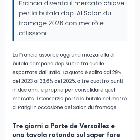
Francia diventa il mercato chiave
per la bufala dop. Al Salon du
fromage 2026 con metrò e
affissioni.
La Francia assorbe oggi una mozzarella di
bufala campana dop su tre fra quelle
esportate dall'Italia. La quota è salita dal 29%
del 2023 al 33,6% del 2025, oltre quattro punti
in due anni, e proprio per consolidare quel
mercato il Consorzio porta la bufala nel metrò
di Parigi in occasione del Salon du fromage.
Tre giorni a Porte de Versailles e
una tavola rotonda sul saper fare