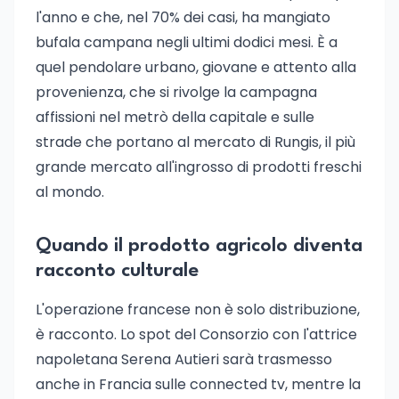
l'anno e che, nel 70% dei casi, ha mangiato
bufala campana negli ultimi dodici mesi. È a
quel pendolare urbano, giovane e attento alla
provenienza, che si rivolge la campagna
affissioni nel metrò della capitale e sulle
strade che portano al mercato di Rungis, il più
grande mercato all'ingrosso di prodotti freschi
al mondo.
Quando il prodotto agricolo diventa
racconto culturale
L'operazione francese non è solo distribuzione,
è racconto. Lo spot del Consorzio con l'attrice
napoletana Serena Autieri sarà trasmesso
anche in Francia sulle connected tv, mentre la