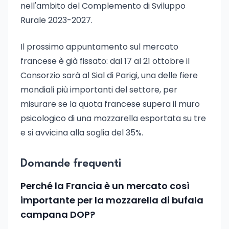
nell'ambito del Complemento di Sviluppo
Rurale 2023-2027.
Il prossimo appuntamento sul mercato
francese è già fissato: dal 17 al 21 ottobre il
Consorzio sarà al Sial di Parigi, una delle fiere
mondiali più importanti del settore, per
misurare se la quota francese supera il muro
psicologico di una mozzarella esportata su tre
e si avvicina alla soglia del 35%.
Domande frequenti
Perché la Francia è un mercato così
importante per la mozzarella di bufala
campana DOP?