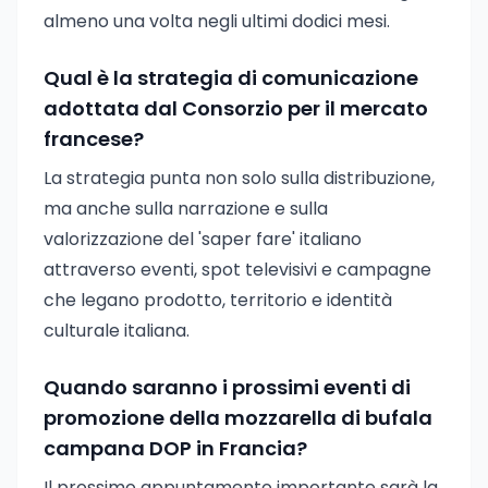
almeno una volta negli ultimi dodici mesi.
Qual è la strategia di comunicazione
adottata dal Consorzio per il mercato
francese?
La strategia punta non solo sulla distribuzione,
ma anche sulla narrazione e sulla
valorizzazione del 'saper fare' italiano
attraverso eventi, spot televisivi e campagne
che legano prodotto, territorio e identità
culturale italiana.
Quando saranno i prossimi eventi di
promozione della mozzarella di bufala
campana DOP in Francia?
Il prossimo appuntamento importante sarà la