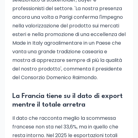
professionisti del settore. 'La nostra presenza
ancora una volta a Parigi conferma l'impegno
nella valorizzazione del prodotto sui mercati
esteri e nella promozione di una eccellenza del
Made in Italy agroalimentare in un Paese che
vanta una grande tradizione casearia e
mostra di apprezzare sempre di più la qualità
del nostro prodotto', commenta il presidente
del Consorzio Domenico Raimondo.
La Francia tiene su il dato di export
mentre il totale arretra
Il dato che racconta meglio la scommessa
francese non sta nel 33,6%, ma in quello che
resta intorno. Nel 2025 le esportazioni totali