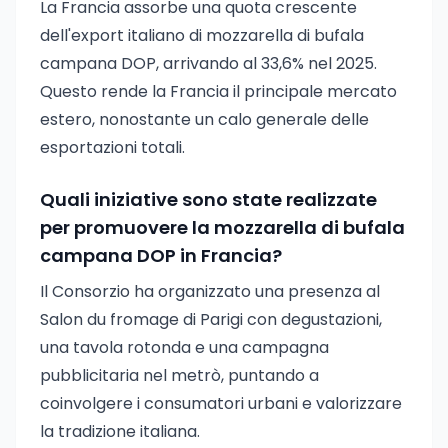
La Francia assorbe una quota crescente
dell'export italiano di mozzarella di bufala
campana DOP, arrivando al 33,6% nel 2025.
Questo rende la Francia il principale mercato
estero, nonostante un calo generale delle
esportazioni totali.
Quali iniziative sono state realizzate
per promuovere la mozzarella di bufala
campana DOP in Francia?
Il Consorzio ha organizzato una presenza al
Salon du fromage di Parigi con degustazioni,
una tavola rotonda e una campagna
pubblicitaria nel metrò, puntando a
coinvolgere i consumatori urbani e valorizzare
la tradizione italiana.