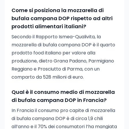
Come si posiziona la mozzarella di
bufala campana DOP rispetto ad altri
prodotti alimentari italiani?
Secondo il Rapporto Ismea-Qualivita, la
mozzarella di bufala campana DOP è il quarto
prodotto food italiano per valore alla
produzione, dietro Grana Padano, Parmigiano
Reggiano e Prosciutto di Parma, con un
comparto da 528 milioni di euro.
Qual è il consumo medio di mozzarella
di bufala campana DOP in Francia?
In Francia il consumo pro capite di mozzarella
di bufala campana DOP è di circa 1,9 chili
all’anno e il 70% dei consumatori l’ha mangiata