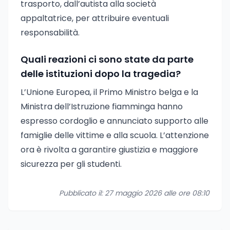
trasporto, dall’autista alla società
appaltatrice, per attribuire eventuali
responsabilità.
Quali reazioni ci sono state da parte
delle istituzioni dopo la tragedia?
L’Unione Europea, il Primo Ministro belga e la
Ministra dell’Istruzione fiamminga hanno
espresso cordoglio e annunciato supporto alle
famiglie delle vittime e alla scuola. L’attenzione
ora è rivolta a garantire giustizia e maggiore
sicurezza per gli studenti.
Pubblicato il: 27 maggio 2026 alle ore 08:10