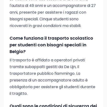
l'autista di 49 anni e un accompagnatore di 27
anni, presente per assistere i ragazzi con
bisogni speciali. Cinque studenti sono
ricoverati in gravi condizioni ma stabili.
Come funziona il trasporto scolastico
per studenti con bisogni speciali in
Belgio?
Il trasporto è affidato a operatori privati
tramite subappalti gestiti da De Lijn, il
trasportatore pubblico fiammingo. La
presenza di un accompagnatore adulto è
obbligatoria per assistere gli studenti durante
il tragitto.
Quali sono le condizioni di sicurezza dei