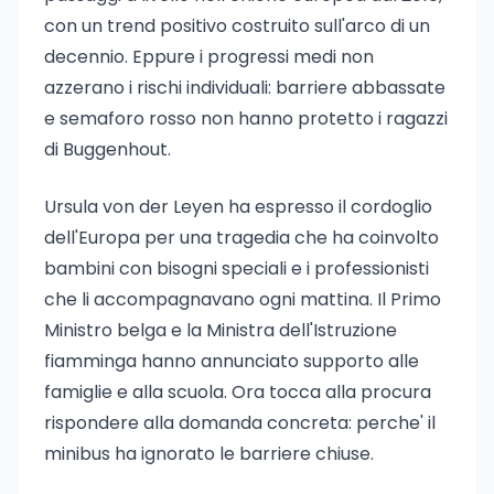
con un trend positivo costruito sull'arco di un
decennio. Eppure i progressi medi non
azzerano i rischi individuali: barriere abbassate
e semaforo rosso non hanno protetto i ragazzi
di Buggenhout.
Ursula von der Leyen ha espresso il cordoglio
dell'Europa per una tragedia che ha coinvolto
bambini con bisogni speciali e i professionisti
che li accompagnavano ogni mattina. Il Primo
Ministro belga e la Ministra dell'Istruzione
fiamminga hanno annunciato supporto alle
famiglie e alla scuola. Ora tocca alla procura
rispondere alla domanda concreta: perche' il
minibus ha ignorato le barriere chiuse.