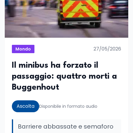
27/05/2026
Mondo
Il minibus ha forzato il
passaggio: quattro morti a
Buggenhout
Ascolta
Disponibile in formato audio
Barriere abbassate e semaforo