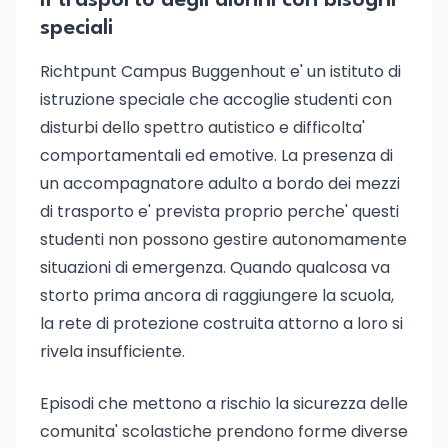
Il trasporto degli alunni con bisogni
speciali
Richtpunt Campus Buggenhout e' un istituto di
istruzione speciale che accoglie studenti con
disturbi dello spettro autistico e difficolta'
comportamentali ed emotive. La presenza di
un accompagnatore adulto a bordo dei mezzi
di trasporto e' prevista proprio perche' questi
studenti non possono gestire autonomamente
situazioni di emergenza. Quando qualcosa va
storto prima ancora di raggiungere la scuola,
la rete di protezione costruita attorno a loro si
rivela insufficiente.
Episodi che mettono a rischio la sicurezza delle
comunita' scolastiche prendono forme diverse