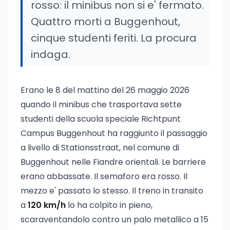
rosso: il minibus non si e' fermato.
Quattro morti a Buggenhout,
cinque studenti feriti. La procura
indaga.
Erano le 8 del mattino del 26 maggio 2026
quando il minibus che trasportava sette
studenti della scuola speciale Richtpunt
Campus Buggenhout ha raggiunto il passaggio
a livello di Stationsstraat, nel comune di
Buggenhout nelle Fiandre orientali. Le barriere
erano abbassate. Il semaforo era rosso. Il
mezzo e' passato lo stesso. Il treno in transito
a
120 km/h
lo ha colpito in pieno,
scaraventandolo contro un palo metallico a 15