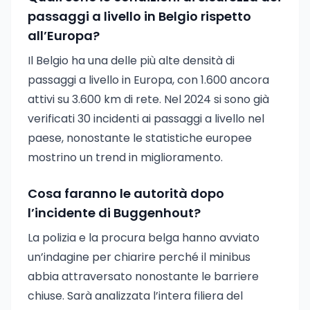
passaggi a livello in Belgio rispetto
all’Europa?
Il Belgio ha una delle più alte densità di
passaggi a livello in Europa, con 1.600 ancora
attivi su 3.600 km di rete. Nel 2024 si sono già
verificati 30 incidenti ai passaggi a livello nel
paese, nonostante le statistiche europee
mostrino un trend in miglioramento.
Cosa faranno le autorità dopo
l’incidente di Buggenhout?
La polizia e la procura belga hanno avviato
un’indagine per chiarire perché il minibus
abbia attraversato nonostante le barriere
chiuse. Sarà analizzata l’intera filiera del