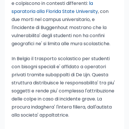
e colpiscono in contesti differenti:
la
sparatoria alla Florida State University
, con
due morti nel campus universitario, e
l'incidente di Buggenhout mostrano che la
vulnerabilita' degli studenti non ha confini
geografici ne' si limita alle mura scolastiche.
In Belgio il trasporto scolastico per studenti
con bisogni speciali e' affidato a operatori
privati tramite subappalti di De Lijn. Questa
struttura distribuisce le responsabilita' tra piu'
soggetti e rende piu' complessa l'attribuzione
delle colpe in caso di incidente grave. La
procura indaghera' l'intera filiera, dall'autista
alla societa' appaltatrice.