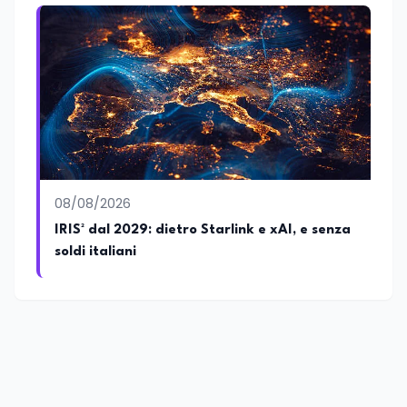
08/08/2026
IRIS² dal 2029: dietro Starlink e xAI, e senza
soldi italiani