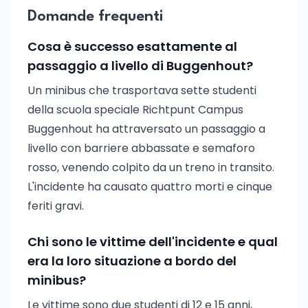
Domande frequenti
Cosa è successo esattamente al
passaggio a livello di Buggenhout?
Un minibus che trasportava sette studenti
della scuola speciale Richtpunt Campus
Buggenhout ha attraversato un passaggio a
livello con barriere abbassate e semaforo
rosso, venendo colpito da un treno in transito.
L'incidente ha causato quattro morti e cinque
feriti gravi.
Chi sono le vittime dell'incidente e qual
era la loro situazione a bordo del
minibus?
Le vittime sono due studenti di 12 e 15 anni,