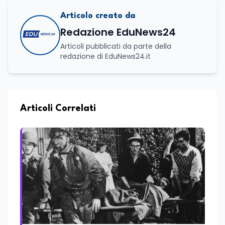
Articolo creato da
Redazione EduNews24
Articoli pubblicati da parte della
redazione di EduNews24.it
Articoli Correlati