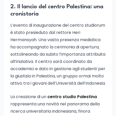
2. Il lancio del centro Palestina: una
cronistoria
L’evento di inaugurazione del centro studiorum
è stato presieduto dal rettore Heri
Hermansyah. Una vasta presenza mediatica
ha accompagnato la cerimonia di apertura,
sottolineando da subito l’importanza attribuita
all’iniziativa. Il centro sarà coordinato da
accademici e dato in gestione agli studenti per
la giustizia in Palestina, un gruppo ormai molto
attivo tra i giovani dell’Università dell’Indonesia.
La creazione di un
centro studio Palestina
rappresenta una novità nel panorama della
ricerca universitaria indonesiana, finora