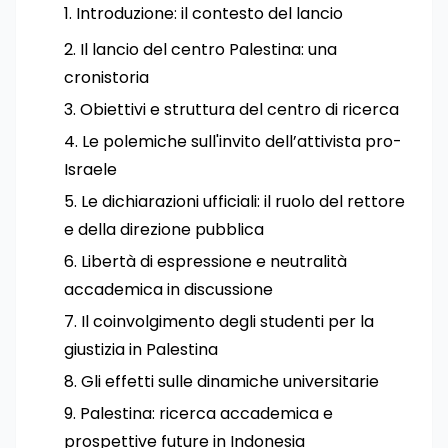
Introduzione: il contesto del lancio
Il lancio del centro Palestina: una
cronistoria
Obiettivi e struttura del centro di ricerca
Le polemiche sull'invito dell’attivista pro-
Israele
Le dichiarazioni ufficiali: il ruolo del rettore
e della direzione pubblica
Libertà di espressione e neutralità
accademica in discussione
Il coinvolgimento degli studenti per la
giustizia in Palestina
Gli effetti sulle dinamiche universitarie
Palestina: ricerca accademica e
prospettive future in Indonesia