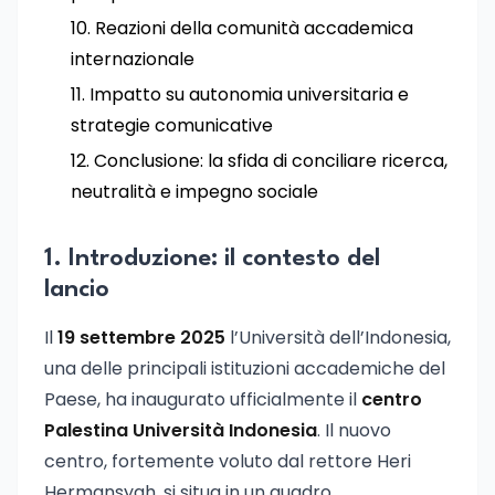
Reazioni della comunità accademica
internazionale
Impatto su autonomia universitaria e
strategie comunicative
Conclusione: la sfida di conciliare ricerca,
neutralità e impegno sociale
1. Introduzione: il contesto del
lancio
Il
19 settembre 2025
l’Università dell’Indonesia,
una delle principali istituzioni accademiche del
Paese, ha inaugurato ufficialmente il
centro
Palestina Università Indonesia
. Il nuovo
centro, fortemente voluto dal rettore Heri
Hermansyah, si situa in un quadro