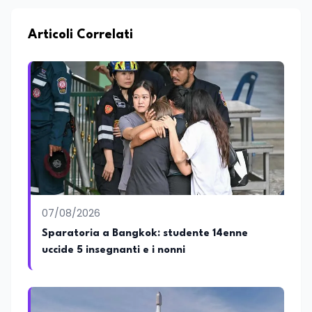
Articoli Correlati
07/08/2026
Sparatoria a Bangkok: studente 14enne
uccide 5 insegnanti e i nonni