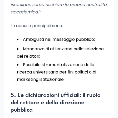
israeliane senza rischiare la propria neutralità
accademica?
Le accuse principali sono:
Ambiguità nel messaggio pubblico;
Mancanza di attenzione nella selezione
dei relatori;
Possibile strumentalizzazione della
ricerca universitaria per fini politici o di
marketing istituzionale.
5. Le dichiarazioni ufficiali: il ruolo
del rettore e della direzione
pubblica