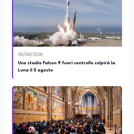
05/08/2026
Uno stadio Falcon 9 fuori controllo colpirà la
Luna il 5 agosto