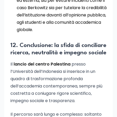
ed esterna, sia per evitare incidenti come il
caso Berkowitz sia per tutelare la credibilità
dell’istituzione davanti all’opinione pubblica,
agli studenti e alla comunità accademica
globale.
12. Conclusione: la sfida di conciliare
ricerca, neutralità e impegno sociale
Il
lancio del centro Palestina
presso
l’Università dell’Indonesia si inserisce in un
quadro di trasformazione profonda
dell’accademia contemporanea, sempre più
costretta a coniugare rigore scientifico,
impegno sociale e trasparenza.
Il percorso sarà lungo e complesso: soltanto