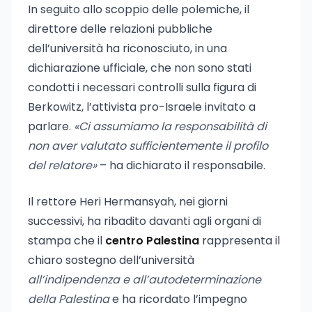
In seguito allo scoppio delle polemiche, il
direttore delle relazioni pubbliche
dell’università ha riconosciuto, in una
dichiarazione ufficiale, che non sono stati
condotti i necessari controlli sulla figura di
Berkowitz, l’attivista pro-Israele invitato a
parlare.
«Ci assumiamo la responsabilità di
non aver valutato sufficientemente il profilo
del relatore»
– ha dichiarato il responsabile.
Il rettore Heri Hermansyah, nei giorni
successivi, ha ribadito davanti agli organi di
stampa che il
centro Palestina
rappresenta il
chiaro sostegno dell’università
all’indipendenza e all’autodeterminazione
della Palestina
e ha ricordato l’impegno