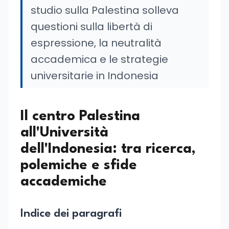
studio sulla Palestina solleva
questioni sulla libertà di
espressione, la neutralità
accademica e le strategie
universitarie in Indonesia
Il centro Palestina
all'Università
dell'Indonesia: tra ricerca,
polemiche e sfide
accademiche
Indice dei paragrafi