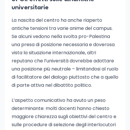
universitarie
La nascita del centro ha anche riaperto
antiche tensioni tra varie anime del campus.
Se alcuni vedono nella svolta pro-Palestina
una presa di posizione necessaria e doverosa
vista la situazione internazionale, altri
reputano che l’università dovrebbe adottare
una posizione più neutrale – limitandosi al ruolo
di facilitatore del dialogo piuttosto che a quello
di parte attiva nel dibattito politico.
L’aspetto comunicativo ha avuto un peso
determinante: molti docenti hanno chiesto
maggiore chiarezza sugli obiettivi del centro e
sulle procedure di selezione degli interlocutori