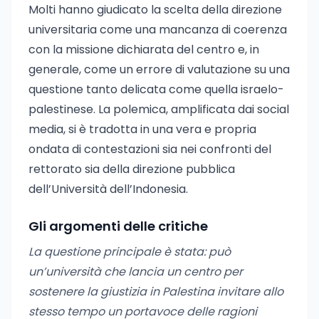
Molti hanno giudicato la scelta della direzione
universitaria come una mancanza di coerenza
con la missione dichiarata del centro e, in
generale, come un errore di valutazione su una
questione tanto delicata come quella israelo-
palestinese. La polemica, amplificata dai social
media, si è tradotta in una vera e propria
ondata di contestazioni sia nei confronti del
rettorato sia della direzione pubblica
dell’Università dell’Indonesia.
Gli argomenti delle critiche
La questione principale è stata: può
un’università che lancia un centro per
sostenere la giustizia in Palestina invitare allo
stesso tempo un portavoce delle ragioni