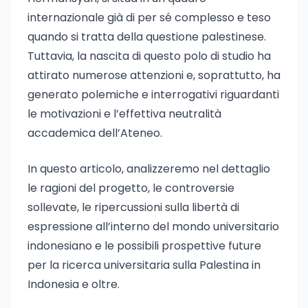
internazionale già di per sé complesso e teso
quando si tratta della questione palestinese.
Tuttavia, la nascita di questo polo di studio ha
attirato numerose attenzioni e, soprattutto, ha
generato polemiche e interrogativi riguardanti
le motivazioni e l’effettiva neutralità
accademica dell’Ateneo.
In questo articolo, analizzeremo nel dettaglio
le ragioni del progetto, le controversie
sollevate, le ripercussioni sulla libertà di
espressione all’interno del mondo universitario
indonesiano e le possibili prospettive future
per la ricerca universitaria sulla Palestina in
Indonesia e oltre.