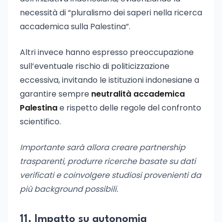
necessità di “pluralismo dei saperi nella ricerca
accademica sulla Palestina”.
Altri invece hanno espresso preoccupazione
sull’eventuale rischio di politicizzazione
eccessiva, invitando le istituzioni indonesiane a
garantire sempre
neutralità accademica
Palestina
e rispetto delle regole del confronto
scientifico.
Importante sarà allora creare partnership
trasparenti, produrre ricerche basate su dati
verificati e coinvolgere studiosi provenienti da
più background possibili.
11. Impatto su autonomia