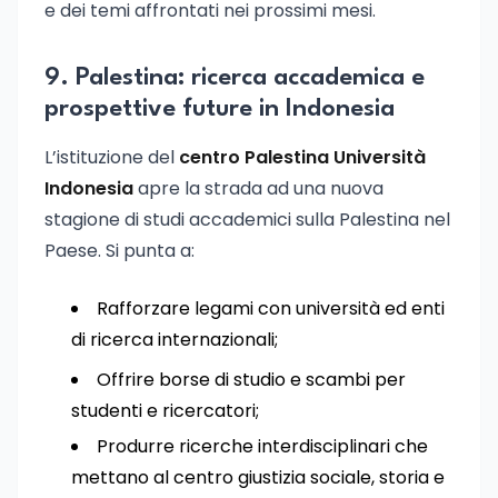
e dei temi affrontati nei prossimi mesi.
9. Palestina: ricerca accademica e
prospettive future in Indonesia
L’istituzione del
centro Palestina Università
Indonesia
apre la strada ad una nuova
stagione di studi accademici sulla Palestina nel
Paese. Si punta a:
Rafforzare legami con università ed enti
di ricerca internazionali;
Offrire borse di studio e scambi per
studenti e ricercatori;
Produrre ricerche interdisciplinari che
mettano al centro giustizia sociale, storia e