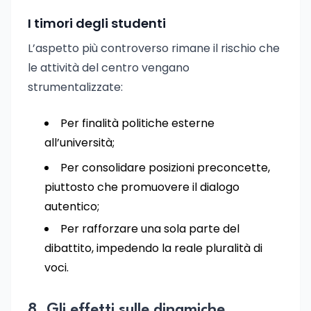
I timori degli studenti
L’aspetto più controverso rimane il rischio che
le attività del centro vengano
strumentalizzate:
Per finalità politiche esterne
all’università;
Per consolidare posizioni preconcette,
piuttosto che promuovere il dialogo
autentico;
Per rafforzare una sola parte del
dibattito, impedendo la reale pluralità di
voci.
8. Gli effetti sulle dinamiche