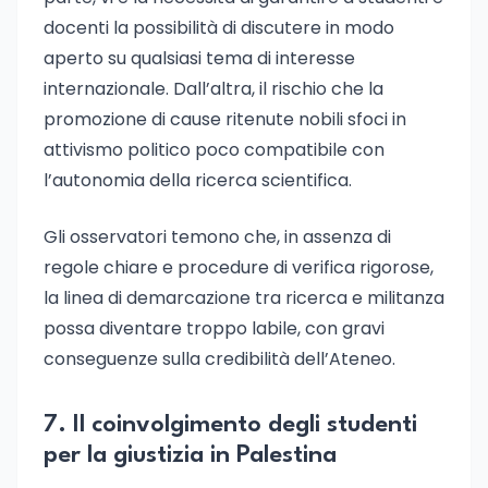
docenti la possibilità di discutere in modo
aperto su qualsiasi tema di interesse
internazionale. Dall’altra, il rischio che la
promozione di cause ritenute nobili sfoci in
attivismo politico poco compatibile con
l’autonomia della ricerca scientifica.
Gli osservatori temono che, in assenza di
regole chiare e procedure di verifica rigorose,
la linea di demarcazione tra ricerca e militanza
possa diventare troppo labile, con gravi
conseguenze sulla credibilità dell’Ateneo.
7. Il coinvolgimento degli studenti
per la giustizia in Palestina