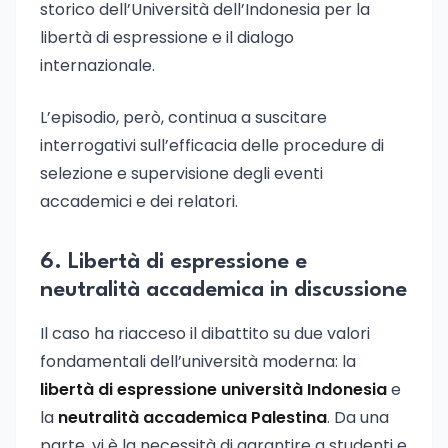
storico dell’Università dell’Indonesia per la
libertà di espressione e il dialogo
internazionale.
L’episodio, però, continua a suscitare
interrogativi sull’efficacia delle procedure di
selezione e supervisione degli eventi
accademici e dei relatori.
6. Libertà di espressione e
neutralità accademica in discussione
Il caso ha riacceso il dibattito su due valori
fondamentali dell’università moderna: la
libertà di espressione università Indonesia
e
la
neutralità accademica Palestina
. Da una
parte, vi è la necessità di garantire a studenti e