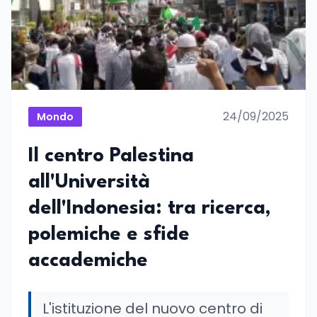
24/09/2025
Mondo
Il centro Palestina
all'Università
dell'Indonesia: tra ricerca,
polemiche e sfide
accademiche
L'istituzione del nuovo centro di