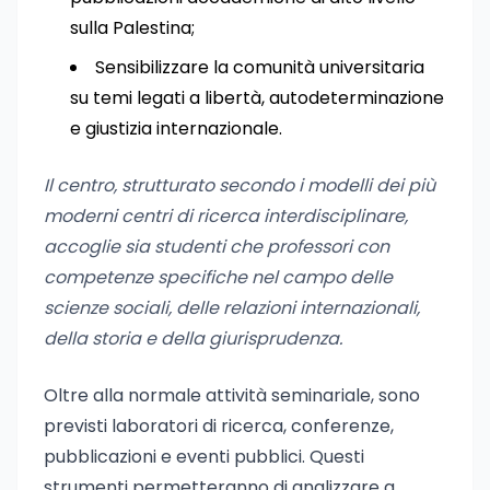
sulla Palestina;
Sensibilizzare la comunità universitaria
su temi legati a libertà, autodeterminazione
e giustizia internazionale.
Il centro, strutturato secondo i modelli dei più
moderni centri di ricerca interdisciplinare,
accoglie sia studenti che professori con
competenze specifiche nel campo delle
scienze sociali, delle relazioni internazionali,
della storia e della giurisprudenza.
Oltre alla normale attività seminariale, sono
previsti laboratori di ricerca, conferenze,
pubblicazioni e eventi pubblici. Questi
strumenti permetteranno di analizzare a