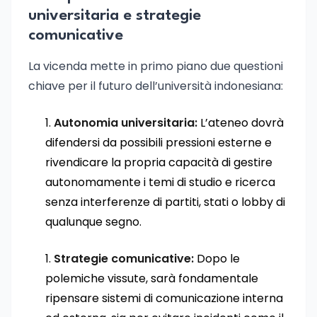
universitaria e strategie
comunicative
La vicenda mette in primo piano due questioni
chiave per il futuro dell’università indonesiana:
Autonomia universitaria:
L’ateneo dovrà
difendersi da possibili pressioni esterne e
rivendicare la propria capacità di gestire
autonomamente i temi di studio e ricerca
senza interferenze di partiti, stati o lobby di
qualunque segno.
Strategie comunicative:
Dopo le
polemiche vissute, sarà fondamentale
ripensare sistemi di comunicazione interna