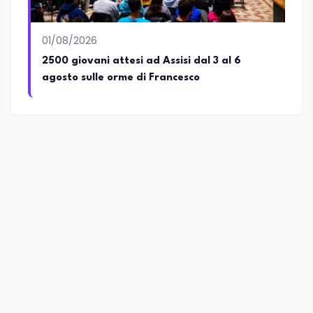
01/08/2026
2500 giovani attesi ad Assisi dal 3 al 6
agosto sulle orme di Francesco