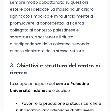
sempre molto abbottonata su questioni
estere così delicate. La mossa ha un chiaro
significato simbolico e mira ufficialmente a
promuovere la conoscenza, la ricerca
collegata al contesto palestinese e,
soprattutto, a sostenere il diritto
all’indipendenza della Palestina, secondo
quanto dichiarato dallo stesso rettore.
3. Obiettivi e struttura del centro di
ricerca
Lo scopo principale del
centro Palestina
Università Indonesia
è duplice:
Favorire la produzione di studi, ricerche e
pubblicazioni accademiche di alto livello