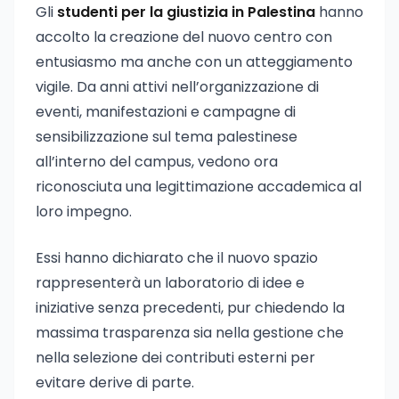
Gli
studenti per la giustizia in Palestina
hanno
accolto la creazione del nuovo centro con
entusiasmo ma anche con un atteggiamento
vigile. Da anni attivi nell’organizzazione di
eventi, manifestazioni e campagne di
sensibilizzazione sul tema palestinese
all’interno del campus, vedono ora
riconosciuta una legittimazione accademica al
loro impegno.
Essi hanno dichiarato che il nuovo spazio
rappresenterà un laboratorio di idee e
iniziative senza precedenti, pur chiedendo la
massima trasparenza sia nella gestione che
nella selezione dei contributi esterni per
evitare derive di parte.