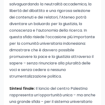
salvaguardando la neutralità accademica, la
libertà del dibattito e una rigorosa selezione
dei contenuti e dei relatori, l’Ateneo potrà
diventare un baluardo per la giustizia, la
conoscenza e l’autonomia della ricerca. In
questa sfida risiede l’occasione più importante
per la comunità universitaria indonesiana:
dimostrare che è davvero possibile
promuovere la pace e la giustizia attraverso il
sapere – senza rinunciare alla pluralità delle
voci e senza cedere a nessuna
strumentalizzazione politica.
Sintesi finale:
Il lancio del centro Palestina
rappresenta un’opportunità unica – ma anche
una grande sfida – per il sistema universitario