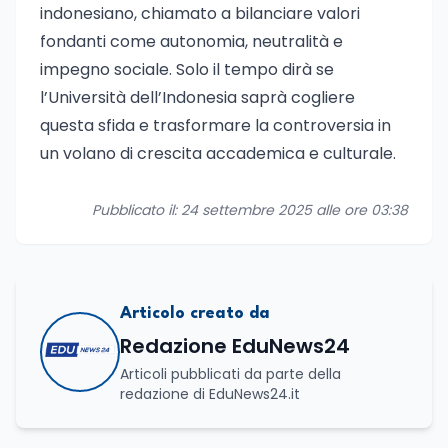
indonesiano, chiamato a bilanciare valori
fondanti come autonomia, neutralità e
impegno sociale. Solo il tempo dirà se
l’Università dell’Indonesia saprà cogliere
questa sfida e trasformare la controversia in
un volano di crescita accademica e culturale.
Pubblicato il: 24 settembre 2025 alle ore 03:38
Articolo creato da
Redazione EduNews24
Articoli pubblicati da parte della
redazione di EduNews24.it