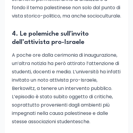
fondo il tema palestinese non solo dal punto di
vista storico-politico, ma anche socioculturale.
4. Le polemiche sull'invito
dell’attivista pro-Israele
A poche ore dalla cerimonia di inaugurazione,
un’altra notizia ha però attirato l’attenzione di
studenti, docenti e media. L’università ha infatti
invitato un noto attivista pro-Israele,
Berkowitz, a tenere un intervento pubblico.
L’episodio è stato subito oggetto di critiche,
soprattutto provenienti dagli ambienti più
impegnati nella causa palestinese e dalle
stesse associazioni studentesche.