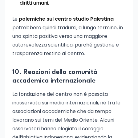
diritti umani.
Le
polemiche sul centro studio Palestina
potrebbero quindi tradursi, a lungo termine, in
una spinta positiva verso una maggiore
autorevolezza scientifica, purché gestione e
trasparenza restino al centro.
10. Reazioni della comunità
accademica internazionale
La fondazione del centro non è passata
inosservata sui media internazionali, né tra le
associazioni accademiche che da tempo
lavorano sui temi del Medio Oriente. Alcuni
osservatori hanno elogiato il coraggio
dell’iniziativa indonesiana, evidenziando la