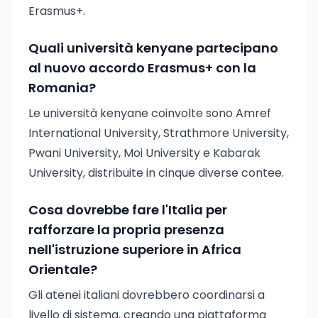
Erasmus+.
Quali università kenyane partecipano
al nuovo accordo Erasmus+ con la
Romania?
Le università kenyane coinvolte sono Amref
International University, Strathmore University,
Pwani University, Moi University e Kabarak
University, distribuite in cinque diverse contee.
Cosa dovrebbe fare l'Italia per
rafforzare la propria presenza
nell'istruzione superiore in Africa
Orientale?
Gli atenei italiani dovrebbero coordinarsi a
livello di sistema, creando una piattaforma