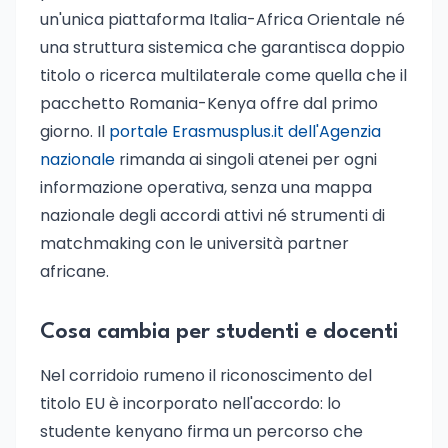
un'unica piattaforma Italia-Africa Orientale né
una struttura sistemica che garantisca doppio
titolo o ricerca multilaterale come quella che il
pacchetto Romania-Kenya offre dal primo
giorno. Il
portale Erasmusplus.it dell'Agenzia
nazionale
rimanda ai singoli atenei per ogni
informazione operativa, senza una mappa
nazionale degli accordi attivi né strumenti di
matchmaking con le università partner
africane.
Cosa cambia per studenti e docenti
Nel corridoio rumeno il riconoscimento del
titolo EU è incorporato nell'accordo: lo
studente kenyano firma un percorso che