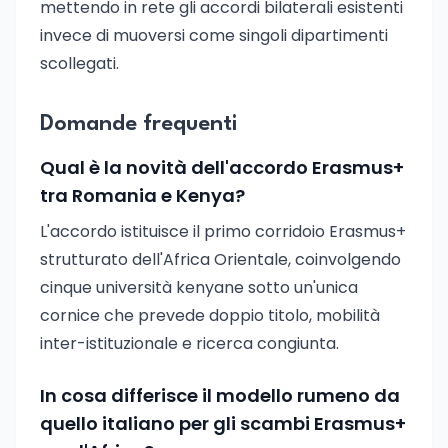
mettendo in rete gli accordi bilaterali esistenti
invece di muoversi come singoli dipartimenti
scollegati.
Domande frequenti
Qual è la novità dell'accordo Erasmus+
tra Romania e Kenya?
L'accordo istituisce il primo corridoio Erasmus+
strutturato dell'Africa Orientale, coinvolgendo
cinque università kenyane sotto un'unica
cornice che prevede doppio titolo, mobilità
inter-istituzionale e ricerca congiunta.
In cosa differisce il modello rumeno da
quello italiano per gli scambi Erasmus+