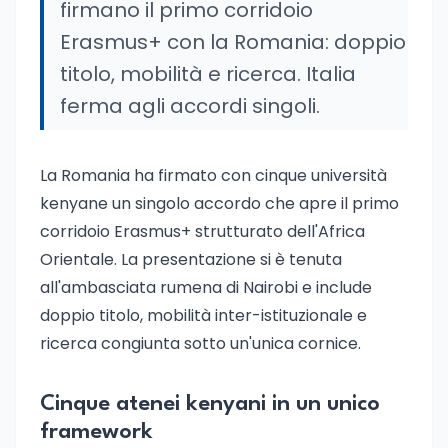
firmano il primo corridoio
Erasmus+ con la Romania: doppio
titolo, mobilità e ricerca. Italia
ferma agli accordi singoli.
La Romania ha firmato con cinque università
kenyane un singolo accordo che apre il primo
corridoio Erasmus+ strutturato dell'Africa
Orientale. La presentazione si è tenuta
all'ambasciata rumena di Nairobi e include
doppio titolo, mobilità inter-istituzionale e
ricerca congiunta sotto un'unica cornice.
Cinque atenei kenyani in un unico
framework