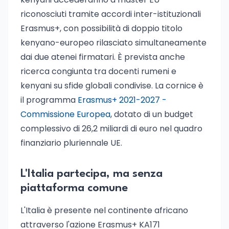
riconosciuti tramite accordi inter-istituzionali
Erasmus+, con possibilità di doppio titolo
kenyano-europeo rilasciato simultaneamente
dai due atenei firmatari. È prevista anche
ricerca congiunta tra docenti rumeni e
kenyani su sfide globali condivise. La cornice è
il programma
Erasmus+ 2021-2027 -
Commissione Europea
, dotato di un budget
complessivo di 26,2 miliardi di euro nel quadro
finanziario pluriennale UE.
L'Italia partecipa, ma senza
piattaforma comune
L'Italia è presente nel continente africano
attraverso l'azione Erasmus+ KA171