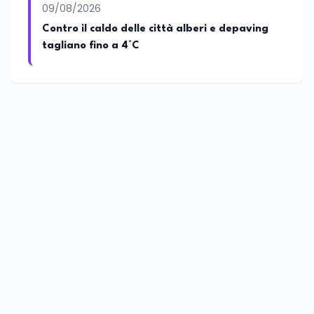
09/08/2026
Contro il caldo delle città alberi e depaving
tagliano fino a 4°C