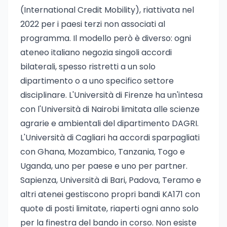
(International Credit Mobility), riattivata nel
2022 per i paesi terzi non associati al
programma. Il modello però è diverso: ogni
ateneo italiano negozia singoli accordi
bilaterali, spesso ristretti a un solo
dipartimento o a uno specifico settore
disciplinare. L'Università di Firenze ha un'intesa
con l'Università di Nairobi limitata alle scienze
agrarie e ambientali del dipartimento DAGRI.
L'Università di Cagliari ha accordi sparpagliati
con Ghana, Mozambico, Tanzania, Togo e
Uganda, uno per paese e uno per partner.
Sapienza, Università di Bari, Padova, Teramo e
altri atenei gestiscono propri bandi KA171 con
quote di posti limitate, riaperti ogni anno solo
per la finestra del bando in corso. Non esiste