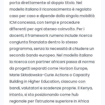
porta direttamente al doppio titolo. Nel
modello italiano il riconoscimento è regolato
caso per caso e dipende dalla singola mobilità
ICM concessa, con tempi e procedure
differenti per ogni ateneo coinvolto. Per i
docenti, il framework rumeno include ricerca
congiunta finanziata dentro lo stesso
programma, senza la necessità di chiudere un
secondo bando europeo. Nel modello italiano
la ricerca con partner africani passa di norma
da progetti separati come Horizon Europe,
Marie Skłodowska-Curie Actions o Capacity
Building in Higher Education, ciascuno con
bandi, valutatori e scadenze proprie. Il Kenya,
intanto, si sta posizionando come hub
regionale per l'istruzione superiore in Africa