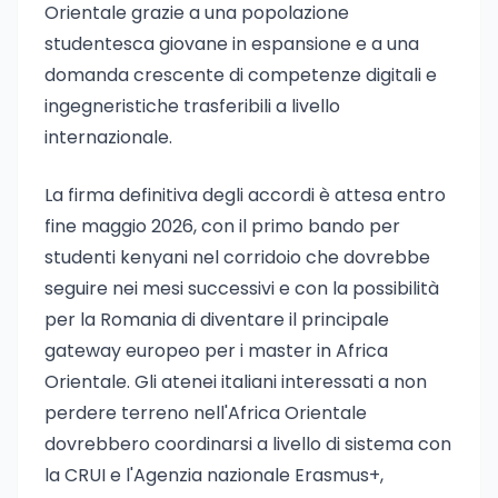
Orientale grazie a una popolazione
studentesca giovane in espansione e a una
domanda crescente di competenze digitali e
ingegneristiche trasferibili a livello
internazionale.
La firma definitiva degli accordi è attesa entro
fine maggio 2026, con il primo bando per
studenti kenyani nel corridoio che dovrebbe
seguire nei mesi successivi e con la possibilità
per la Romania di diventare il principale
gateway europeo per i master in Africa
Orientale. Gli atenei italiani interessati a non
perdere terreno nell'Africa Orientale
dovrebbero coordinarsi a livello di sistema con
la CRUI e l'Agenzia nazionale Erasmus+,