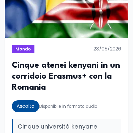
28/05/2026
Mondo
Cinque atenei kenyani in un
corridoio Erasmus+ con la
Romania
Ascolta
Disponibile in formato audio
Cinque università kenyane