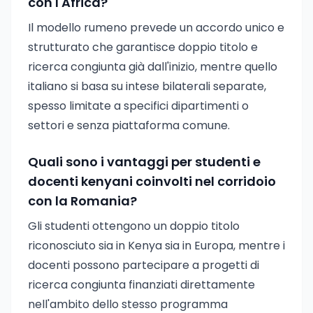
con l'Africa?
Il modello rumeno prevede un accordo unico e
strutturato che garantisce doppio titolo e
ricerca congiunta già dall'inizio, mentre quello
italiano si basa su intese bilaterali separate,
spesso limitate a specifici dipartimenti o
settori e senza piattaforma comune.
Quali sono i vantaggi per studenti e
docenti kenyani coinvolti nel corridoio
con la Romania?
Gli studenti ottengono un doppio titolo
riconosciuto sia in Kenya sia in Europa, mentre i
docenti possono partecipare a progetti di
ricerca congiunta finanziati direttamente
nell'ambito dello stesso programma