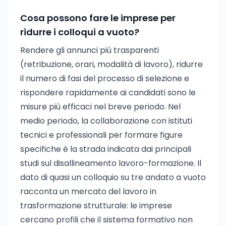
Cosa possono fare le imprese per
ridurre i colloqui a vuoto?
Rendere gli annunci più trasparenti
(retribuzione, orari, modalità di lavoro), ridurre
il numero di fasi del processo di selezione e
rispondere rapidamente ai candidati sono le
misure più efficaci nel breve periodo. Nel
medio periodo, la collaborazione con istituti
tecnici e professionali per formare figure
specifiche è la strada indicata dai principali
studi sul disallineamento lavoro-formazione. Il
dato di quasi un colloquio su tre andato a vuoto
racconta un mercato del lavoro in
trasformazione strutturale: le imprese
cercano profili che il sistema formativo non