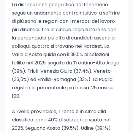
La distribuzione geografica del fenomeno
segue un andamento controintuitivo: a soffrire
di più sono le regioni con i mercati del lavoro
più dinamici. Tra le cinque regioni italiane con
la percentuale più alta di candidati assenti ai
colloqui, quattro si trovano nel Nordest. La
Valle d'Aosta guida con il 39,5% di selezioni
fallite nel 2025, seguita da Trentino-Alto Adige
(39%), Friuli-Venezia Giulia (37,4%), Veneto
(33,5%) ed Emilia-Romagna (33%). La Puglia
registra la percentuale più bassa: 25 casi su
100.
A livello provinciale, Trento è in cima alla
classifica con il 40% di selezioni a vuoto nel
2025. Seguono Aosta (39,5%), Udine (39,1%),