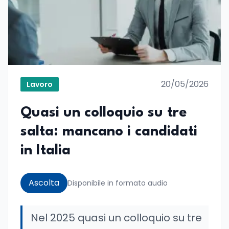
20/05/2026
Lavoro
Quasi un colloquio su tre
salta: mancano i candidati
in Italia
Ascolta
Disponibile in formato audio
Nel 2025 quasi un colloquio su tre