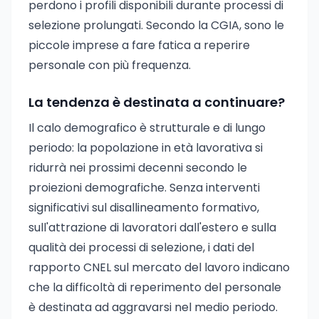
perdono i profili disponibili durante processi di
selezione prolungati. Secondo la CGIA, sono le
piccole imprese a fare fatica a reperire
personale con più frequenza.
La tendenza è destinata a continuare?
Il calo demografico è strutturale e di lungo
periodo: la popolazione in età lavorativa si
ridurrà nei prossimi decenni secondo le
proiezioni demografiche. Senza interventi
significativi sul disallineamento formativo,
sull'attrazione di lavoratori dall'estero e sulla
qualità dei processi di selezione, i dati del
rapporto CNEL sul mercato del lavoro indicano
che la difficoltà di reperimento del personale
è destinata ad aggravarsi nel medio periodo.