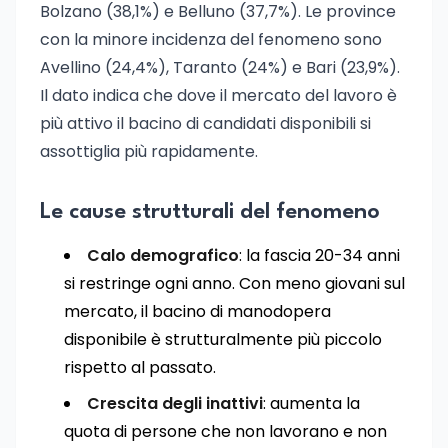
Bolzano (38,1%) e Belluno (37,7%). Le province
con la minore incidenza del fenomeno sono
Avellino (24,4%), Taranto (24%) e Bari (23,9%).
Il dato indica che dove il mercato del lavoro è
più attivo il bacino di candidati disponibili si
assottiglia più rapidamente.
Le cause strutturali del fenomeno
Calo demografico
: la fascia 20-34 anni
si restringe ogni anno. Con meno giovani sul
mercato, il bacino di manodopera
disponibile è strutturalmente più piccolo
rispetto al passato.
Crescita degli inattivi
: aumenta la
quota di persone che non lavorano e non