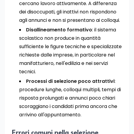
cercano lavoro attivamente. A differenza
dei disoccupati, gli inattivi non rispondono
agli annunci e non si presentano ai colloqui.
Disallineamento formativo
: il sistema
scolastico non produce in quantità
sufficiente le figure tecniche e specializzate
richieste dalle imprese, in particolare nel
manifatturiero, nell'edilizia e nei servizi
tecnici.
Processi di selezione poco attrattivi
:
procedure lunghe, colloqui multipli, tempi di
risposta prolungati e annunci poco chiari
scoraggiano i candidati prima ancora che
arrivino all'appuntamento.
Errori comuni nella selezione