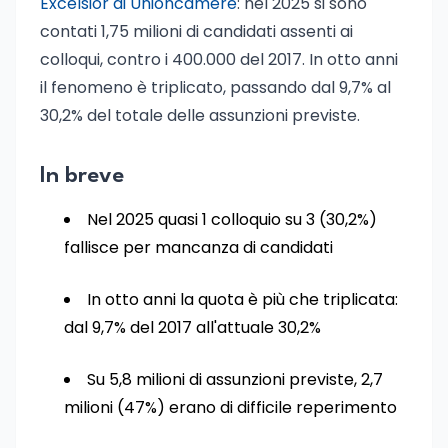
Excelsior di Unioncamere
: nel 2025 si sono
contati 1,75 milioni di candidati assenti ai
colloqui, contro i 400.000 del 2017. In otto anni
il fenomeno è triplicato, passando dal 9,7% al
30,2% del totale delle assunzioni previste.
In breve
Nel 2025 quasi 1 colloquio su 3 (30,2%)
fallisce per mancanza di candidati
In otto anni la quota è più che triplicata:
dal 9,7% del 2017 all'attuale 30,2%
Su 5,8 milioni di assunzioni previste, 2,7
milioni (47%) erano di difficile reperimento