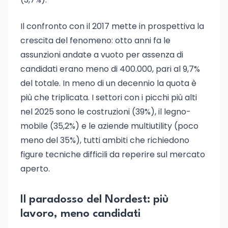
Il confronto con il 2017 mette in prospettiva la
crescita del fenomeno: otto anni fa le
assunzioni andate a vuoto per assenza di
candidati erano meno di 400.000, pari al 9,7%
del totale. In meno di un decennio la quota è
più che triplicata. I settori con i picchi più alti
nel 2025 sono le costruzioni (39%), il legno-
mobile (35,2%) e le aziende multiutility (poco
meno del 35%), tutti ambiti che richiedono
figure tecniche difficili da reperire sul mercato
aperto.
Il paradosso del Nordest: più
lavoro, meno candidati