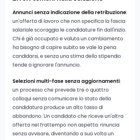
Annunci senza indicazione della retribuzione
:
un'offerta di lavoro che non specifica la fascia
salariale scoraggia le candidature fin dall'inizio.
Chi è già occupato e valuta un cambiamento
ha bisogno di capire subito se vale la pena
candidarsi, e senza una stima dello stipendio
tende a ignorare l'annuncio.
Selezioni multi-fase senza aggiornamenti
:
un processo che prevede tre o quattro
colloqui senza comunicare lo stato della
candidatura produce un alto tasso di
abbandono. Un candidato che riceve un'altra
offerta nel frattempo non aspetta: rinuncia
senza avvisare, diventando a sua volta un