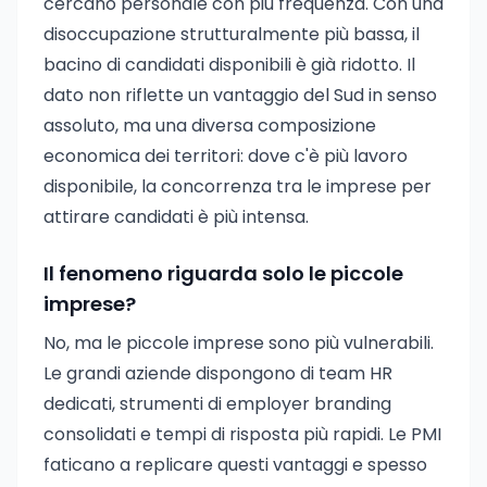
cercano personale con più frequenza. Con una
disoccupazione strutturalmente più bassa, il
bacino di candidati disponibili è già ridotto. Il
dato non riflette un vantaggio del Sud in senso
assoluto, ma una diversa composizione
economica dei territori: dove c'è più lavoro
disponibile, la concorrenza tra le imprese per
attirare candidati è più intensa.
Il fenomeno riguarda solo le piccole
imprese?
No, ma le piccole imprese sono più vulnerabili.
Le grandi aziende dispongono di team HR
dedicati, strumenti di employer branding
consolidati e tempi di risposta più rapidi. Le PMI
faticano a replicare questi vantaggi e spesso