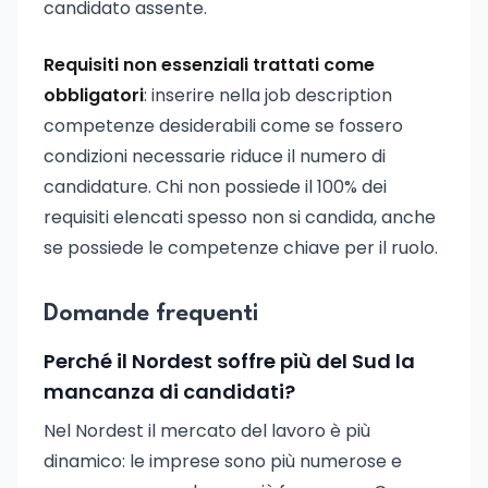
candidato assente.
Requisiti non essenziali trattati come
obbligatori
: inserire nella job description
competenze desiderabili come se fossero
condizioni necessarie riduce il numero di
candidature. Chi non possiede il 100% dei
requisiti elencati spesso non si candida, anche
se possiede le competenze chiave per il ruolo.
Domande frequenti
Perché il Nordest soffre più del Sud la
mancanza di candidati?
Nel Nordest il mercato del lavoro è più
dinamico: le imprese sono più numerose e