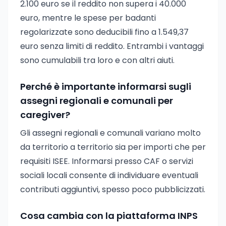
2.100 euro se il reddito non supera i 40.000
euro, mentre le spese per badanti
regolarizzate sono deducibili fino a 1.549,37
euro senza limiti di reddito. Entrambi i vantaggi
sono cumulabili tra loro e con altri aiuti.
Perché è importante informarsi sugli
assegni regionali e comunali per
caregiver?
Gli assegni regionali e comunali variano molto
da territorio a territorio sia per importi che per
requisiti ISEE. Informarsi presso CAF o servizi
sociali locali consente di individuare eventuali
contributi aggiuntivi, spesso poco pubblicizzati.
Cosa cambia con la piattaforma INPS