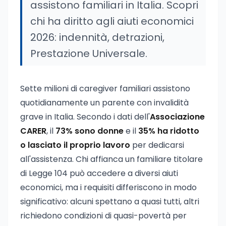
assistono familiari in Italia. Scopri
chi ha diritto agli aiuti economici
2026: indennità, detrazioni,
Prestazione Universale.
Sette milioni di caregiver familiari assistono
quotidianamente un parente con invalidità
grave in Italia. Secondo i dati dell'
Associazione
CARER
, il
73% sono donne
e il
35% ha ridotto
o lasciato il proprio lavoro
per dedicarsi
all'assistenza. Chi affianca un familiare titolare
di Legge 104 può accedere a diversi aiuti
economici, ma i requisiti differiscono in modo
significativo: alcuni spettano a quasi tutti, altri
richiedono condizioni di quasi-povertà per