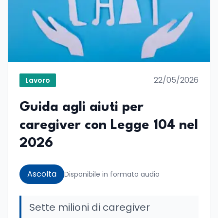
22/05/2026
Lavoro
Guida agli aiuti per
caregiver con Legge 104 nel
2026
Ascolta
Disponibile in formato audio
Sette milioni di caregiver