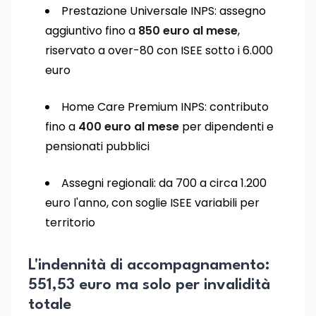
Prestazione Universale INPS: assegno
aggiuntivo fino a
850 euro al mese
,
riservato a over-80 con ISEE sotto i 6.000
euro
Home Care Premium INPS: contributo
fino a
400 euro al mese
per dipendenti e
pensionati pubblici
Assegni regionali: da 700 a circa 1.200
euro l'anno, con soglie ISEE variabili per
territorio
L'indennità di accompagnamento:
551,53 euro ma solo per invalidità
totale