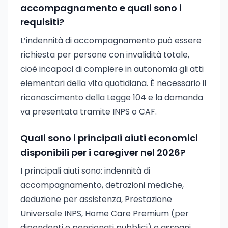
accompagnamento e quali sono i
requisiti?
L’indennità di accompagnamento può essere
richiesta per persone con invalidità totale,
cioè incapaci di compiere in autonomia gli atti
elementari della vita quotidiana. È necessario il
riconoscimento della Legge 104 e la domanda
va presentata tramite INPS o CAF.
Quali sono i principali aiuti economici
disponibili per i caregiver nel 2026?
I principali aiuti sono: indennità di
accompagnamento, detrazioni mediche,
deduzione per assistenza, Prestazione
Universale INPS, Home Care Premium (per
dipendenti e pensionati pubblici) e assegni