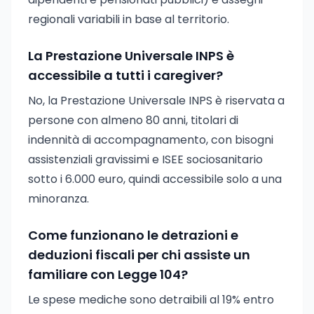
regionali variabili in base al territorio.
La Prestazione Universale INPS è
accessibile a tutti i caregiver?
No, la Prestazione Universale INPS è riservata a
persone con almeno 80 anni, titolari di
indennità di accompagnamento, con bisogni
assistenziali gravissimi e ISEE sociosanitario
sotto i 6.000 euro, quindi accessibile solo a una
minoranza.
Come funzionano le detrazioni e
deduzioni fiscali per chi assiste un
familiare con Legge 104?
Le spese mediche sono detraibili al 19% entro