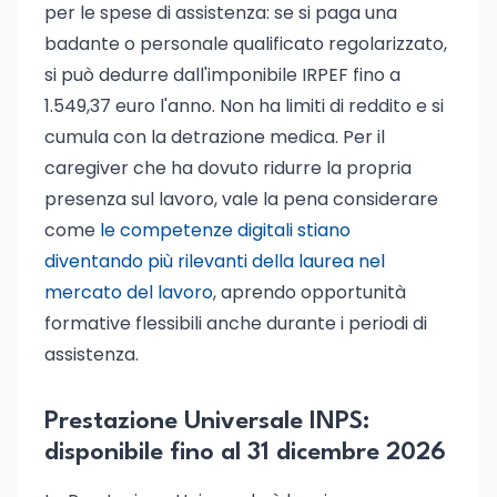
per le spese di assistenza: se si paga una
badante o personale qualificato regolarizzato,
si può dedurre dall'imponibile IRPEF fino a
1.549,37 euro l'anno. Non ha limiti di reddito e si
cumula con la detrazione medica. Per il
caregiver che ha dovuto ridurre la propria
presenza sul lavoro, vale la pena considerare
come
le competenze digitali stiano
diventando più rilevanti della laurea nel
mercato del lavoro
, aprendo opportunità
formative flessibili anche durante i periodi di
assistenza.
Prestazione Universale INPS:
disponibile fino al 31 dicembre 2026