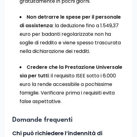
gratuitamente in pochi giorni.
Non detrarre le spese per il personale
di assistenza
: la deduzione fino a 1.549,37
euro per badanti regolarizzate non ha
soglie di reddito e viene spesso trascurata
nella dichiarazione dei redditi.
Credere che la Prestazione Universale
sia per tutti
: il requisito ISEE sotto i 6.000
euro la rende accessibile a pochissime
famiglie. Verificare prima i requisiti evita
false aspettative.
Domande frequenti
Chi può richiedere l’indennità di