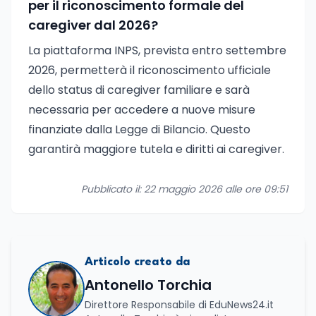
per il riconoscimento formale del
caregiver dal 2026?
La piattaforma INPS, prevista entro settembre
2026, permetterà il riconoscimento ufficiale
dello status di caregiver familiare e sarà
necessaria per accedere a nuove misure
finanziate dalla Legge di Bilancio. Questo
garantirà maggiore tutela e diritti ai caregiver.
Pubblicato il: 22 maggio 2026 alle ore 09:51
Articolo creato da
Antonello Torchia
Direttore Responsabile di EduNews24.it