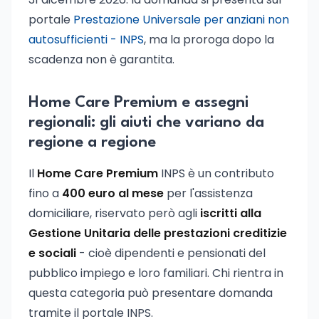
portale
Prestazione Universale per anziani non
autosufficienti - INPS
, ma la proroga dopo la
scadenza non è garantita.
Home Care Premium e assegni
regionali: gli aiuti che variano da
regione a regione
Il
Home Care Premium
INPS è un contributo
fino a
400 euro al mese
per l'assistenza
domiciliare, riservato però agli
iscritti alla
Gestione Unitaria delle prestazioni creditizie
e sociali
- cioè dipendenti e pensionati del
pubblico impiego e loro familiari. Chi rientra in
questa categoria può presentare domanda
tramite il portale INPS.