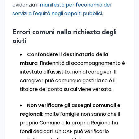
evidenzia il
manifesto per l'economia dei
servizi e l'equità negli appalti pubblici
.
Errori comuni nella richiesta degli
aiuti
Confondere il destinatario della
misura
: l'indennità di accompagnamento è
intestata all'assistito, non al caregiver. Il
caregiver può comunque gestirla se è il
titolare del conto su cui viene versata.
Non verificare gli assegni comunali e
regionali
: molte famiglie non sanno che il
proprio Comune o la propria Regione ha
fondi dedicati. Un CAF può verificarlo