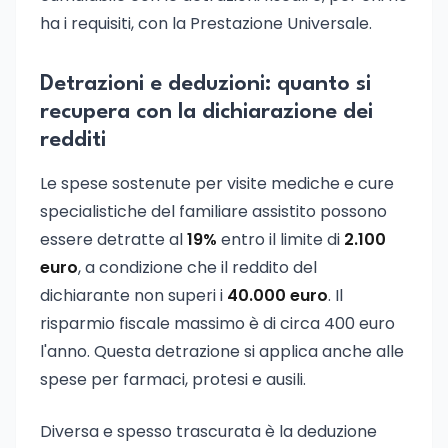
ha i requisiti, con la Prestazione Universale.
Detrazioni e deduzioni: quanto si
recupera con la dichiarazione dei
redditi
Le spese sostenute per visite mediche e cure
specialistiche del familiare assistito possono
essere detratte al
19%
entro il limite di
2.100
euro
, a condizione che il reddito del
dichiarante non superi i
40.000 euro
. Il
risparmio fiscale massimo è di circa 400 euro
l'anno. Questa detrazione si applica anche alle
spese per farmaci, protesi e ausili.
Diversa e spesso trascurata è la deduzione