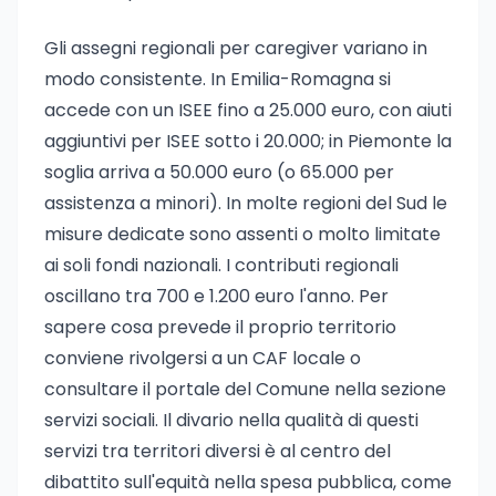
Gli assegni regionali per caregiver variano in
modo consistente. In Emilia-Romagna si
accede con un ISEE fino a 25.000 euro, con aiuti
aggiuntivi per ISEE sotto i 20.000; in Piemonte la
soglia arriva a 50.000 euro (o 65.000 per
assistenza a minori). In molte regioni del Sud le
misure dedicate sono assenti o molto limitate
ai soli fondi nazionali. I contributi regionali
oscillano tra 700 e 1.200 euro l'anno. Per
sapere cosa prevede il proprio territorio
conviene rivolgersi a un CAF locale o
consultare il portale del Comune nella sezione
servizi sociali. Il divario nella qualità di questi
servizi tra territori diversi è al centro del
dibattito sull'equità nella spesa pubblica, come