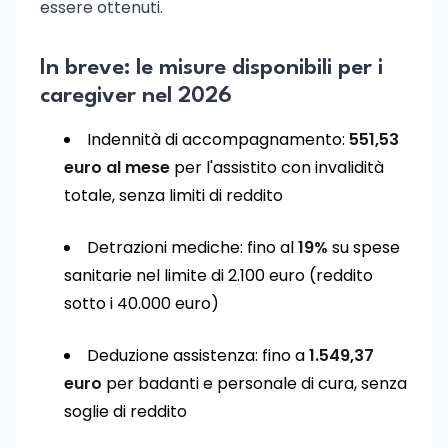
essere ottenuti.
In breve: le misure disponibili per i
caregiver nel 2026
Indennità di accompagnamento:
551,53
euro al mese
per l'assistito con invalidità
totale, senza limiti di reddito
Detrazioni mediche: fino al
19%
su spese
sanitarie nel limite di 2.100 euro (reddito
sotto i 40.000 euro)
Deduzione assistenza: fino a
1.549,37
euro
per badanti e personale di cura, senza
soglie di reddito