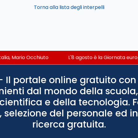
Torna alla lista degli interpelli
talia, Mario Occhiuto
L'8 agosto è la Giornata europ
Il portale online gratuito con 
nienti dal mondo della scuola, 
scientifica e della tecnologia. 
 selezione del personale ed in
ricerca gratuita.