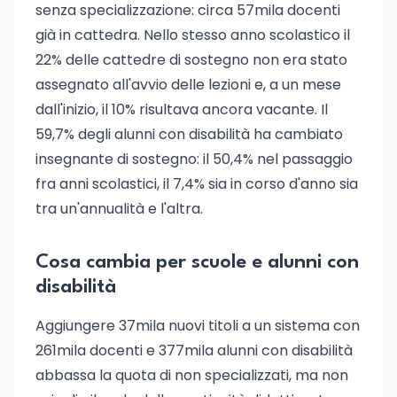
senza specializzazione: circa 57mila docenti
già in cattedra. Nello stesso anno scolastico il
22% delle cattedre di sostegno non era stato
assegnato all'avvio delle lezioni e, a un mese
dall'inizio, il 10% risultava ancora vacante. Il
59,7% degli alunni con disabilità ha cambiato
insegnante di sostegno: il 50,4% nel passaggio
fra anni scolastici, il 7,4% sia in corso d'anno sia
tra un'annualità e l'altra.
Cosa cambia per scuole e alunni con
disabilità
Aggiungere 37mila nuovi titoli a un sistema con
261mila docenti e 377mila alunni con disabilità
abbassa la quota di non specializzati, ma non