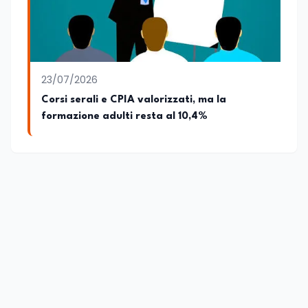
23/07/2026
Corsi serali e CPIA valorizzati, ma la
formazione adulti resta al 10,4%