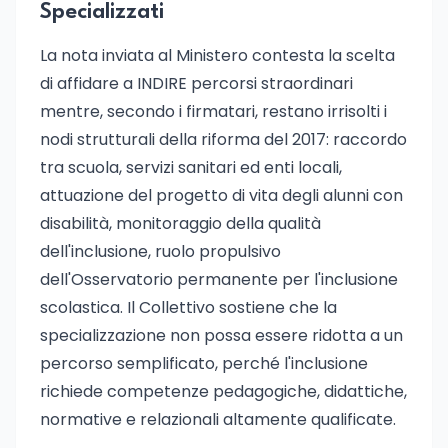
Specializzati
La nota inviata al Ministero contesta la scelta
di affidare a INDIRE percorsi straordinari
mentre, secondo i firmatari, restano irrisolti i
nodi strutturali della riforma del 2017: raccordo
tra scuola, servizi sanitari ed enti locali,
attuazione del progetto di vita degli alunni con
disabilità, monitoraggio della qualità
dell'inclusione, ruolo propulsivo
dell'Osservatorio permanente per l'inclusione
scolastica. Il Collettivo sostiene che la
specializzazione non possa essere ridotta a un
percorso semplificato, perché l'inclusione
richiede competenze pedagogiche, didattiche,
normative e relazionali altamente qualificate.