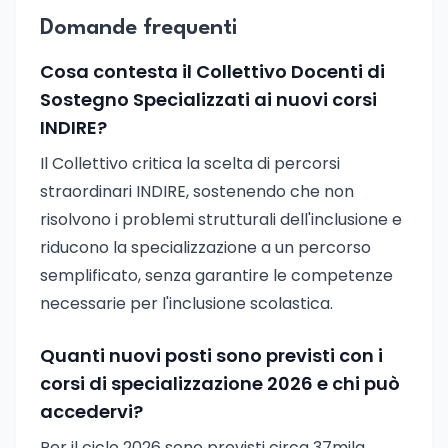
Domande frequenti
Cosa contesta il Collettivo Docenti di
Sostegno Specializzati ai nuovi corsi
INDIRE?
Il Collettivo critica la scelta di percorsi
straordinari INDIRE, sostenendo che non
risolvono i problemi strutturali dell'inclusione e
riducono la specializzazione a un percorso
semplificato, senza garantire le competenze
necessarie per l'inclusione scolastica.
Quanti nuovi posti sono previsti con i
corsi di specializzazione 2026 e chi può
accedervi?
Per il ciclo 2026 sono previsti circa 37mila