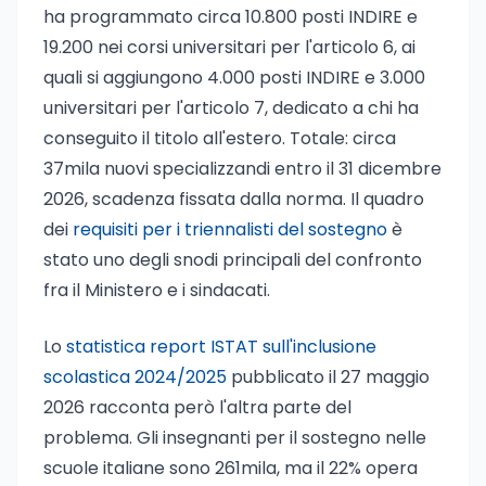
ha programmato circa 10.800 posti INDIRE e
19.200 nei corsi universitari per l'articolo 6, ai
quali si aggiungono 4.000 posti INDIRE e 3.000
universitari per l'articolo 7, dedicato a chi ha
conseguito il titolo all'estero. Totale: circa
37mila nuovi specializzandi entro il 31 dicembre
2026, scadenza fissata dalla norma. Il quadro
dei
requisiti per i triennalisti del sostegno
è
stato uno degli snodi principali del confronto
fra il Ministero e i sindacati.
Lo
statistica report ISTAT sull'inclusione
scolastica 2024/2025
pubblicato il 27 maggio
2026 racconta però l'altra parte del
problema. Gli insegnanti per il sostegno nelle
scuole italiane sono 261mila, ma il 22% opera