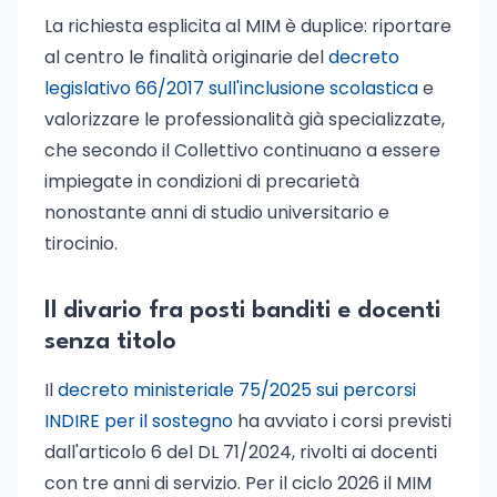
La richiesta esplicita al MIM è duplice: riportare
al centro le finalità originarie del
decreto
legislativo 66/2017 sull'inclusione scolastica
e
valorizzare le professionalità già specializzate,
che secondo il Collettivo continuano a essere
impiegate in condizioni di precarietà
nonostante anni di studio universitario e
tirocinio.
Il divario fra posti banditi e docenti
senza titolo
Il
decreto ministeriale 75/2025 sui percorsi
INDIRE per il sostegno
ha avviato i corsi previsti
dall'articolo 6 del DL 71/2024, rivolti ai docenti
con tre anni di servizio. Per il ciclo 2026 il MIM