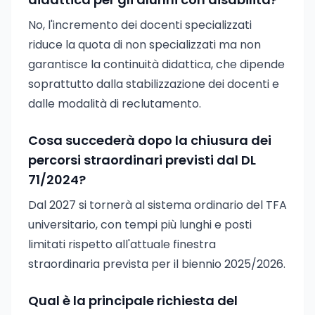
No, l'incremento dei docenti specializzati
riduce la quota di non specializzati ma non
garantisce la continuità didattica, che dipende
soprattutto dalla stabilizzazione dei docenti e
dalle modalità di reclutamento.
Cosa succederà dopo la chiusura dei
percorsi straordinari previsti dal DL
71/2024?
Dal 2027 si tornerà al sistema ordinario del TFA
universitario, con tempi più lunghi e posti
limitati rispetto all'attuale finestra
straordinaria prevista per il biennio 2025/2026.
Qual è la principale richiesta del