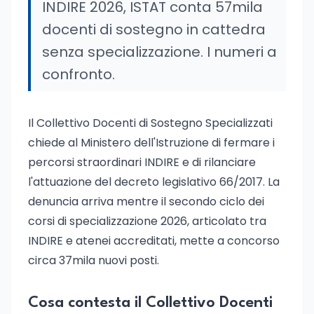
INDIRE 2026, ISTAT conta 57mila
docenti di sostegno in cattedra
senza specializzazione. I numeri a
confronto.
Il Collettivo Docenti di Sostegno Specializzati
chiede al Ministero dell'Istruzione di fermare i
percorsi straordinari INDIRE e di rilanciare
l'attuazione del decreto legislativo 66/2017. La
denuncia arriva mentre il secondo ciclo dei
corsi di specializzazione 2026, articolato tra
INDIRE e atenei accreditati, mette a concorso
circa 37mila nuovi posti.
Cosa contesta il Collettivo Docenti