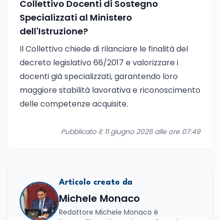
Collettivo Docenti di Sostegno
Specializzati al Ministero
dell'Istruzione?
Il Collettivo chiede di rilanciare le finalità del
decreto legislativo 66/2017 e valorizzare i
docenti già specializzati, garantendo loro
maggiore stabilità lavorativa e riconoscimento
delle competenze acquisite.
Pubblicato il: 11 giugno 2026 alle ore 07:49
Articolo creato da
Michele Monaco
Redattore Michele Monaco è