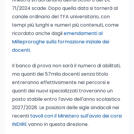
71/2024 scade. Dopo quella data si tornerà al
canale ordinario del TFA universitario, con
tempi più lunghi e numeri più contenuti, come
ricordato anche dagli
emendamenti al
Milleproroghe sulla formazione iniziale dei
docenti
.
Il banco di prova non sarà il numero di abilitati,
ma quanti dei 57mila docenti senza titolo
entreranno effettivamente nei percorsi e
quanti dei nuovi specializzati troveranno un
posto stabile entro l'avvio dell'anno scolastico
2027/2028. Le posizioni delle sigle sindacali nei
recenti
tavoli con il Ministero sull'avvio dei corsi
INDIRE
vanno in questa direzione.