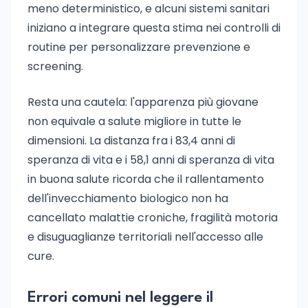
meno deterministico, e alcuni sistemi sanitari
iniziano a integrare questa stima nei controlli di
routine per personalizzare prevenzione e
screening.
Resta una cautela: l'apparenza più giovane
non equivale a salute migliore in tutte le
dimensioni. La distanza fra i 83,4 anni di
speranza di vita e i 58,1 anni di speranza di vita
in buona salute ricorda che il rallentamento
dell'invecchiamento biologico non ha
cancellato malattie croniche, fragilità motoria
e disuguaglianze territoriali nell'accesso alle
cure.
Errori comuni nel leggere il