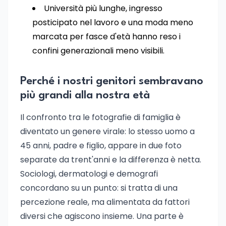
Università più lunghe, ingresso
posticipato nel lavoro e una moda meno
marcata per fasce d'età hanno reso i
confini generazionali meno visibili.
Perché i nostri genitori sembravano
più grandi alla nostra età
Il confronto tra le fotografie di famiglia è
diventato un genere virale: lo stesso uomo a
45 anni, padre e figlio, appare in due foto
separate da trent'anni e la differenza è netta.
Sociologi, dermatologi e demografi
concordano su un punto: si tratta di una
percezione reale, ma alimentata da fattori
diversi che agiscono insieme. Una parte è