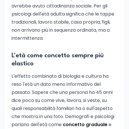
avrebbe avuto cittadinanza sociale. Per gli
psicologi dell'età adulta significa che le tappe
tradizionali, lavoro stabile, casa propria, figli,
non arrivano più in sequenza ordinata, ma a
intermittenza.
L'età come concetto sempre più
elastico
L'effetto combinato di biologia e cultura ha
reso l'età un dato meno informativo del
passato. Sapere che una persona ha 45 anni
dice poco su come vive, lavora, si veste, su
quali responsabilità familiari ha o sull'aspetto
che mostra in una foto. Demografi e psicologi
parlano dell'età come
concetto graduale
e