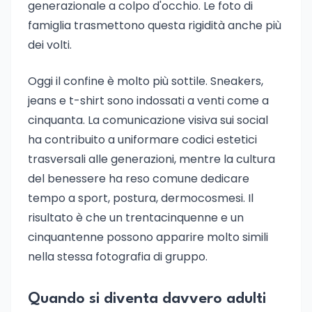
generazionale a colpo d'occhio. Le foto di
famiglia trasmettono questa rigidità anche più
dei volti.
Oggi il confine è molto più sottile. Sneakers,
jeans e t-shirt sono indossati a venti come a
cinquanta. La comunicazione visiva sui social
ha contribuito a uniformare codici estetici
trasversali alle generazioni, mentre la cultura
del benessere ha reso comune dedicare
tempo a sport, postura, dermocosmesi. Il
risultato è che un trentacinquenne e un
cinquantenne possono apparire molto simili
nella stessa fotografia di gruppo.
Quando si diventa davvero adulti