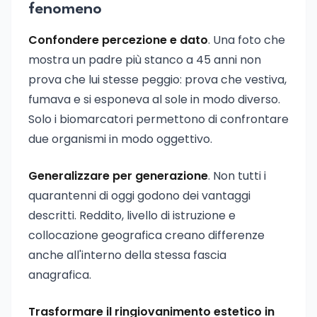
fenomeno
Confondere percezione e dato
. Una foto che
mostra un padre più stanco a 45 anni non
prova che lui stesse peggio: prova che vestiva,
fumava e si esponeva al sole in modo diverso.
Solo i biomarcatori permettono di confrontare
due organismi in modo oggettivo.
Generalizzare per generazione
. Non tutti i
quarantenni di oggi godono dei vantaggi
descritti. Reddito, livello di istruzione e
collocazione geografica creano differenze
anche all'interno della stessa fascia
anagrafica.
Trasformare il ringiovanimento estetico in