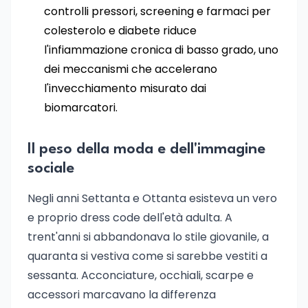
controlli pressori, screening e farmaci per
colesterolo e diabete riduce
l'infiammazione cronica di basso grado, uno
dei meccanismi che accelerano
l'invecchiamento misurato dai
biomarcatori.
Il peso della moda e dell'immagine
sociale
Negli anni Settanta e Ottanta esisteva un vero
e proprio dress code dell'età adulta. A
trent'anni si abbandonava lo stile giovanile, a
quaranta si vestiva come si sarebbe vestiti a
sessanta. Acconciature, occhiali, scarpe e
accessori marcavano la differenza