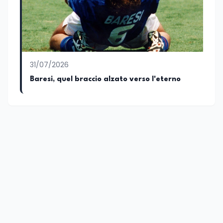
31/07/2026
Baresi, quel braccio alzato verso l'eterno