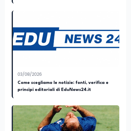
03/08/2026
Come scegliamo le notizie: fonti, verifica e
principi editoriali di EduNews24.it