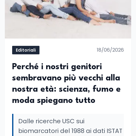
18/06/2026
Editoriali
Perché i nostri genitori
sembravano più vecchi alla
nostra età: scienza, fumo e
moda spiegano tutto
Dalle ricerche USC sui
biomarcatori del 1988 ai dati ISTAT