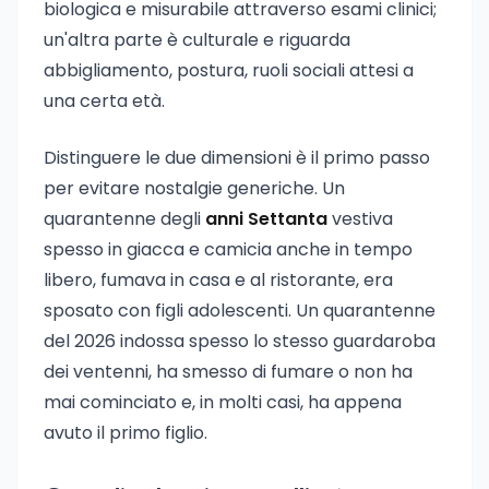
biologica e misurabile attraverso esami clinici;
un'altra parte è culturale e riguarda
abbigliamento, postura, ruoli sociali attesi a
una certa età.
Distinguere le due dimensioni è il primo passo
per evitare nostalgie generiche. Un
quarantenne degli
anni Settanta
vestiva
spesso in giacca e camicia anche in tempo
libero, fumava in casa e al ristorante, era
sposato con figli adolescenti. Un quarantenne
del 2026 indossa spesso lo stesso guardaroba
dei ventenni, ha smesso di fumare o non ha
mai cominciato e, in molti casi, ha appena
avuto il primo figlio.