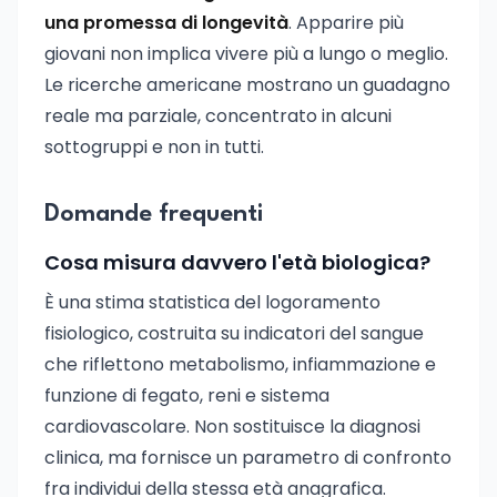
una promessa di longevità
. Apparire più
giovani non implica vivere più a lungo o meglio.
Le ricerche americane mostrano un guadagno
reale ma parziale, concentrato in alcuni
sottogruppi e non in tutti.
Domande frequenti
Cosa misura davvero l'età biologica?
È una stima statistica del logoramento
fisiologico, costruita su indicatori del sangue
che riflettono metabolismo, infiammazione e
funzione di fegato, reni e sistema
cardiovascolare. Non sostituisce la diagnosi
clinica, ma fornisce un parametro di confronto
fra individui della stessa età anagrafica.