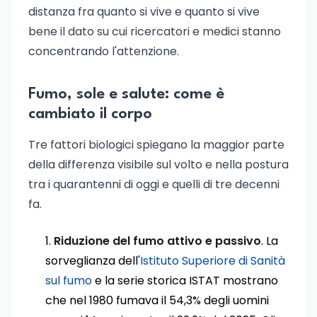
distanza fra quanto si vive e quanto si vive
bene il dato su cui ricercatori e medici stanno
concentrando l'attenzione.
Fumo, sole e salute: come è
cambiato il corpo
Tre fattori biologici spiegano la maggior parte
della differenza visibile sul volto e nella postura
tra i quarantenni di oggi e quelli di tre decenni
fa.
Riduzione del fumo attivo e passivo
. La
sorveglianza dell'
Istituto Superiore di Sanità
sul fumo
e la serie storica ISTAT mostrano
che nel 1980 fumava il 54,3% degli uomini