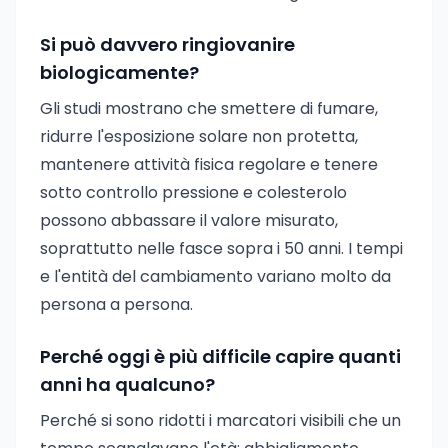
Si può davvero ringiovanire
biologicamente?
Gli studi mostrano che smettere di fumare,
ridurre l'esposizione solare non protetta,
mantenere attività fisica regolare e tenere
sotto controllo pressione e colesterolo
possono abbassare il valore misurato,
soprattutto nelle fasce sopra i 50 anni. I tempi
e l'entità del cambiamento variano molto da
persona a persona.
Perché oggi è più difficile capire quanti
anni ha qualcuno?
Perché si sono ridotti i marcatori visibili che un