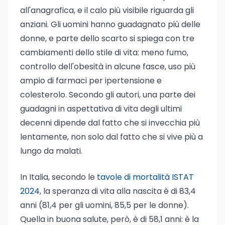
all'anagrafica, e il calo più visibile riguarda gli
anziani. Gli uomini hanno guadagnato più delle
donne, e parte dello scarto si spiega con tre
cambiamenti dello stile di vita: meno fumo,
controllo dell'obesità in alcune fasce, uso più
ampio di farmaci per ipertensione e
colesterolo. Secondo gli autori, una parte dei
guadagni in aspettativa di vita degli ultimi
decenni dipende dal fatto che si invecchia più
lentamente, non solo dal fatto che si vive più a
lungo da malati.
In Italia, secondo le
tavole di mortalità ISTAT
2024
, la speranza di vita alla nascita è di 83,4
anni (81,4 per gli uomini, 85,5 per le donne).
Quella in buona salute, però, è di 58,1 anni: è la