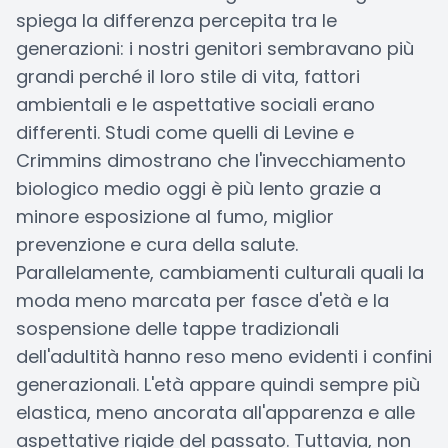
spiega la differenza percepita tra le
generazioni: i nostri genitori sembravano più
grandi perché il loro stile di vita, fattori
ambientali e le aspettative sociali erano
differenti. Studi come quelli di Levine e
Crimmins dimostrano che l'invecchiamento
biologico medio oggi è più lento grazie a
minore esposizione al fumo, miglior
prevenzione e cura della salute.
Parallelamente, cambiamenti culturali quali la
moda meno marcata per fasce d'età e la
sospensione delle tappe tradizionali
dell'adultità hanno reso meno evidenti i confini
generazionali. L'età appare quindi sempre più
elastica, meno ancorata all'apparenza e alle
aspettative rigide del passato. Tuttavia, non