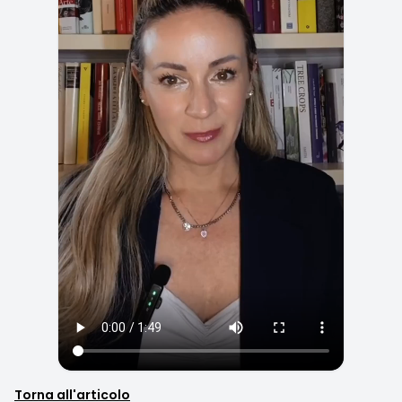
Torna all'articolo