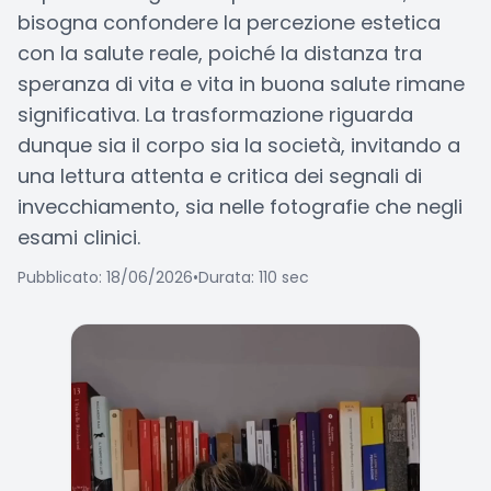
bisogna confondere la percezione estetica
con la salute reale, poiché la distanza tra
speranza di vita e vita in buona salute rimane
significativa. La trasformazione riguarda
dunque sia il corpo sia la società, invitando a
una lettura attenta e critica dei segnali di
invecchiamento, sia nelle fotografie che negli
esami clinici.
Pubblicato: 18/06/2026
•
Durata: 110 sec