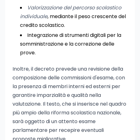
Valorizzazione del percorso scolastico
individuale
, mediante il peso crescente del
credito scolastico.
Integrazione di strumenti digitali per la
somministrazione e la correzione delle
prove.
Inoltre, il decreto prevede una revisione della
composizione delle commissioni d'esame, con
la presenza di membri interni ed esterni per
garantire imparzialità e qualità nella
valutazione. Il testo, che si inserisce nel quadro
più ampio della riforma scolastica nazionale,
sarà oggetto di un attento esame
parlamentare per recepire eventuali
proposte migliorative.