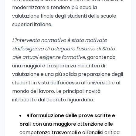
modernizzare e rendere più equa la
valutazione finale degli studenti delle scuole
superiori italiane.
L'intervento normativo è stato motivato
dall'esigenza di adeguare l'esame di Stato
alle attuali esigenze formative
, garantendo
una maggiore trasparenza nei criteri di
valutazione e una più solida preparazione degli
studenti in vista dell'accesso all'università e al
mondo del lavoro. Le principali novità
introdotte dal decreto riguardano:
Riformulazione delle prove scritte e
orali
, con una maggiore attenzione alle
competenze trasversali e all'analisi critica.