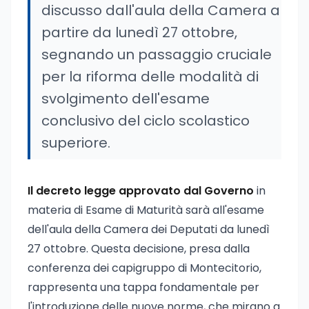
discusso dall'aula della Camera a
partire da lunedì 27 ottobre,
segnando un passaggio cruciale
per la riforma delle modalità di
svolgimento dell'esame
conclusivo del ciclo scolastico
superiore.
Il decreto legge approvato dal Governo
in
materia di Esame di Maturità sarà all'esame
dell'aula della Camera dei Deputati da lunedì
27 ottobre. Questa decisione, presa dalla
conferenza dei capigruppo di Montecitorio,
rappresenta una tappa fondamentale per
l'introduzione delle nuove norme, che mirano a