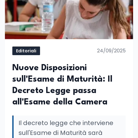
24/09/2025
Editoriali
Nuove Disposizioni
sull'Esame di Maturità: Il
Decreto Legge passa
all'Esame della Camera
Il decreto legge che interviene
sull'Esame di Maturità sarà