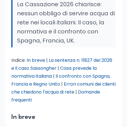
La Cassazione 2026 chiarisce:
nessun obbligo di servire acqua di
rete nei locali italiani. Il caso, la
normativa e il confronto con
Spagna, Francia, UK.
Indice:
In breve
|
La sentenza n. 11827 del 2026
e il caso Sassongher
|
Cosa prevede la
normativa italiana
|
Il confronto con Spagna,
Francia e Regno Unito
|
Errori comuni dei clienti
che chiedono l'acqua di rete
|
Domande
frequenti
In breve