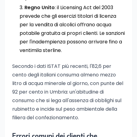
Regno Unito
: il Licensing Act del 2003
prevede che gli esercizi titolari di licenza
per la vendita di alcolici offrano acqua
potabile gratuita ai propri clienti. Le sanzioni
per l'inadempienza possono arrivare fino a
ventimila sterline.
Secondo i dati ISTAT più recenti, l'82,6 per
cento degli italiani consuma almeno mezzo
litro di acqua minerale al giorno, con punte del
92 per cento in Umbria: un'abitudine di
consumo che si lega all'assenza di obblighi sul
rubinetto e incide sul peso ambientale della
filiera del confezionamento.
Errori comuni dei clienti che