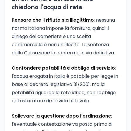
chiedono l'acqua di rete
Pensare che il rifiuto sia illegittimo
: nessuna
norma italiana impone la fornitura, quindi il
diniego del cameriere è una scelta
commerciale e non un illecito. La sentenza
della Cassazione lo conferma in via definitiva.
Confondere potabilità e obbligo di servizio
:
l'acqua erogata in Italia è potabile per legge in
base al decreto legislativo 31/2001, ma la
potabilità riguarda la rete idrica, non l'obbligo
del ristoratore di servirla al tavolo.
Sollevare la questione dopo l'ordinazione
:
l'eventuale contestazione va posta prima di