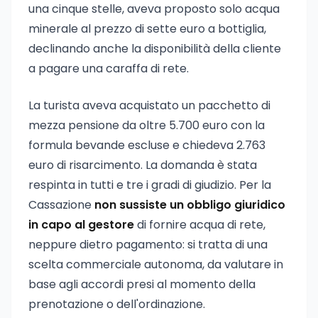
una cinque stelle, aveva proposto solo acqua
minerale al prezzo di sette euro a bottiglia,
declinando anche la disponibilità della cliente
a pagare una caraffa di rete.
La turista aveva acquistato un pacchetto di
mezza pensione da oltre 5.700 euro con la
formula bevande escluse e chiedeva 2.763
euro di risarcimento. La domanda è stata
respinta in tutti e tre i gradi di giudizio. Per la
Cassazione
non sussiste un obbligo giuridico
in capo al gestore
di fornire acqua di rete,
neppure dietro pagamento: si tratta di una
scelta commerciale autonoma, da valutare in
base agli accordi presi al momento della
prenotazione o dell'ordinazione.