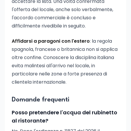
accettare la lista. Una volta confermata
l'offerta del locale, anche solo verbalmente,
l'accordo commerciale è concluso e
difficilmente rivedibile in seguito.
Affidarsi a paragoni con l'estero
: la regola
spagnola, francese o britannica non si applica
oltre confine. Conoscere la disciplina italiana
evita malintesi all'arrivo nel locale, in
particolare nelle zone a forte presenza di
clientela internazionale.
Domande frequenti
Posso pretendere l'acqua del rubinetto
al ristorante?