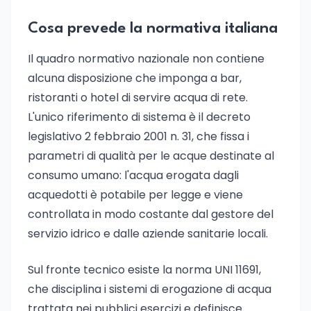
Cosa prevede la normativa italiana
Il quadro normativo nazionale non contiene
alcuna disposizione che imponga a bar,
ristoranti o hotel di servire acqua di rete.
L'unico riferimento di sistema è il decreto
legislativo 2 febbraio 2001 n. 31, che fissa i
parametri di qualità per le acque destinate al
consumo umano: l'acqua erogata dagli
acquedotti è potabile per legge e viene
controllata in modo costante dal gestore del
servizio idrico e dalle aziende sanitarie locali.
Sul fronte tecnico esiste la norma UNI 11691,
che disciplina i sistemi di erogazione di acqua
trattata nei pubblici esercizi e definisce