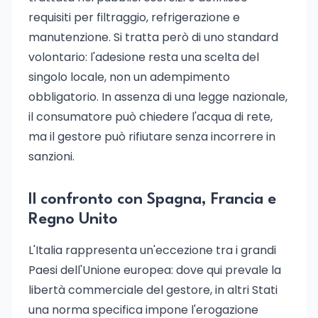
requisiti per filtraggio, refrigerazione e
manutenzione. Si tratta però di uno standard
volontario: l'adesione resta una scelta del
singolo locale, non un adempimento
obbligatorio. In assenza di una legge nazionale,
il consumatore può chiedere l'acqua di rete,
ma il gestore può rifiutare senza incorrere in
sanzioni.
Il confronto con Spagna, Francia e
Regno Unito
L'Italia rappresenta un'eccezione tra i grandi
Paesi dell'Unione europea: dove qui prevale la
libertà commerciale del gestore, in altri Stati
una norma specifica impone l'erogazione