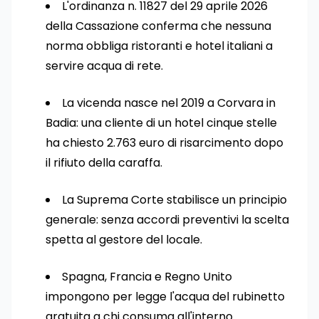
L'ordinanza n. 11827 del 29 aprile 2026
della Cassazione conferma che nessuna
norma obbliga ristoranti e hotel italiani a
servire acqua di rete.
La vicenda nasce nel 2019 a Corvara in
Badia: una cliente di un hotel cinque stelle
ha chiesto 2.763 euro di risarcimento dopo
il rifiuto della caraffa.
La Suprema Corte stabilisce un principio
generale: senza accordi preventivi la scelta
spetta al gestore del locale.
Spagna, Francia e Regno Unito
impongono per legge l'acqua del rubinetto
gratuita a chi consuma all'interno.