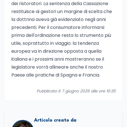
dei ristoratori. La sentenza della Cassazione
restituisce ai gestori un margine di scelta che
la dottrina aveva già evidenziato negli anni
precedenti. Per il consumatore informarsi
prima dell'ordinazione resta lo strumento più
utile, soprattutto in viaggio: la tendenza
europea va in direzione opposta a quella
italiana e i prossimi anni mostreranno se il
legislatore vorrà allineare anche il nostro
Paese alle pratiche di Spagna e Francia.
Pubblicato il: 7 giugno 2026 alle ore 10:35
Articolo creato da