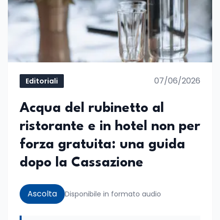
07/06/2026
Editoriali
Acqua del rubinetto al
ristorante e in hotel non per
forza gratuita: una guida
dopo la Cassazione
Ascolta
Disponibile in formato audio