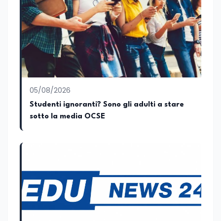
05/08/2026
Studenti ignoranti? Sono gli adulti a stare
sotto la media OCSE