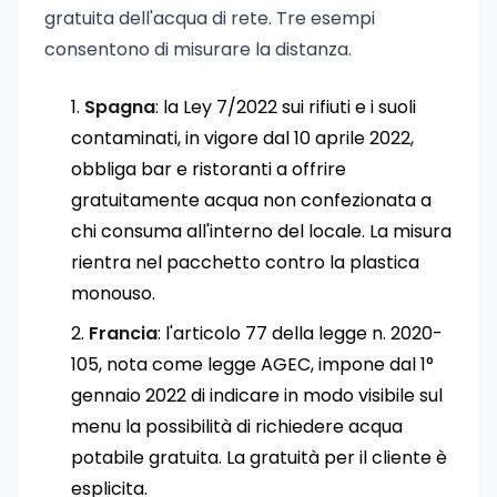
gratuita dell'acqua di rete. Tre esempi
consentono di misurare la distanza.
Spagna
: la Ley 7/2022 sui rifiuti e i suoli
contaminati, in vigore dal 10 aprile 2022,
obbliga bar e ristoranti a offrire
gratuitamente acqua non confezionata a
chi consuma all'interno del locale. La misura
rientra nel pacchetto contro la plastica
monouso.
Francia
: l'articolo 77 della legge n. 2020-
105, nota come legge AGEC, impone dal 1°
gennaio 2022 di indicare in modo visibile sul
menu la possibilità di richiedere acqua
potabile gratuita. La gratuità per il cliente è
esplicita.