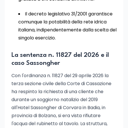
Il decreto legislativo 31/2001 garantisce
comunque la potabilità della rete idrica
italiana, indipendentemente dalla scelta del
singolo esercizio.
La sentenza n. 11827 del 2026 e il
caso Sassongher
Con l'ordinanza n. 11827 del 29 aprile 2026 la
terza sezione civile della Corte di Cassazione
ha respinto la richiesta di una cliente che
durante un soggiorno natalizio del 2019
all'Hotel Sassongher di Corvara in Badia, in
provincia di Bolzano, si era vista rifiutare
l'acqua del rubinetto al tavolo. La struttura,