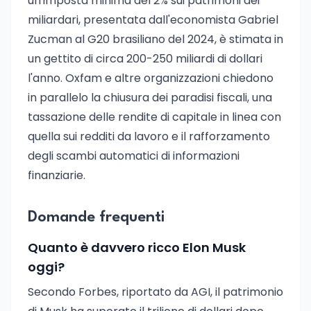
un'imposta minima del 2% sui patrimoni dei
miliardari, presentata dall'economista Gabriel
Zucman al G20 brasiliano del 2024, è stimata in
un gettito di circa 200-250 miliardi di dollari
l'anno. Oxfam e altre organizzazioni chiedono
in parallelo la chiusura dei paradisi fiscali, una
tassazione delle rendite di capitale in linea con
quella sui redditi da lavoro e il rafforzamento
degli scambi automatici di informazioni
finanziarie.
Domande frequenti
Quanto è davvero ricco Elon Musk
oggi?
Secondo Forbes, riportato da AGI, il patrimonio