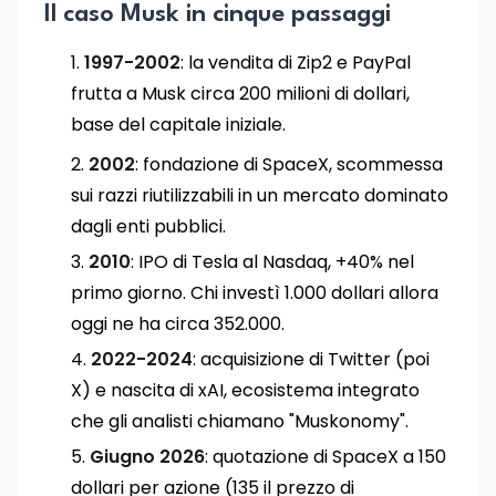
Il caso Musk in cinque passaggi
1997-2002
: la vendita di Zip2 e PayPal
frutta a Musk circa 200 milioni di dollari,
base del capitale iniziale.
2002
: fondazione di SpaceX, scommessa
sui razzi riutilizzabili in un mercato dominato
dagli enti pubblici.
2010
: IPO di Tesla al Nasdaq, +40% nel
primo giorno. Chi investì 1.000 dollari allora
oggi ne ha circa 352.000.
2022-2024
: acquisizione di Twitter (poi
X) e nascita di xAI, ecosistema integrato
che gli analisti chiamano "Muskonomy".
Giugno 2026
: quotazione di SpaceX a 150
dollari per azione (135 il prezzo di