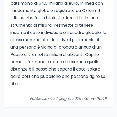
patrimonio di 54,6 miliardi di euro, in linea con
l'andamento globale registrato da Oxfam. Il
trilione che fa da titolo è prima di tutto uno
strumento di misura. Permette di tenere
insieme il caso individuale e il quadro globale: la
stessa somma che descrive il patrimonio di
una persona è vicina al prodotto annuo di un
Paese di trentotto milioni di abitanti. Capire
come si formano e come si misurano quelle
distanze è il passo che separa il dato isolato
dalle politiche pubbliche che possono agire su
di esso.
Pubblicato il: 26 giugno 2026 alle ore 06:49