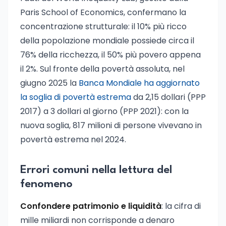
Paris School of Economics, confermano la
concentrazione strutturale: il 10% più ricco
della popolazione mondiale possiede circa il
76% della ricchezza, il 50% più povero appena
il 2%. Sul fronte della povertà assoluta, nel
giugno 2025 la
Banca Mondiale ha aggiornato
la soglia di povertà estrema
da 2,15 dollari (PPP
2017) a 3 dollari al giorno (PPP 2021): con la
nuova soglia, 817 milioni di persone vivevano in
povertà estrema nel 2024.
Errori comuni nella lettura del
fenomeno
Confondere patrimonio e liquidità
: la cifra di
mille miliardi non corrisponde a denaro