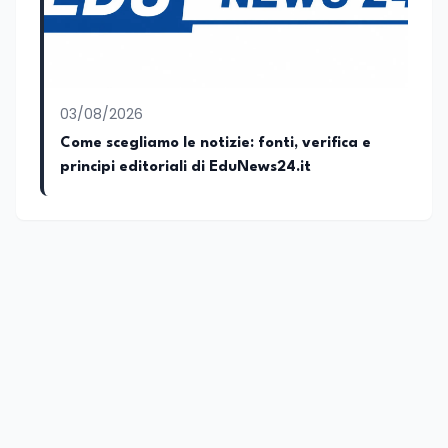
03/08/2026
Come scegliamo le notizie: fonti, verifica e
principi editoriali di EduNews24.it