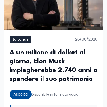
26/06/2026
Editoriali
A un milione di dollari al
giorno, Elon Musk
impiegherebbe 2.740 anni a
spendere il suo patrimonio
Ascolta
Disponibile in formato audio