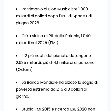
Patrimonio di Elon Musk oltre 1.000
miliardi di dollari dopo l'IPO di SpaceX di
giugno 2026.
Cifra vicina al PIL della Polonia, 1.040
miliardi nel 2025 (FMI).
I 12 più ricchi del pianeta detengono
2.635 miliardi, più di 4,1 miliardi di persone
(Oxfam).
La Banca Mondiale ha alzato la soglia di
povertà estrema da 2,15 a 3 dollari al
giorno.
Studio FMI 2015 e ricerca LSE 2020 non