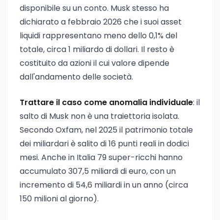
disponibile su un conto. Musk stesso ha
dichiarato a febbraio 2026 che i suoi asset
liquidi rappresentano meno dello 0,1% del
totale, circa 1 miliardo di dollari. Il resto è
costituito da azioni il cui valore dipende
dall'andamento delle società.
Trattare il caso come anomalia individuale
: il
salto di Musk non è una traiettoria isolata.
Secondo Oxfam, nel 2025 il patrimonio totale
dei miliardari è salito di 16 punti reali in dodici
mesi. Anche in Italia 79 super-ricchi hanno
accumulato 307,5 miliardi di euro, con un
incremento di 54,6 miliardi in un anno (circa
150 milioni al giorno).