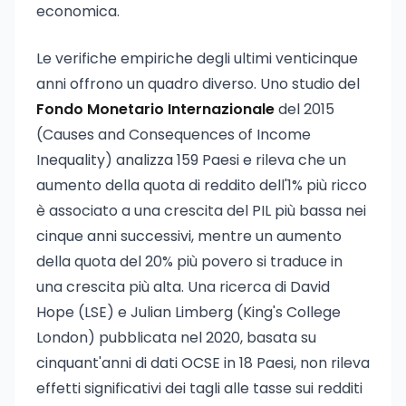
economica.
Le verifiche empiriche degli ultimi venticinque
anni offrono un quadro diverso. Uno studio del
Fondo Monetario Internazionale
del 2015
(Causes and Consequences of Income
Inequality) analizza 159 Paesi e rileva che un
aumento della quota di reddito dell'1% più ricco
è associato a una crescita del PIL più bassa nei
cinque anni successivi, mentre un aumento
della quota del 20% più povero si traduce in
una crescita più alta. Una ricerca di David
Hope (LSE) e Julian Limberg (King's College
London) pubblicata nel 2020, basata su
cinquant'anni di dati OCSE in 18 Paesi, non rileva
effetti significativi dei tagli alle tasse sui redditi