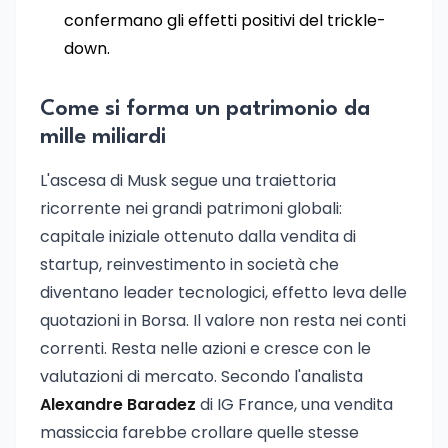
confermano gli effetti positivi del trickle-
down.
Come si forma un patrimonio da
mille miliardi
L'ascesa di Musk segue una traiettoria
ricorrente nei grandi patrimoni globali:
capitale iniziale ottenuto dalla vendita di
startup, reinvestimento in società che
diventano leader tecnologici, effetto leva delle
quotazioni in Borsa. Il valore non resta nei conti
correnti. Resta nelle azioni e cresce con le
valutazioni di mercato. Secondo l'analista
Alexandre Baradez
di IG France, una vendita
massiccia farebbe crollare quelle stesse