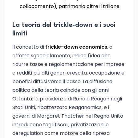
collocamento), patrimonio oltre il trilione.
La teoria del trickle-down e i suoi
limiti
Il concetto di
trickle-down economics
, o
effetto sgocciolamento, indica l'idea che
ridurre tasse e regolamentazione per imprese
e redditi più alti generi crescita, occupazione e
benefici diffusi verso il basso. La diffusione
politica della teoria coincide con gli anni
Ottanta: la presidenza di Ronald Reagan negli
Stati Uniti, ribattezzata Reaganomics, e i
governi di Margaret Thatcher nel Regno Unito
introducono tagli fiscali, privatizzazioni e
deregulation come motore della ripresa