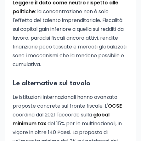
Leggere il dato come neutro rispetto alle
politiche
: la concentrazione non è solo
l'effetto del talento imprenditoriale. Fiscalità
sui capital gain inferiore a quella sui redditi da
lavoro, paradisi fiscali ancora attivi, rendite
finanziarie poco tassate e mercati globalizzati
sono i meccanismi che la rendono possibile e
cumulativa.
Le alternative sul tavolo
Le istituzioni internazionali hanno avanzato
proposte concrete sul fronte fiscale. L'
OCSE
coordina dal 2021 l'accordo sulla
global
minimum tax
del 15% per le multinazionali, in
vigore in oltre 140 Paesi. La proposta di