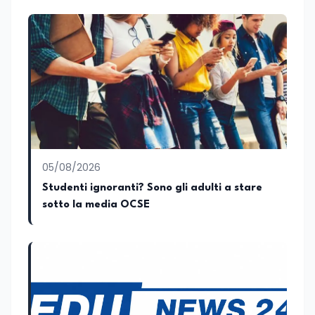
governo più longevo dell’Italia repubblicana
05/08/2026
Studenti ignoranti? Sono gli adulti a stare
sotto la media OCSE