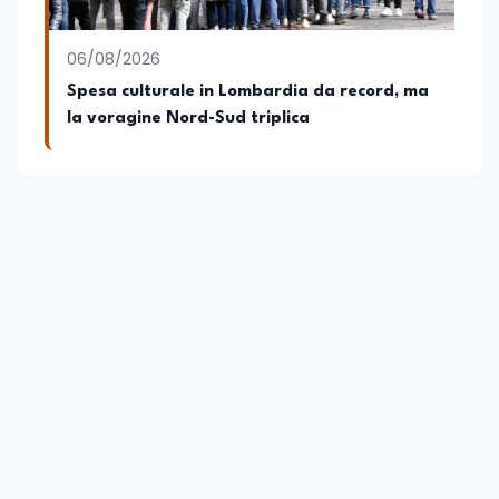
06/08/2026
Spesa culturale in Lombardia da record, ma
la voragine Nord-Sud triplica