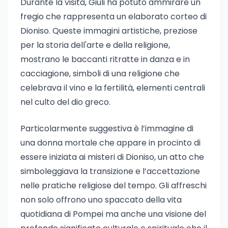
Durante la visita, Giuli ha potuto ammirare un
fregio che rappresenta un elaborato corteo di
Dioniso. Queste immagini artistiche, preziose
per la storia dell'arte e della religione,
mostrano le baccanti ritratte in danza e in
cacciagione, simboli di una religione che
celebrava il vino e la fertilità, elementi centrali
nel culto del dio greco.
Particolarmente suggestiva è l’immagine di
una donna mortale che appare in procinto di
essere iniziata ai misteri di Dioniso, un atto che
simboleggiava la transizione e l’accettazione
nelle pratiche religiose del tempo. Gli affreschi
non solo offrono uno spaccato della vita
quotidiana di Pompei ma anche una visione del