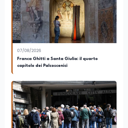
07/08/2026
Franca Ghitti a Santa Giulia: il quarto
capitolo dei Palcoscenici