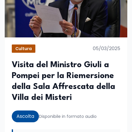
05/03/2025
Cultura
Visita del Ministro Giuli a
Pompei per la Riemersione
della Sala Affrescata della
Villa dei Misteri
Ascolta
Disponibile in formato audio