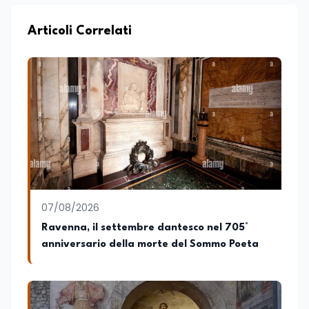
Articoli Correlati
07/08/2026
Ravenna, il settembre dantesco nel 705°
anniversario della morte del Sommo Poeta