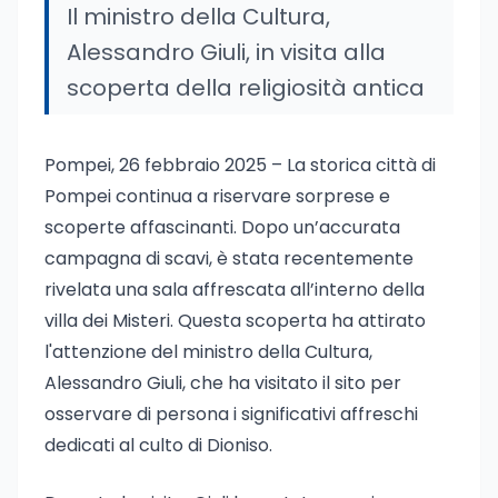
Il ministro della Cultura,
Alessandro Giuli, in visita alla
scoperta della religiosità antica
Pompei, 26 febbraio 2025 – La storica città di
Pompei continua a riservare sorprese e
scoperte affascinanti. Dopo un’accurata
campagna di scavi, è stata recentemente
rivelata una sala affrescata all’interno della
villa dei Misteri. Questa scoperta ha attirato
l'attenzione del ministro della Cultura,
Alessandro Giuli, che ha visitato il sito per
osservare di persona i significativi affreschi
dedicati al culto di Dioniso.