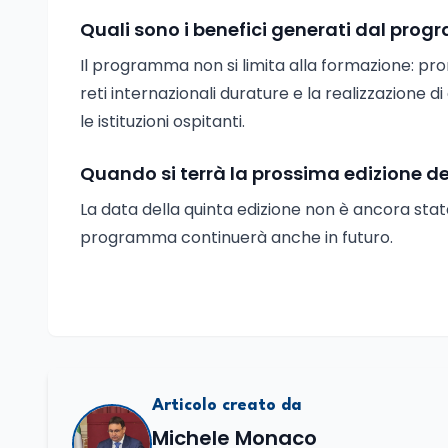
Quali sono i benefici generati dal pro
Il programma non si limita alla formazione: prom
reti internazionali durature e la realizzazione di
le istituzioni ospitanti.
Quando si terrà la prossima edizione de
La data della quinta edizione non è ancora stata
programma continuerà anche in futuro.
Articolo creato da
Michele Monaco