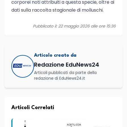
corporei noti attribuiti a questa specie, oltre ai
dati sulla raccolta stagionale di molluschi.
Pubblicato il: 22 maggio 2026 alle ore 15:36
Articolo creato da
Redazione EduNews24
Articoli pubblicati da parte della
redazione di EduNews24.it
Articoli Correlati