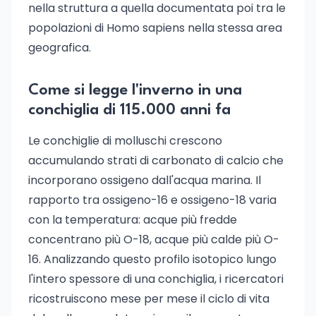
nella struttura a quella documentata poi tra le
popolazioni di Homo sapiens nella stessa area
geografica.
Come si legge l'inverno in una
conchiglia di 115.000 anni fa
Le conchiglie di molluschi crescono
accumulando strati di carbonato di calcio che
incorporano ossigeno dall'acqua marina. Il
rapporto tra ossigeno-16 e ossigeno-18 varia
con la temperatura: acque più fredde
concentrano più O-18, acque più calde più O-
16. Analizzando questo profilo isotopico lungo
l'intero spessore di una conchiglia, i ricercatori
ricostruiscono mese per mese il ciclo di vita