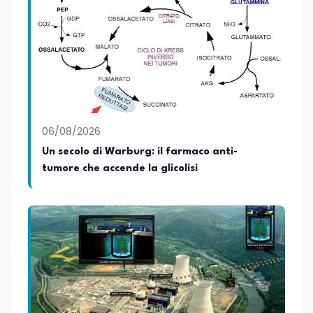
06/08/2026
Un secolo di Warburg: il farmaco anti-
tumore che accende la glicolisi