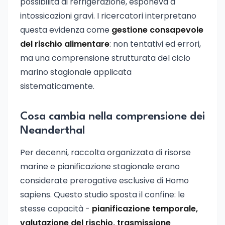
possibilità di refrigerazione, esponeva a
intossicazioni gravi. I ricercatori interpretano
questa evidenza come
gestione consapevole
del rischio alimentare
: non tentativi ed errori,
ma una comprensione strutturata del ciclo
marino stagionale applicata
sistematicamente.
Cosa cambia nella comprensione dei
Neanderthal
Per decenni, raccolta organizzata di risorse
marine e pianificazione stagionale erano
considerate prerogative esclusive di Homo
sapiens. Questo studio sposta il confine: le
stesse capacità -
pianificazione temporale,
valutazione del rischio, trasmissione