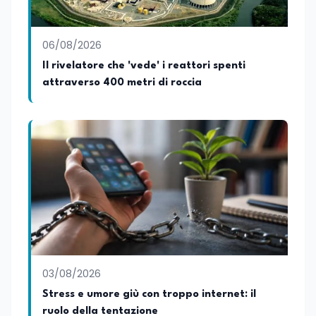
06/08/2026
Il rivelatore che 'vede' i reattori spenti
attraverso 400 metri di roccia
03/08/2026
Stress e umore giù con troppo internet: il
ruolo della tentazione