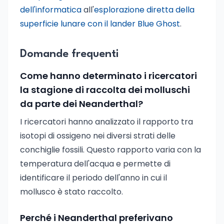
dell'informatica
all'
esplorazione diretta della
superficie lunare con il lander Blue Ghost
.
Domande frequenti
Come hanno determinato i ricercatori
la stagione di raccolta dei molluschi
da parte dei Neanderthal?
I ricercatori hanno analizzato il rapporto tra
isotopi di ossigeno nei diversi strati delle
conchiglie fossili. Questo rapporto varia con la
temperatura dell'acqua e permette di
identificare il periodo dell'anno in cui il
mollusco è stato raccolto.
Perché i Neanderthal preferivano