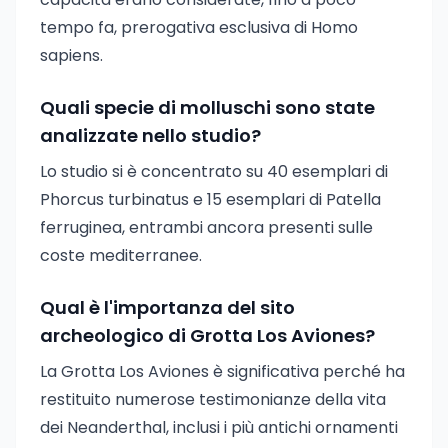
tempo fa, prerogativa esclusiva di Homo
sapiens.
Quali specie di molluschi sono state
analizzate nello studio?
Lo studio si è concentrato su 40 esemplari di
Phorcus turbinatus e 15 esemplari di Patella
ferruginea, entrambi ancora presenti sulle
coste mediterranee.
Qual è l'importanza del sito
archeologico di Grotta Los Aviones?
La Grotta Los Aviones è significativa perché ha
restituito numerose testimonianze della vita
dei Neanderthal, inclusi i più antichi ornamenti