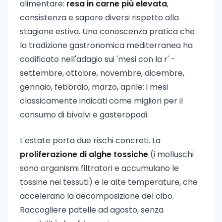
alimentare:
resa in carne più elevata
,
consistenza e sapore diversi rispetto alla
stagione estiva. Una conoscenza pratica che
la tradizione gastronomica mediterranea ha
codificato nell'adagio sui 'mesi con la r' -
settembre, ottobre, novembre, dicembre,
gennaio, febbraio, marzo, aprile: i mesi
classicamente indicati come migliori per il
consumo di bivalvi e gasteropodi.
L'estate porta due rischi concreti. La
proliferazione di alghe tossiche
(i molluschi
sono organismi filtratori e accumulano le
tossine nei tessuti) e le alte temperature, che
accelerano la decomposizione del cibo.
Raccogliere patelle ad agosto, senza