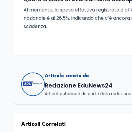
Al momento, la spesa effettiva registrata è al
nazionale è al 26,5%, indicando che c’è ancora 
scadenza.
Articolo creato da
Redazione EduNews24
Articoli pubblicati da parte della redazion
Articoli Correlati