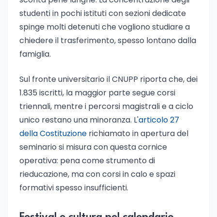
studenti in pochi istituti con sezioni dedicate
spinge molti detenuti che vogliono studiare a
chiedere il trasferimento, spesso lontano dalla
famiglia.
Sul fronte universitario il CNUPP riporta che, dei
1.835 iscritti, la maggior parte segue corsi
triennali, mentre i percorsi magistrali e a ciclo
unico restano una minoranza. L'
articolo 27
della Costituzione
richiamato in apertura del
seminario si misura con questa cornice
operativa: pena come strumento di
rieducazione, ma con corsi in calo e spazi
formativi spesso insufficienti.