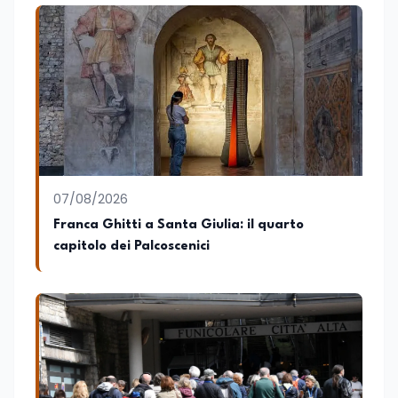
07/08/2026
Franca Ghitti a Santa Giulia: il quarto
capitolo dei Palcoscenici