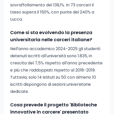
sovraffollamento del 139,1%. In 73 carceri il
tasso supera il 150%, con punte del 240% a
Lucca.
Come si sta evolvendo la presenza
universitaria nelle carceri italiane?
Nell'anno accademico 2024-2025 gli studenti
detenuti iscritti all'università sono 1.835, in
crescita del 7,5% rispetto all'anno precedente
e più che raddoppiati rispetto al 2018-2019.
Tuttavia, solo 14 istituti su 50 con almeno 10
iscritti dispongono di sezioni universitarie
dedicate.
Cosa prevede il progetto 'Biblioteche
innovative in carcere' presentato