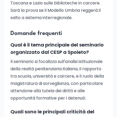
Toscana e Lazio sulle biblioteche in carcere.
Sarà la prova se il Modello Umbria reggerà il
salto a sistema interregionale.
Domande frequenti
Qual è il tema principale del seminario
organizzato dal CESP a Spoleto?
Il seminario si focalizza sull'analisi istituzionale
della realtà penitenziaria italiana, il rapporto
tra scuola, università e carcere, e il ruolo della
magistratura di sorveglianza, con particolare
attenzione alla tutela dei diritti e alle
opportunità formative per i detenuti.
Quali sono le principali criticità del