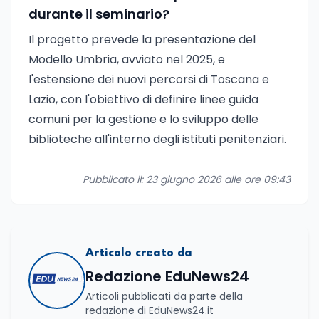
durante il seminario?
Il progetto prevede la presentazione del
Modello Umbria, avviato nel 2025, e
l'estensione dei nuovi percorsi di Toscana e
Lazio, con l'obiettivo di definire linee guida
comuni per la gestione e lo sviluppo delle
biblioteche all'interno degli istituti penitenziari.
Pubblicato il: 23 giugno 2026 alle ore 09:43
Articolo creato da
Redazione EduNews24
Articoli pubblicati da parte della
redazione di EduNews24.it