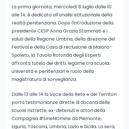
La prima giornata, mercoledì 8 luglio dalle 10
alle 14, è dedicata all'analisi istituzionale della
realtà penitenziaria. Dopo l'introduzione della
presidente CESP Anna Grazia Stammati e i
saluti della Regione Umbria, della direzione del
Festival e della Casa di reclusione di Maiano-
Spoleto, la Tavola Rotonda degli Esperti
affronta tutela dei diritti, legame tra scuola,
università e penitenziari e ruolo della
magistratura di sorveglianza.
Dalle 13 alle 14 la Voce della Rete e dei Territori
porta testimonianze dirette di docenti delle
scuole ristrette, ex-detenuti e attori della
Compagnia #SIneNOmine da Piemonte,
Liguria, Toscana, Umbria, Lazio e Sicilia. La sera,