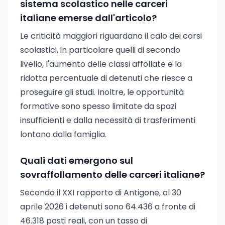
sistema scolastico nelle carceri
italiane emerse dall'articolo?
Le criticità maggiori riguardano il calo dei corsi
scolastici, in particolare quelli di secondo
livello, l'aumento delle classi affollate e la
ridotta percentuale di detenuti che riesce a
proseguire gli studi. Inoltre, le opportunità
formative sono spesso limitate da spazi
insufficienti e dalla necessità di trasferimenti
lontano dalla famiglia.
Quali dati emergono sul
sovraffollamento delle carceri italiane?
Secondo il XXI rapporto di Antigone, al 30
aprile 2026 i detenuti sono 64.436 a fronte di
46.318 posti reali, con un tasso di