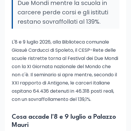
Due Mondi mentre la scuola in
carcere perde corsi e gli istituti
restano sovraffollati al 139%.
L'8 e 9 luglio 2026, alla Biblioteca comunale
Giosuè Carducci di Spoleto, il CESP-Rete delle
scuole ristrette torna al Festival dei Due Mondi
con la XI Giornata nazionale del Mondo che
non c'è. Il seminario si apre mentre, secondo il
XXI rapporto di Antigone, le carceri italiane
ospitano 64.436 detenuti in 46.318 posti reali,
con un sovraffollamento del 139,1%.
Cosa accade l'8 e 9 luglio a Palazzo
Mauri