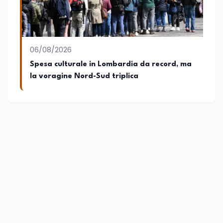
06/08/2026
Spesa culturale in Lombardia da record, ma
la voragine Nord-Sud triplica