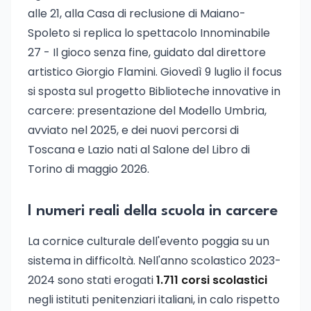
alle 21, alla Casa di reclusione di Maiano-
Spoleto si replica lo spettacolo Innominabile
27 - Il gioco senza fine, guidato dal direttore
artistico Giorgio Flamini. Giovedì 9 luglio il focus
si sposta sul progetto Biblioteche innovative in
carcere: presentazione del Modello Umbria,
avviato nel 2025, e dei nuovi percorsi di
Toscana e Lazio nati al Salone del Libro di
Torino di maggio 2026.
I numeri reali della scuola in carcere
La cornice culturale dell'evento poggia su un
sistema in difficoltà. Nell'anno scolastico 2023-
2024 sono stati erogati
1.711 corsi scolastici
negli istituti penitenziari italiani, in calo rispetto