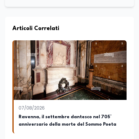
Articoli Correlati
07/08/2026
Ravenna, il settembre dantesco nel 705°
anniversario della morte del Sommo Poeta