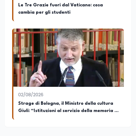
Le Tre Grazie fuori dal Vaticano: cosa
cambia per gli studenti
02/08/2026
Strage di Bologna, il Ministro della cultura
Giuli: “Istituzioni al servizio della memoria e
della verità”