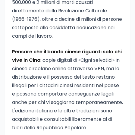
500.000 e 2 milioni di morti causati
direttamente dalla Rivoluzione Culturale
(1966-1976), oltre a decine di milioni di persone
sottoposte alla cosiddetta rieducazione nei
campi del lavoro.
Pensare che il bando cinese riguardi solo chi
vive in Cina
: copie digitali di «Cigni selvatici» in
cinese circolano online attraverso VPN, ma la
distribuzione e il possesso del testo restano
illegali per i cittadini cinesi residenti nel paese
e possono comportare conseguenze legali
anche per chi vi soggiorna temporaneamente.
L'edizione italiana e le altre traduzioni sono
acquistabili e consultabili liberamente al di
fuori della Repubblica Popolare.