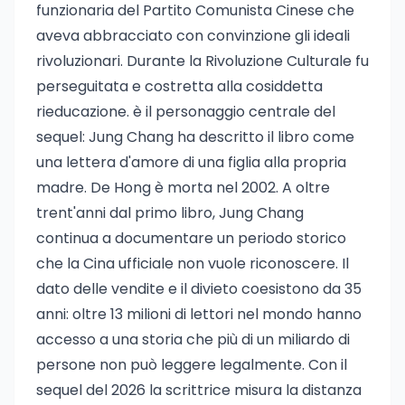
funzionaria del Partito Comunista Cinese che
aveva abbracciato con convinzione gli ideali
rivoluzionari. Durante la Rivoluzione Culturale fu
perseguitata e costretta alla cosiddetta
rieducazione. è il personaggio centrale del
sequel: Jung Chang ha descritto il libro come
una lettera d'amore di una figlia alla propria
madre. De Hong è morta nel 2002. A oltre
trent'anni dal primo libro, Jung Chang
continua a documentare un periodo storico
che la Cina ufficiale non vuole riconoscere. Il
dato delle vendite e il divieto coesistono da 35
anni: oltre 13 milioni di lettori nel mondo hanno
accesso a una storia che più di un miliardo di
persone non può leggere legalmente. Con il
sequel del 2026 la scrittrice misura la distanza