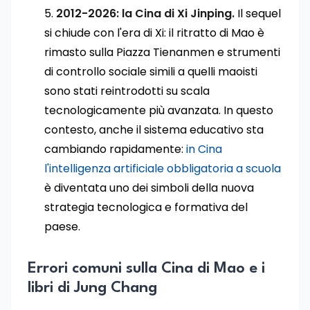
2012-2026: la Cina di Xi Jinping.
Il sequel
si chiude con l'era di Xi: il ritratto di Mao è
rimasto sulla Piazza Tienanmen e strumenti
di controllo sociale simili a quelli maoisti
sono stati reintrodotti su scala
tecnologicamente più avanzata. In questo
contesto, anche il sistema educativo sta
cambiando rapidamente:
in Cina
l'intelligenza artificiale obbligatoria a scuola
è diventata uno dei simboli della nuova
strategia tecnologica e formativa del
paese.
Errori comuni sulla Cina di Mao e i
libri di Jung Chang