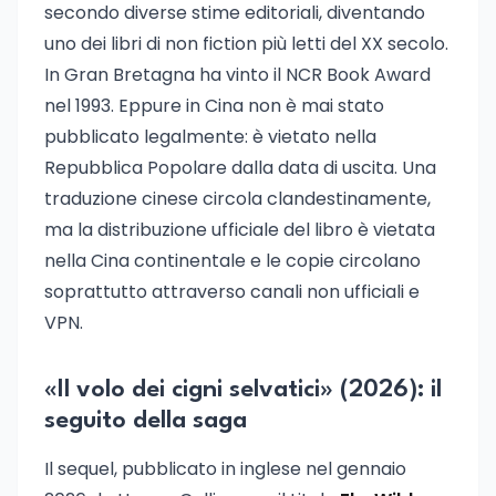
secondo diverse stime editoriali, diventando
uno dei libri di non fiction più letti del XX secolo.
In Gran Bretagna ha vinto il NCR Book Award
nel 1993. Eppure in Cina non è mai stato
pubblicato legalmente: è vietato nella
Repubblica Popolare dalla data di uscita. Una
traduzione cinese circola clandestinamente,
ma la distribuzione ufficiale del libro è vietata
nella Cina continentale e le copie circolano
soprattutto attraverso canali non ufficiali e
VPN.
«Il volo dei cigni selvatici» (2026): il
seguito della saga
Il sequel, pubblicato in inglese nel gennaio