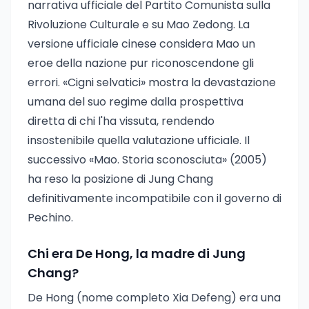
narrativa ufficiale del Partito Comunista sulla
Rivoluzione Culturale e su Mao Zedong. La
versione ufficiale cinese considera Mao un
eroe della nazione pur riconoscendone gli
errori. «Cigni selvatici» mostra la devastazione
umana del suo regime dalla prospettiva
diretta di chi l'ha vissuta, rendendo
insostenibile quella valutazione ufficiale. Il
successivo «Mao. Storia sconosciuta» (2005)
ha reso la posizione di Jung Chang
definitivamente incompatibile con il governo di
Pechino.
Chi era De Hong, la madre di Jung
Chang?
De Hong (nome completo Xia Defeng) era una