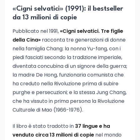
«Cigni selvatici» (1991): il bestseller
da 13 milioni di copie
Pubblicato nel 1991,
«Cigni selvatici. Tre figlie
della Cina»
racconta tre generazioni di donne
nella famiglia Chang: la nonna Yu-fang, con i
piedi fasciati secondo la tradizione imperiale,
diventata concubina di un signore della guerra;
la madre De Hong, funzionaria comunista che
ha creduto nella Rivoluzione prima di subire
purghe e persecuzioni; e la stessa Jung Chang,
che ha vissuto in prima persona la Rivoluzione
Culturale di Mao (1966-1976).
Il libro è stato tradotto in
37 lingue e ha
venduto circa 13 milioni di copie
nel mondo