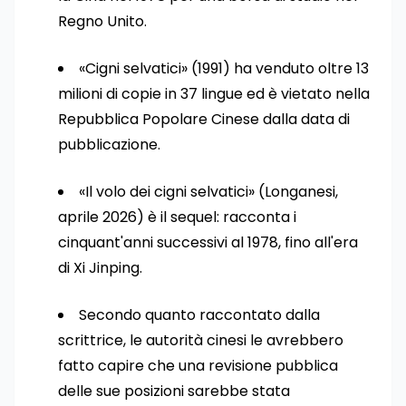
Regno Unito.
«Cigni selvatici» (1991) ha venduto oltre 13
milioni di copie in 37 lingue ed è vietato nella
Repubblica Popolare Cinese dalla data di
pubblicazione.
«Il volo dei cigni selvatici» (Longanesi,
aprile 2026) è il sequel: racconta i
cinquant'anni successivi al 1978, fino all'era
di Xi Jinping.
Secondo quanto raccontato dalla
scrittrice, le autorità cinesi le avrebbero
fatto capire che una revisione pubblica
delle sue posizioni sarebbe stata