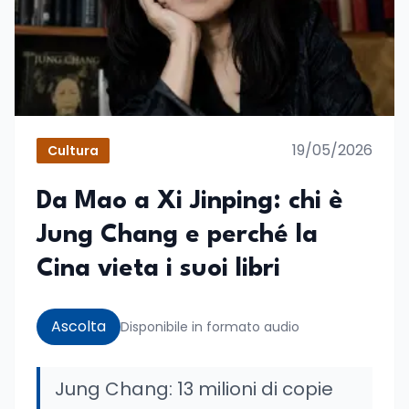
19/05/2026
Cultura
Da Mao a Xi Jinping: chi è
Jung Chang e perché la
Cina vieta i suoi libri
Ascolta
Disponibile in formato audio
Jung Chang: 13 milioni di copie