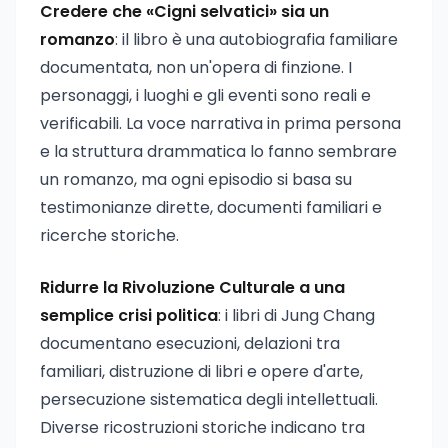
Credere che «Cigni selvatici» sia un
romanzo
: il libro è una autobiografia familiare
documentata, non un'opera di finzione. I
personaggi, i luoghi e gli eventi sono reali e
verificabili. La voce narrativa in prima persona
e la struttura drammatica lo fanno sembrare
un romanzo, ma ogni episodio si basa su
testimonianze dirette, documenti familiari e
ricerche storiche.
Ridurre la Rivoluzione Culturale a una
semplice crisi politica
: i libri di Jung Chang
documentano esecuzioni, delazioni tra
familiari, distruzione di libri e opere d'arte,
persecuzione sistematica degli intellettuali.
Diverse ricostruzioni storiche indicano tra