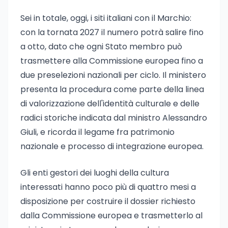
Sei in totale, oggi, i siti italiani con il Marchio:
con la tornata 2027 il numero potrà salire fino
a otto, dato che ogni Stato membro può
trasmettere alla Commissione europea fino a
due preselezioni nazionali per ciclo. Il ministero
presenta la procedura come parte della linea
di valorizzazione dell'identità culturale e delle
radici storiche indicata dal ministro Alessandro
Giuli, e ricorda il legame fra patrimonio
nazionale e processo di integrazione europea.
Gli enti gestori dei luoghi della cultura
interessati hanno poco più di quattro mesi a
disposizione per costruire il dossier richiesto
dalla Commissione europea e trasmetterlo al