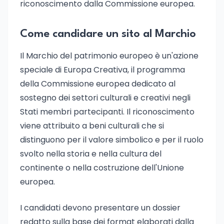
riconoscimento dalla Commissione europea.
Come candidare un sito al Marchio
Il Marchio del patrimonio europeo è un'azione
speciale di Europa Creativa, il programma
della Commissione europea dedicato al
sostegno dei settori culturali e creativi negli
Stati membri partecipanti. Il riconoscimento
viene attribuito a beni culturali che si
distinguono per il valore simbolico e per il ruolo
svolto nella storia e nella cultura del
continente o nella costruzione dell'Unione
europea.
I candidati devono presentare un dossier
redatto sulla base dei format elaborati dalla