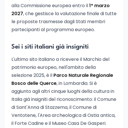
alla Commissione europea entro il
1° marzo
2027
, che gestisce la valutazione finale di tutte
le proposte trasmesse dagli Stati membri
partecipanti al programma europeo.
Sei i siti italiani già insigniti
L'ultimo sito italiano a ricevere il Marchio del
patrimonio europeo, nell'ambito della
selezione 2025, è il
Parco Naturale Regionale
Bosco delle Querce
, in Lombardia. Si è
aggiunto agli altri cinque luoghi della cultura in
Italia già insigniti del riconoscimento: il Comune
di Sant'Anna di Stazzema, il Comune di
Ventotene, l'Area archeologica di Ostia antica,
il Forte Cadine e il Museo Casa De Gasperi.