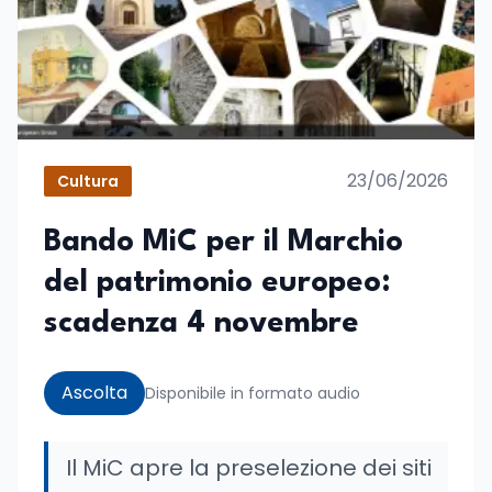
23/06/2026
Cultura
Bando MiC per il Marchio
del patrimonio europeo:
scadenza 4 novembre
Ascolta
Disponibile in formato audio
Il MiC apre la preselezione dei siti