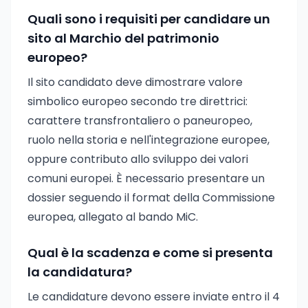
Quali sono i requisiti per candidare un
sito al Marchio del patrimonio
europeo?
Il sito candidato deve dimostrare valore
simbolico europeo secondo tre direttrici:
carattere transfrontaliero o paneuropeo,
ruolo nella storia e nell'integrazione europee,
oppure contributo allo sviluppo dei valori
comuni europei. È necessario presentare un
dossier seguendo il format della Commissione
europea, allegato al bando MiC.
Qual è la scadenza e come si presenta
la candidatura?
Le candidature devono essere inviate entro il 4