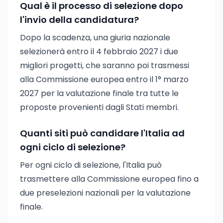
Qual è il processo di selezione dopo
l'invio della candidatura?
Dopo la scadenza, una giuria nazionale
selezionerà entro il 4 febbraio 2027 i due
migliori progetti, che saranno poi trasmessi
alla Commissione europea entro il 1° marzo
2027 per la valutazione finale tra tutte le
proposte provenienti dagli Stati membri.
Quanti siti può candidare l'Italia ad
ogni ciclo di selezione?
Per ogni ciclo di selezione, l'Italia può
trasmettere alla Commissione europea fino a
due preselezioni nazionali per la valutazione
finale.