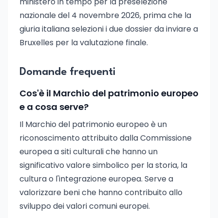
ministero in tempo per la preselezione
nazionale del 4 novembre 2026, prima che la
giuria italiana selezioni i due dossier da inviare a
Bruxelles per la valutazione finale.
Domande frequenti
Cos'è il Marchio del patrimonio europeo
e a cosa serve?
Il Marchio del patrimonio europeo è un
riconoscimento attribuito dalla Commissione
europea a siti culturali che hanno un
significativo valore simbolico per la storia, la
cultura o l'integrazione europea. Serve a
valorizzare beni che hanno contribuito allo
sviluppo dei valori comuni europei.