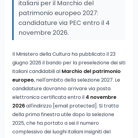
italiani per il Marchio del
patrimonio europeo 2027:
candidature via PEC entro il 4
novembre 2026.
Il Ministero della Cultura ha pubblicato il 23
giugno 2026 il bando per la preselezione dei siti
italiani candidabili al
Marchio del patrimonio
europeo
, nell'ambito della selezione 2027. Le
candidature dovranno arrivare via posta
elettronica certificata entro il
4 novembre
2026
all'indirizzo
[email protected]
. Si tratta
della prima finestra utile dopo la selezione
2025, che ha portato a sei il numero
complessivo dei luoghi italiani insigniti del