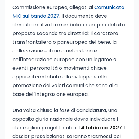
Commissione europea, allegati al
Comunicato
MiC sul bando 2027
. Il documento deve
dimostrare il valore simbolico europeo del sito
proposto secondo tre direttrici: il carattere
transfrontaliero o paneuropeo del bene, la
collocazione e il ruolo nella storia e
nell'integrazione europee con un legame a
eventi, personalità o movimenti chiave,
oppure il contributo allo sviluppo e alla
promozione dei valori comuni che sono alla
base dell'integrazione europea.
Una volta chiusa la fase di candidatura, una
apposita giuria nazionale dovrà individuare i
due migliori progetti entro il
4 febbraio 2027
. I
dossier preselezionati saranno trasmessi poi