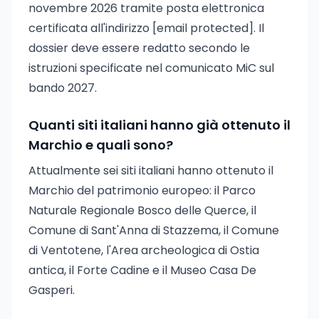
novembre 2026 tramite posta elettronica
certificata all'indirizzo
[email protected]
. Il
dossier deve essere redatto secondo le
istruzioni specificate nel comunicato MiC sul
bando 2027.
Quanti siti italiani hanno già ottenuto il
Marchio e quali sono?
Attualmente sei siti italiani hanno ottenuto il
Marchio del patrimonio europeo: il Parco
Naturale Regionale Bosco delle Querce, il
Comune di Sant'Anna di Stazzema, il Comune
di Ventotene, l'Area archeologica di Ostia
antica, il Forte Cadine e il Museo Casa De
Gasperi.