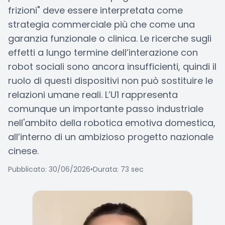
frizioni" deve essere interpretata come
strategia commerciale più che come una
garanzia funzionale o clinica. Le ricerche sugli
effetti a lungo termine dell’interazione con
robot sociali sono ancora insufficienti, quindi il
ruolo di questi dispositivi non può sostituire le
relazioni umane reali. L’U1 rappresenta
comunque un importante passo industriale
nell'ambito della robotica emotiva domestica,
all’interno di un ambizioso progetto nazionale
cinese.
Pubblicato: 30/06/2026
•
Durata: 73 sec