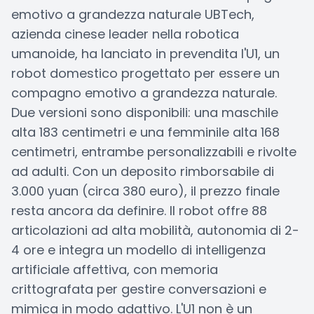
emotivo a grandezza naturale UBTech,
azienda cinese leader nella robotica
umanoide, ha lanciato in prevendita l'U1, un
robot domestico progettato per essere un
compagno emotivo a grandezza naturale.
Due versioni sono disponibili: una maschile
alta 183 centimetri e una femminile alta 168
centimetri, entrambe personalizzabili e rivolte
ad adulti. Con un deposito rimborsabile di
3.000 yuan (circa 380 euro), il prezzo finale
resta ancora da definire. Il robot offre 88
articolazioni ad alta mobilità, autonomia di 2-
4 ore e integra un modello di intelligenza
artificiale affettiva, con memoria
crittografata per gestire conversazioni e
mimica in modo adattivo. L'U1 non è un