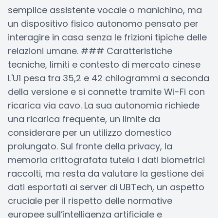
semplice assistente vocale o manichino, ma
un dispositivo fisico autonomo pensato per
interagire in casa senza le frizioni tipiche delle
relazioni umane. ### Caratteristiche
tecniche, limiti e contesto di mercato cinese
L'U1 pesa tra 35,2 e 42 chilogrammi a seconda
della versione e si connette tramite Wi-Fi con
ricarica via cavo. La sua autonomia richiede
una ricarica frequente, un limite da
considerare per un utilizzo domestico
prolungato. Sul fronte della privacy, la
memoria crittografata tutela i dati biometrici
raccolti, ma resta da valutare la gestione dei
dati esportati ai server di UBTech, un aspetto
cruciale per il rispetto delle normative
europee sull’intelligenza artificiale e