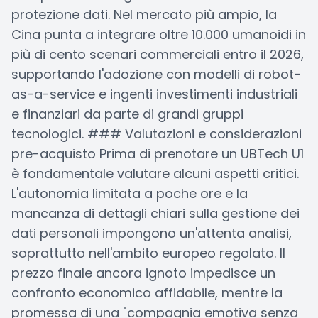
protezione dati. Nel mercato più ampio, la
Cina punta a integrare oltre 10.000 umanoidi in
più di cento scenari commerciali entro il 2026,
supportando l'adozione con modelli di robot-
as-a-service e ingenti investimenti industriali
e finanziari da parte di grandi gruppi
tecnologici. ### Valutazioni e considerazioni
pre-acquisto Prima di prenotare un UBTech U1
è fondamentale valutare alcuni aspetti critici.
L'autonomia limitata a poche ore e la
mancanza di dettagli chiari sulla gestione dei
dati personali impongono un'attenta analisi,
soprattutto nell'ambito europeo regolato. Il
prezzo finale ancora ignoto impedisce un
confronto economico affidabile, mentre la
promessa di una "compagnia emotiva senza