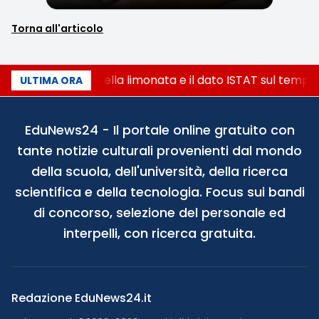
Torna all'articolo
La denuncia della limonata e il dato ISTAT sul tempo 
ULTIMA ORA
EduNews24 - Il portale online gratuito con
tante notizie culturali provenienti dal mondo
della scuola, dell'università, della ricerca
scientifica e della tecnologia. Focus sui bandi
di concorso, selezione del personale ed
interpelli, con ricerca gratuita.
Redazione EduNews24.it