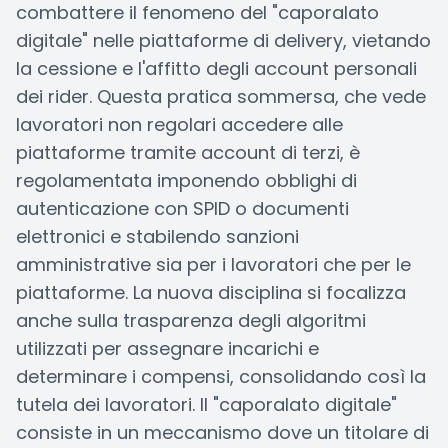
combattere il fenomeno del "caporalato
digitale" nelle piattaforme di delivery, vietando
la cessione e l'affitto degli account personali
dei rider. Questa pratica sommersa, che vede
lavoratori non regolari accedere alle
piattaforme tramite account di terzi, è
regolamentata imponendo obblighi di
autenticazione con SPID o documenti
elettronici e stabilendo sanzioni
amministrative sia per i lavoratori che per le
piattaforme. La nuova disciplina si focalizza
anche sulla trasparenza degli algoritmi
utilizzati per assegnare incarichi e
determinare i compensi, consolidando così la
tutela dei lavoratori. Il "caporalato digitale"
consiste in un meccanismo dove un titolare di