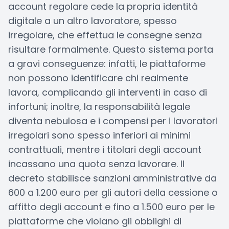
account regolare cede la propria identità
digitale a un altro lavoratore, spesso
irregolare, che effettua le consegne senza
risultare formalmente. Questo sistema porta
a gravi conseguenze: infatti, le piattaforme
non possono identificare chi realmente
lavora, complicando gli interventi in caso di
infortuni; inoltre, la responsabilità legale
diventa nebulosa e i compensi per i lavoratori
irregolari sono spesso inferiori ai minimi
contrattuali, mentre i titolari degli account
incassano una quota senza lavorare. Il
decreto stabilisce sanzioni amministrative da
600 a 1.200 euro per gli autori della cessione o
affitto degli account e fino a 1.500 euro per le
piattaforme che violano gli obblighi di