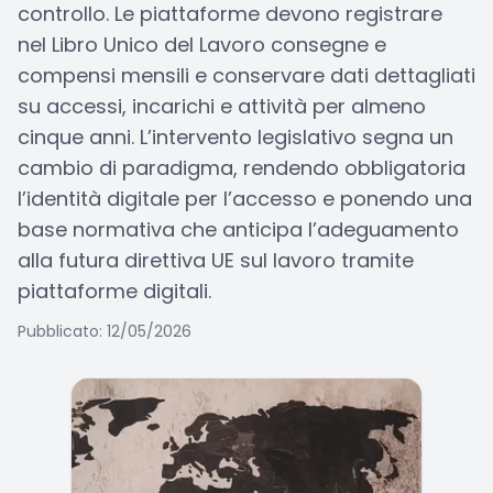
controllo. Le piattaforme devono registrare
nel Libro Unico del Lavoro consegne e
compensi mensili e conservare dati dettagliati
su accessi, incarichi e attività per almeno
cinque anni. L’intervento legislativo segna un
cambio di paradigma, rendendo obbligatoria
l’identità digitale per l’accesso e ponendo una
base normativa che anticipa l’adeguamento
alla futura direttiva UE sul lavoro tramite
piattaforme digitali.
Pubblicato: 12/05/2026