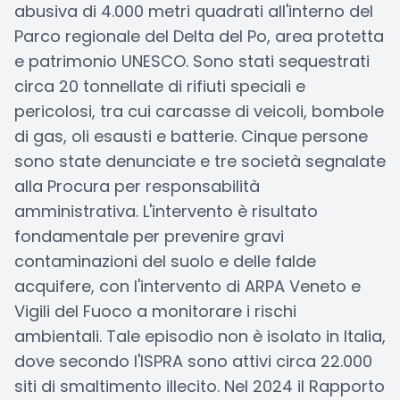
abusiva di 4.000 metri quadrati all'interno del
Parco regionale del Delta del Po, area protetta
e patrimonio UNESCO. Sono stati sequestrati
circa 20 tonnellate di rifiuti speciali e
pericolosi, tra cui carcasse di veicoli, bombole
di gas, oli esausti e batterie. Cinque persone
sono state denunciate e tre società segnalate
alla Procura per responsabilità
amministrativa. L'intervento è risultato
fondamentale per prevenire gravi
contaminazioni del suolo e delle falde
acquifere, con l'intervento di ARPA Veneto e
Vigili del Fuoco a monitorare i rischi
ambientali. Tale episodio non è isolato in Italia,
dove secondo l'ISPRA sono attivi circa 22.000
siti di smaltimento illecito. Nel 2024 il Rapporto