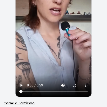
Torna all'articolo