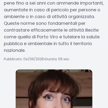
pene fino a sei anni con ammende importanti,
aumentate in caso di pericolo per persone o
ambiente o in caso di attività organizzata.
Queste norme sono fondamentali per
contrastare efficacemente le attività illecite
come quella di Porto Viro e tutelare la salute
pubblica e ambientale in tutto il territorio
nazionale.
Pubblicato: 04/06/2026
•
Durata: 59 sec