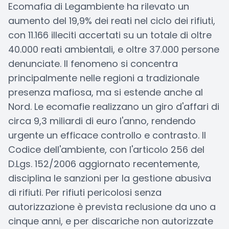
Ecomafia di Legambiente ha rilevato un
aumento del 19,9% dei reati nel ciclo dei rifiuti,
con 11.166 illeciti accertati su un totale di oltre
40.000 reati ambientali, e oltre 37.000 persone
denunciate. Il fenomeno si concentra
principalmente nelle regioni a tradizionale
presenza mafiosa, ma si estende anche al
Nord. Le ecomafie realizzano un giro d'affari di
circa 9,3 miliardi di euro l'anno, rendendo
urgente un efficace controllo e contrasto. Il
Codice dell'ambiente, con l'articolo 256 del
D.Lgs. 152/2006 aggiornato recentemente,
disciplina le sanzioni per la gestione abusiva
di rifiuti. Per rifiuti pericolosi senza
autorizzazione è prevista reclusione da uno a
cinque anni, e per discariche non autorizzate