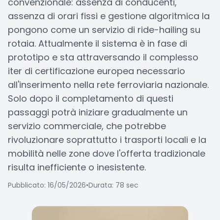
convenzionale: assenza di conducenti,
assenza di orari fissi e gestione algoritmica la
pongono come un servizio di ride-hailing su
rotaia. Attualmente il sistema è in fase di
prototipo e sta attraversando il complesso
iter di certificazione europea necessario
all'inserimento nella rete ferroviaria nazionale.
Solo dopo il completamento di questi
passaggi potrà iniziare gradualmente un
servizio commerciale, che potrebbe
rivoluzionare soprattutto i trasporti locali e la
mobilità nelle zone dove l'offerta tradizionale
risulta inefficiente o inesistente.
Pubblicato: 16/05/2026
•
Durata: 78 sec