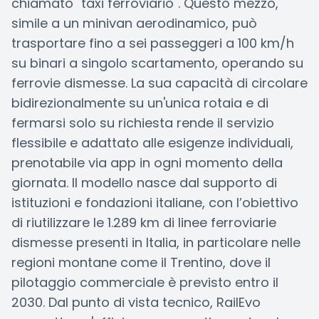
chiamato "taxi ferroviario". Questo mezzo,
simile a un minivan aerodinamico, può
trasportare fino a sei passeggeri a 100 km/h
su binari a singolo scartamento, operando su
ferrovie dismesse. La sua capacità di circolare
bidirezionalmente su un'unica rotaia e di
fermarsi solo su richiesta rende il servizio
flessibile e adattato alle esigenze individuali,
prenotabile via app in ogni momento della
giornata. Il modello nasce dal supporto di
istituzioni e fondazioni italiane, con l’obiettivo
di riutilizzare le 1.289 km di linee ferroviarie
dismesse presenti in Italia, in particolare nelle
regioni montane come il Trentino, dove il
pilotaggio commerciale è previsto entro il
2030. Dal punto di vista tecnico, RailEvo