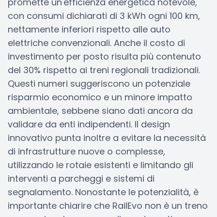
promette un'efficienza energetica notevole,
con consumi dichiarati di 3 kWh ogni 100 km,
nettamente inferiori rispetto alle auto
elettriche convenzionali. Anche il costo di
investimento per posto risulta più contenuto
del 30% rispetto ai treni regionali tradizionali.
Questi numeri suggeriscono un potenziale
risparmio economico e un minore impatto
ambientale, sebbene siano dati ancora da
validare da enti indipendenti. Il design
innovativo punta inoltre a evitare la necessità
di infrastrutture nuove o complesse,
utilizzando le rotaie esistenti e limitando gli
interventi a parcheggi e sistemi di
segnalamento. Nonostante le potenzialità, è
importante chiarire che RailEvo non è un treno