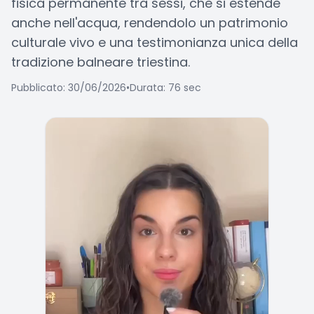
fisica permanente tra sessi, che si estende
anche nell'acqua, rendendolo un patrimonio
culturale vivo e una testimonianza unica della
tradizione balneare triestina.
Pubblicato: 30/06/2026
•
Durata: 76 sec