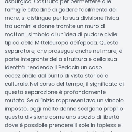
asburgico. Costruito per permettere alle
famiglie cittadine di godere facilmente del
mare, si distingue per la sua divisione fisica
tra uomini e donne tramite un muro di
mattoni, simbolo di un'idea di pudore civile
tipica della Mitteleuropa dell'epoca. Questo
separatore, che prosegue anche nel mare, è
parte integrante della struttura e della sua
identità, rendendo il Pedocin un caso
eccezionale dal punto di vista storico e
culturale. Nel corso del tempo, il significato di
questa separazione è profondamente
mutato. Se all'inizio rappresentava un vincolo
imposto, oggi molte donne scelgono proprio
questa divisione come uno spazio di libertà
dove è possibile prendere il sole in topless e