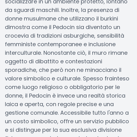
socializzare in un ambiente protetto, lontano
da sguardi maschili. Inoltre, la presenza di
donne musulmane che utilizzano il burkini
dimostra come il Pedocin sia diventato un
crocevia di tradizioni asburgiche, sensibilità
femministe contemporanee e inclusione
interculturale. Nonostante ciò, il muro rimane
oggetto di dibattito e contestazioni
sporadiche, che però non ne minacciano il
valore simbolico e culturale. Spesso frainteso
come luogo religioso o obbligatorio per le
donne, il Pedocin è invece una realtà storica
laica e aperta, con regole precise e una
gestione comunale. Accessibile tutto l'anno a
un costo simbolico, offre un servizio pubblico
e si distingue per la sua esclusiva divisione