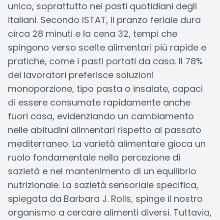
unico, soprattutto nei pasti quotidiani degli
italiani. Secondo ISTAT, il pranzo feriale dura
circa 28 minuti e la cena 32, tempi che
spingono verso scelte alimentari più rapide e
pratiche, come i pasti portati da casa. Il 78%
dei lavoratori preferisce soluzioni
monoporzione, tipo pasta o insalate, capaci
di essere consumate rapidamente anche
fuori casa, evidenziando un cambiamento
nelle abitudini alimentari rispetto al passato
mediterraneo. La varietà alimentare gioca un
ruolo fondamentale nella percezione di
sazietà e nel mantenimento di un equilibrio
nutrizionale. La sazietà sensoriale specifica,
spiegata da Barbara J. Rolls, spinge il nostro
organismo a cercare alimenti diversi. Tuttavia,