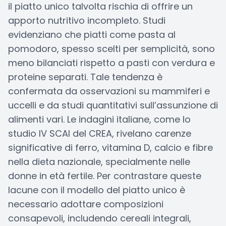
il piatto unico talvolta rischia di offrire un
apporto nutritivo incompleto. Studi
evidenziano che piatti come pasta al
pomodoro, spesso scelti per semplicità, sono
meno bilanciati rispetto a pasti con verdura e
proteine separati. Tale tendenza è
confermata da osservazioni su mammiferi e
uccelli e da studi quantitativi sull’assunzione di
alimenti vari. Le indagini italiane, come lo
studio IV SCAI del CREA, rivelano carenze
significative di ferro, vitamina D, calcio e fibre
nella dieta nazionale, specialmente nelle
donne in età fertile. Per contrastare queste
lacune con il modello del piatto unico è
necessario adottare composizioni
consapevoli, includendo cereali integrali,