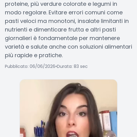
proteine, più verdure colorate e legumi in
modo regolare. Evitare errori comuni come
pasti veloci ma monotoni, insalate limitanti in
nutrienti e dimenticare frutta e altri pasti
giornalieri è fondamentale per mantenere
varietà e salute anche con soluzioni alimentari
più rapide e pratiche.
Pubblicato: 06/06/2026
•
Durata: 83 sec