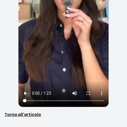
Torna all'articolo