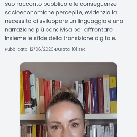
suo racconto pubblico e le conseguenze
socioeconomiche percepite, evidenzia la
necessità di sviluppare un linguaggio e una
narrazione più condivisa per affrontare
insieme le sfide della transizione digitale.
Pubblicato: 12/06/2026
•
Durata: 101 sec