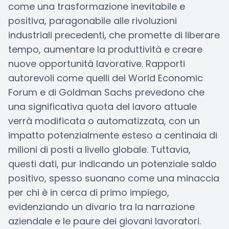
come una trasformazione inevitabile e
positiva, paragonabile alle rivoluzioni
industriali precedenti, che promette di liberare
tempo, aumentare la produttività e creare
nuove opportunità lavorative. Rapporti
autorevoli come quelli del World Economic
Forum e di Goldman Sachs prevedono che
una significativa quota del lavoro attuale
verrà modificata o automatizzata, con un
impatto potenzialmente esteso a centinaia di
milioni di posti a livello globale. Tuttavia,
questi dati, pur indicando un potenziale saldo
positivo, spesso suonano come una minaccia
per chi è in cerca di primo impiego,
evidenziando un divario tra la narrazione
aziendale e le paure dei giovani lavoratori.