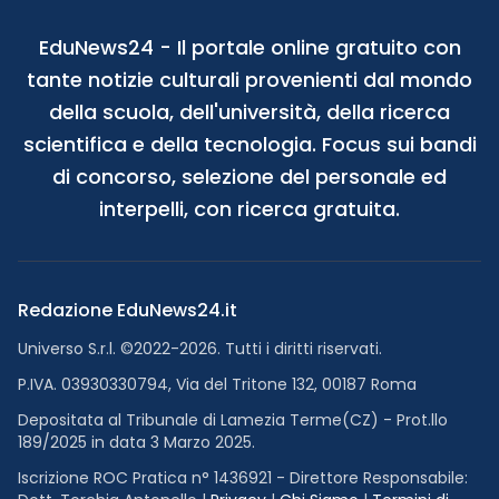
EduNews24 - Il portale online gratuito con
tante notizie culturali provenienti dal mondo
della scuola, dell'università, della ricerca
scientifica e della tecnologia. Focus sui bandi
di concorso, selezione del personale ed
interpelli, con ricerca gratuita.
Redazione EduNews24.it
Universo S.r.l. ©2022-2026. Tutti i diritti riservati.
P.IVA. 03930330794, Via del Tritone 132, 00187 Roma
Depositata al Tribunale di Lamezia Terme(CZ) - Prot.llo
189/2025 in data 3 Marzo 2025.
Iscrizione ROC Pratica n° 1436921 - Direttore Responsabile: