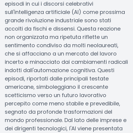
episodi in cui i discorsi celebrativi
sull'intelligenza artificiale (AI) come prossima
grande rivoluzione industriale sono stati
accolti da fischi e dissensi. Questa reazione
non organizzata ma ripetuta riflette un
sentimento condiviso da molti neolaureati,
che si affacciano a un mercato del lavoro
incerto e minacciato dai cambiamenti radicali
indotti dall'automazione cognitiva. Questi
episodi, riportati dalle principali testate
americane, simboleggiano il crescente
scetticismo verso un futuro lavorativo
percepito come meno stabile e prevedibile,
segnato da profonde trasformazioni del
mondo professionale. Dal lato delle imprese e
dei dirigenti tecnologici, l'AI viene presentata