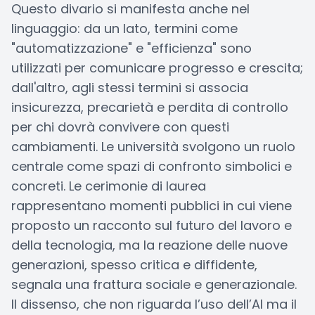
Questo divario si manifesta anche nel
linguaggio: da un lato, termini come
"automatizzazione" e "efficienza" sono
utilizzati per comunicare progresso e crescita;
dall'altro, agli stessi termini si associa
insicurezza, precarietà e perdita di controllo
per chi dovrà convivere con questi
cambiamenti. Le università svolgono un ruolo
centrale come spazi di confronto simbolici e
concreti. Le cerimonie di laurea
rappresentano momenti pubblici in cui viene
proposto un racconto sul futuro del lavoro e
della tecnologia, ma la reazione delle nuove
generazioni, spesso critica e diffidente,
segnala una frattura sociale e generazionale.
Il dissenso, che non riguarda l’uso dell’AI ma il