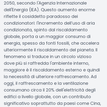
2050, secondo l'Agenzia Internazionale
dell'Energia (IEA). Questo aumento enorme
riflette il cosiddetto paradosso dei
condizionatori: l'incremento dell’uso di aria
condizionata, spinto dal riscaldamento
globale, porta a un maggior consumo di
energia, spesso da fonti fossili, che accelera
ulteriormente il riscaldamento del pianeta. Il
fenomeno si traduce in un circolo vizioso
dove più si raffredda l'ambiente interno,
maggiore è il riscaldamento esterno e quindi
la necessità di ulteriore raffrescamento. Ad
oggi, il raffrescamento e la ventilazione
consumano circa il 20% dell'elettricità degli
edifici a livello globale, con un contributo
significativo soprattutto da paesi come Cina,