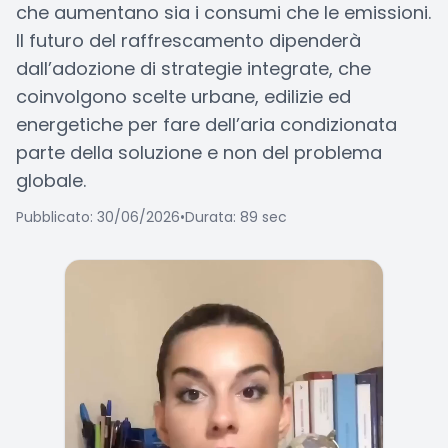
che aumentano sia i consumi che le emissioni.
Il futuro del raffrescamento dipenderà
dall’adozione di strategie integrate, che
coinvolgono scelte urbane, edilizie ed
energetiche per fare dell’aria condizionata
parte della soluzione e non del problema
globale.
Pubblicato: 30/06/2026
•
Durata: 89 sec