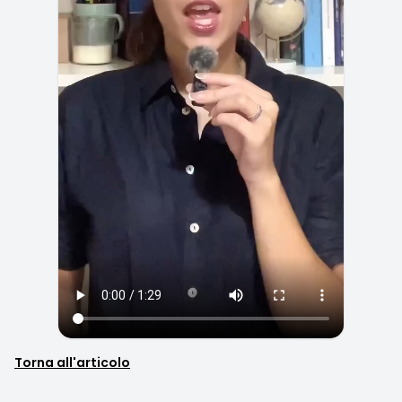
Torna all'articolo