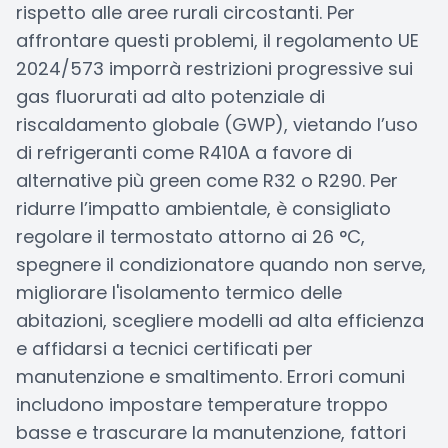
rispetto alle aree rurali circostanti. Per
affrontare questi problemi, il regolamento UE
2024/573 imporrà restrizioni progressive sui
gas fluorurati ad alto potenziale di
riscaldamento globale (GWP), vietando l’uso
di refrigeranti come R410A a favore di
alternative più green come R32 o R290. Per
ridurre l’impatto ambientale, è consigliato
regolare il termostato attorno ai 26 °C,
spegnere il condizionatore quando non serve,
migliorare l'isolamento termico delle
abitazioni, scegliere modelli ad alta efficienza
e affidarsi a tecnici certificati per
manutenzione e smaltimento. Errori comuni
includono impostare temperature troppo
basse e trascurare la manutenzione, fattori