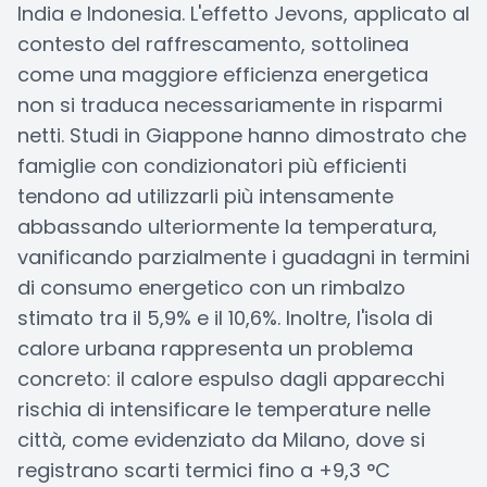
India e Indonesia. L'effetto Jevons, applicato al
contesto del raffrescamento, sottolinea
come una maggiore efficienza energetica
non si traduca necessariamente in risparmi
netti. Studi in Giappone hanno dimostrato che
famiglie con condizionatori più efficienti
tendono ad utilizzarli più intensamente
abbassando ulteriormente la temperatura,
vanificando parzialmente i guadagni in termini
di consumo energetico con un rimbalzo
stimato tra il 5,9% e il 10,6%. Inoltre, l'isola di
calore urbana rappresenta un problema
concreto: il calore espulso dagli apparecchi
rischia di intensificare le temperature nelle
città, come evidenziato da Milano, dove si
registrano scarti termici fino a +9,3 °C