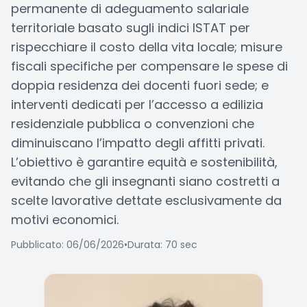
permanente di adeguamento salariale
territoriale basato sugli indici ISTAT per
rispecchiare il costo della vita locale; misure
fiscali specifiche per compensare le spese di
doppia residenza dei docenti fuori sede; e
interventi dedicati per l’accesso a edilizia
residenziale pubblica o convenzioni che
diminuiscano l’impatto degli affitti privati.
L’obiettivo è garantire equità e sostenibilità,
evitando che gli insegnanti siano costretti a
scelte lavorative dettate esclusivamente da
motivi economici.
Pubblicato: 06/06/2026
•
Durata: 70 sec