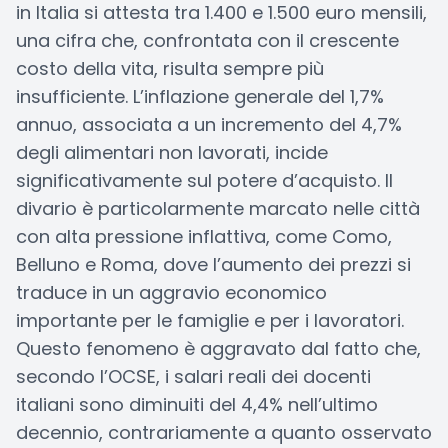
in Italia si attesta tra 1.400 e 1.500 euro mensili,
una cifra che, confrontata con il crescente
costo della vita, risulta sempre più
insufficiente. L’inflazione generale del 1,7%
annuo, associata a un incremento del 4,7%
degli alimentari non lavorati, incide
significativamente sul potere d’acquisto. Il
divario è particolarmente marcato nelle città
con alta pressione inflattiva, come Como,
Belluno e Roma, dove l’aumento dei prezzi si
traduce in un aggravio economico
importante per le famiglie e per i lavoratori.
Questo fenomeno è aggravato dal fatto che,
secondo l’OCSE, i salari reali dei docenti
italiani sono diminuiti del 4,4% nell’ultimo
decennio, contrariamente a quanto osservato